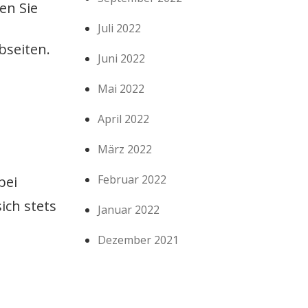
en Sie
Juli 2022
bseiten.
Juni 2022
Mai 2022
April 2022
März 2022
Februar 2022
bei
ich stets
Januar 2022
Dezember 2021