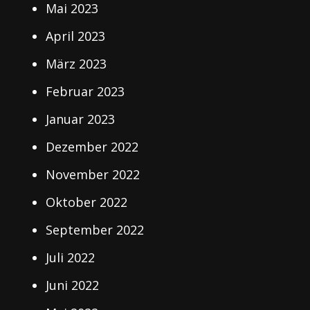
Mai 2023
April 2023
März 2023
Februar 2023
Januar 2023
Dezember 2022
November 2022
Oktober 2022
September 2022
Juli 2022
Juni 2022