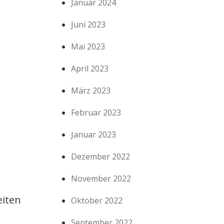
Januar 2024
Juni 2023
Mai 2023
April 2023
März 2023
Februar 2023
Januar 2023
Dezember 2022
November 2022
eiten
Oktober 2022
September 2022