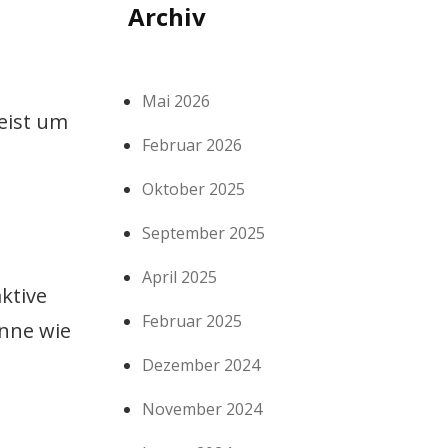
Archiv
Mai 2026
eist um
Februar 2026
Oktober 2025
September 2025
April 2025
ktive
Februar 2025
inne wie
Dezember 2024
November 2024