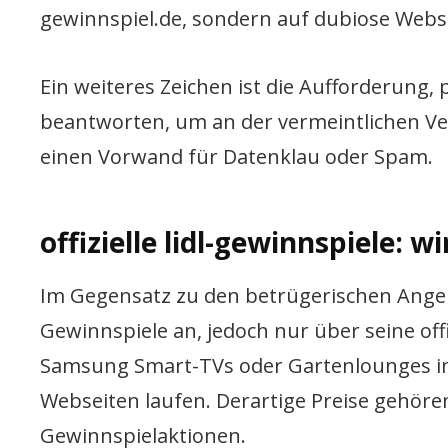
gewinnspiel.de, sondern auf dubiose Webs
Ein weiteres Zeichen ist die Aufforderung
beantworten, um an der vermeintlichen Ve
einen Vorwand für Datenklau oder Spam.
offizielle lidl-gewinnspiele: w
Im Gegensatz zu den betrügerischen Angebo
Gewinnspiele an, jedoch nur über seine offi
Samsung Smart-TVs oder Gartenlounges im A
Webseiten laufen. Derartige Preise gehören
Gewinnspielaktionen.