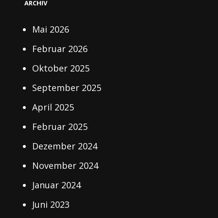
ARCHIV
Mai 2026
Februar 2026
Oktober 2025
September 2025
April 2025
Februar 2025
Dezember 2024
November 2024
Januar 2024
Juni 2023