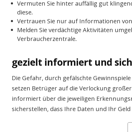
Vermuten Sie hinter auffällig gut klinge
diese.
Vertrauen Sie nur auf Informationen von 
Melden Sie verdächtige Aktivitäten umg
Verbraucherzentrale.
gezielt informiert und sic
Die Gefahr, durch gefälschte Gewinnspiele
setzen Betrüger auf die Verlockung großer
informiert über die jeweiligen Erkennungs
sicherstellen, dass Ihre Daten und Ihr Geld
Ca