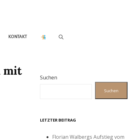
KONTAKT
 mit
Suchen
Suchen
LETZTER BEITRAG
Florian Walbergs Aufstieg vom