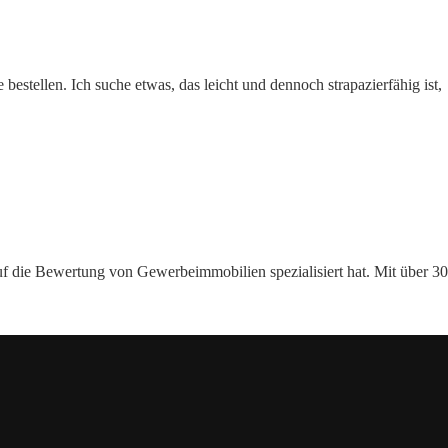
estellen. Ich suche etwas, das leicht und dennoch strapazierfähig ist,
auf die Bewertung von Gewerbeimmobilien spezialisiert hat. Mit über 30