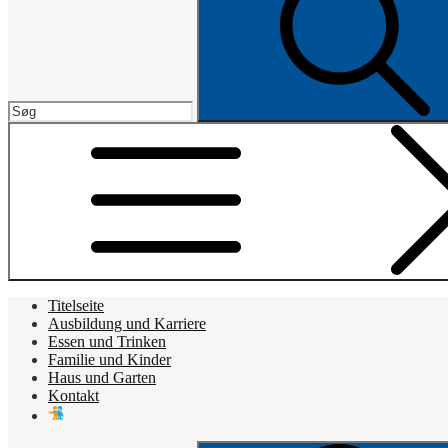
Titelseite
Ausbildung und Karriere
Essen und Trinken
Familie und Kinder
Haus und Garten
Kontakt