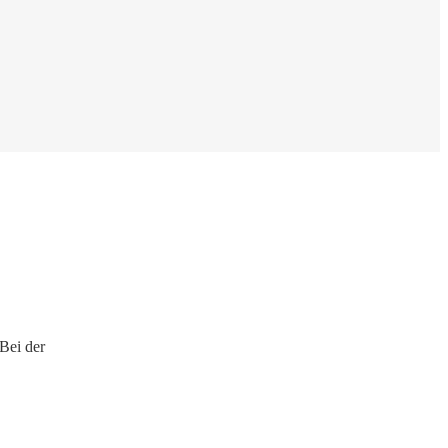
Bei der