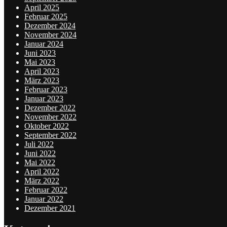
April 2025
Februar 2025
Dezember 2024
November 2024
Januar 2024
Juni 2023
Mai 2023
April 2023
März 2023
Februar 2023
Januar 2023
Dezember 2022
November 2022
Oktober 2022
September 2022
Juli 2022
Juni 2022
Mai 2022
April 2022
März 2022
Februar 2022
Januar 2022
Dezember 2021