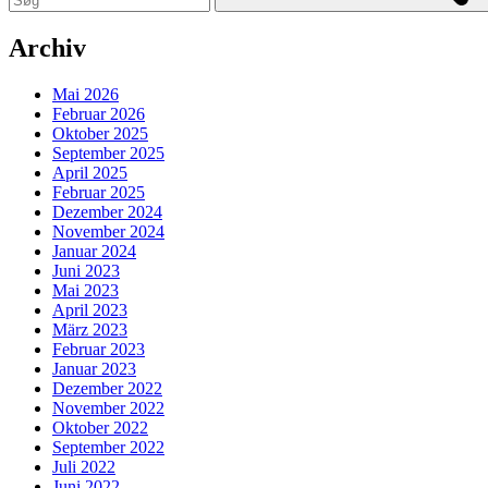
Archiv
Mai 2026
Februar 2026
Oktober 2025
September 2025
April 2025
Februar 2025
Dezember 2024
November 2024
Januar 2024
Juni 2023
Mai 2023
April 2023
März 2023
Februar 2023
Januar 2023
Dezember 2022
November 2022
Oktober 2022
September 2022
Juli 2022
Juni 2022