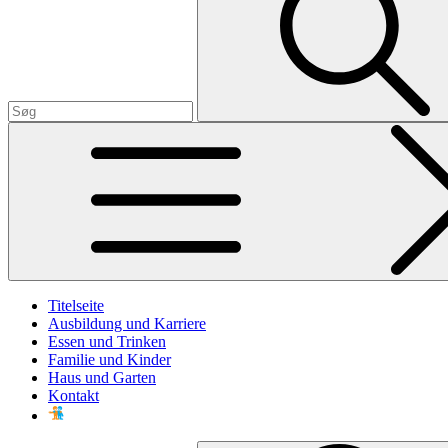
Titelseite
Ausbildung und Karriere
Essen und Trinken
Familie und Kinder
Haus und Garten
Kontakt