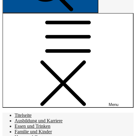
Menu
Titelseite
Ausbildung und Karriere
Essen und Trinken
Familie und Kinder