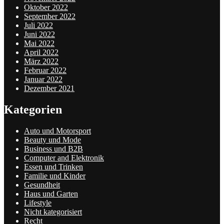
Oktober 2022
September 2022
Juli 2022
Juni 2022
Mai 2022
April 2022
März 2022
Februar 2022
Januar 2022
Dezember 2021
Kategorien
Auto und Motorsport
Beauty und Mode
Business und B2B
Computer and Elektronik
Essen und Trinken
Familie und Kinder
Gesundheit
Haus und Garten
Lifestyle
Nicht kategorisiert
Recht