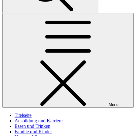
Menu
Titelseite
Ausbildung und Karriere
Essen und Trinken
Familie und Kinder