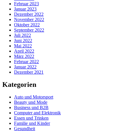
Februar 2023
Januar 2023
Dezember 2022
November 2022
Oktober 2022
September 2022
Juli 2022
Juni 2022
Mai 2022
April 2022
März 2022
Februar 2022
Januar 2022
Dezember 2021
Kategorien
Auto und Motorsport
Beauty und Mode
Business und B2B
Computer and Elektronik
Essen und Trinken
Familie und Kinder
Gesundheit