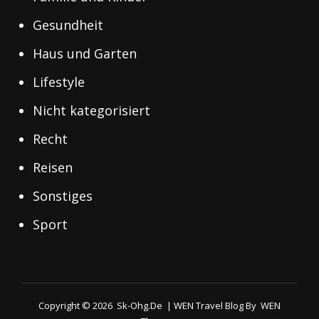
Gesundheit
Haus und Garten
Lifestyle
Nicht kategorisiert
Recht
Reisen
Sonstiges
Sport
Copyright © 2026
Sk-Ohg.de
|
WEN Travel Blog By
WEN