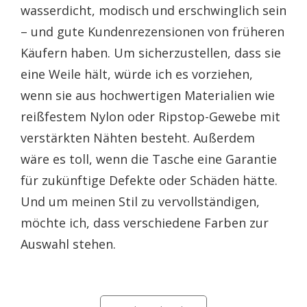
wasserdicht, modisch und erschwinglich sein
– und gute Kundenrezensionen von früheren
Käufern haben. Um sicherzustellen, dass sie
eine Weile hält, würde ich es vorziehen,
wenn sie aus hochwertigen Materialien wie
reißfestem Nylon oder Ripstop-Gewebe mit
verstärkten Nähten besteht. Außerdem
wäre es toll, wenn die Tasche eine Garantie
für zukünftige Defekte oder Schäden hätte.
Und um meinen Stil zu vervollständigen,
möchte ich, dass verschiedene Farben zur
Auswahl stehen.
Categories