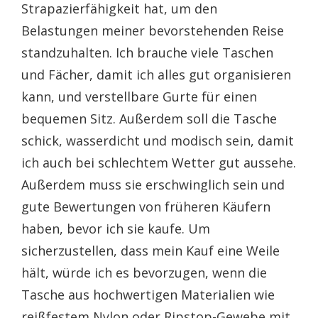
Strapazierfähigkeit hat, um den
Belastungen meiner bevorstehenden Reise
standzuhalten. Ich brauche viele Taschen
und Fächer, damit ich alles gut organisieren
kann, und verstellbare Gurte für einen
bequemen Sitz. Außerdem soll die Tasche
schick, wasserdicht und modisch sein, damit
ich auch bei schlechtem Wetter gut aussehe.
Außerdem muss sie erschwinglich sein und
gute Bewertungen von früheren Käufern
haben, bevor ich sie kaufe. Um
sicherzustellen, dass mein Kauf eine Weile
hält, würde ich es bevorzugen, wenn die
Tasche aus hochwertigen Materialien wie
reißfestem Nylon oder Ripstop-Gewebe mit