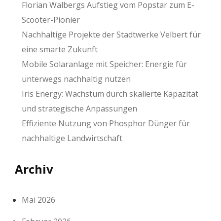
Florian Walbergs Aufstieg vom Popstar zum E-
Scooter-Pionier
Nachhaltige Projekte der Stadtwerke Velbert für
eine smarte Zukunft
Mobile Solaranlage mit Speicher: Energie für
unterwegs nachhaltig nutzen
Iris Energy: Wachstum durch skalierte Kapazität
und strategische Anpassungen
Effiziente Nutzung von Phosphor Dünger für
nachhaltige Landwirtschaft
Archiv
Mai 2026