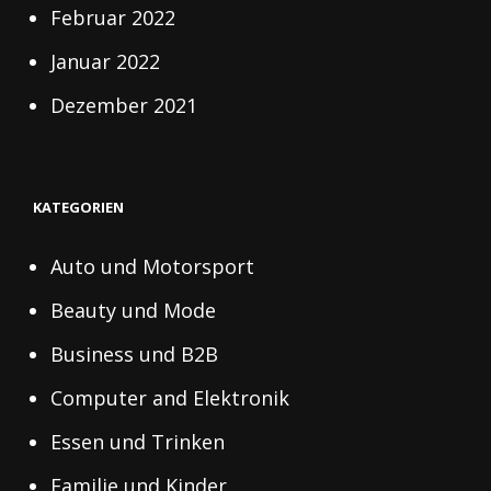
Februar 2022
Januar 2022
Dezember 2021
KATEGORIEN
Auto und Motorsport
Beauty und Mode
Business und B2B
Computer and Elektronik
Essen und Trinken
Familie und Kinder