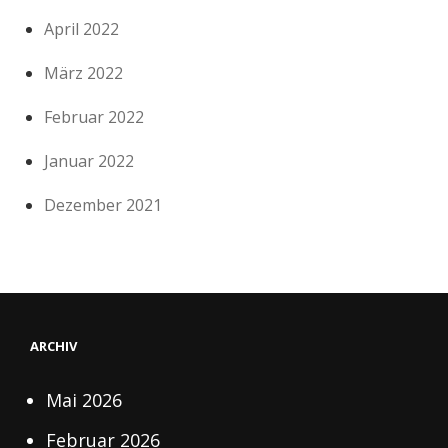
April 2022
März 2022
Februar 2022
Januar 2022
Dezember 2021
ARCHIV
Mai 2026
Februar 2026