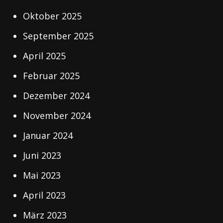
Oktober 2025
September 2025
April 2025
Februar 2025
Dezember 2024
November 2024
Januar 2024
Juni 2023
Mai 2023
April 2023
März 2023