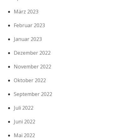
März 2023
Februar 2023
Januar 2023
Dezember 2022
November 2022
Oktober 2022
September 2022
Juli 2022
Juni 2022
Mai 2022