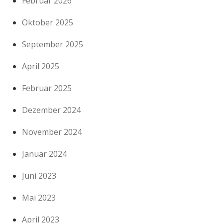
Februar 2026
Oktober 2025
September 2025
April 2025
Februar 2025
Dezember 2024
November 2024
Januar 2024
Juni 2023
Mai 2023
April 2023