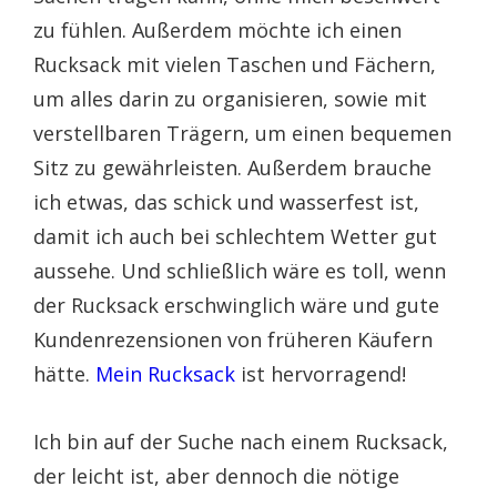
zu fühlen. Außerdem möchte ich einen
Rucksack mit vielen Taschen und Fächern,
um alles darin zu organisieren, sowie mit
verstellbaren Trägern, um einen bequemen
Sitz zu gewährleisten. Außerdem brauche
ich etwas, das schick und wasserfest ist,
damit ich auch bei schlechtem Wetter gut
aussehe. Und schließlich wäre es toll, wenn
der Rucksack erschwinglich wäre und gute
Kundenrezensionen von früheren Käufern
hätte.
Mein Rucksack
ist hervorragend!
Ich bin auf der Suche nach einem Rucksack,
der leicht ist, aber dennoch die nötige