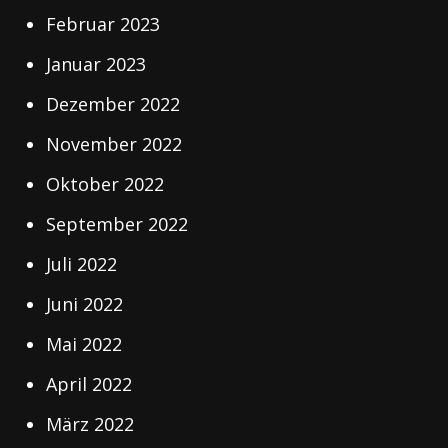
Februar 2023
Januar 2023
Dezember 2022
November 2022
Oktober 2022
September 2022
Juli 2022
Juni 2022
Mai 2022
April 2022
März 2022