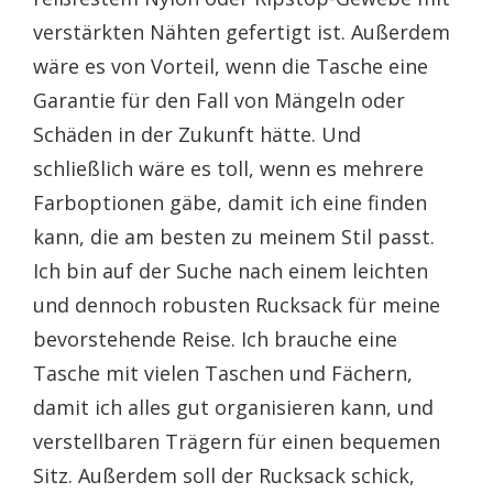
verstärkten Nähten gefertigt ist. Außerdem
wäre es von Vorteil, wenn die Tasche eine
Garantie für den Fall von Mängeln oder
Schäden in der Zukunft hätte. Und
schließlich wäre es toll, wenn es mehrere
Farboptionen gäbe, damit ich eine finden
kann, die am besten zu meinem Stil passt.
Ich bin auf der Suche nach einem leichten
und dennoch robusten Rucksack für meine
bevorstehende Reise. Ich brauche eine
Tasche mit vielen Taschen und Fächern,
damit ich alles gut organisieren kann, und
verstellbaren Trägern für einen bequemen
Sitz. Außerdem soll der Rucksack schick,