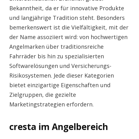
Bekanntheit, da er für innovative Produkte
und langjährige Tradition steht. Besonders
bemerkenswert ist die Vielfältigkeit, mit der
der Name assoziiert wird: von hochwertigen
Angelmarken über traditionsreiche
Fahrräder bis hin zu spezialisierten
Softwarelösungen und Versicherungs-
Risikosystemen. Jede dieser Kategorien
bietet einzigartige Eigenschaften und
Zielgruppen, die gezielte
Marketingstrategien erfordern.
cresta im Angelbereich