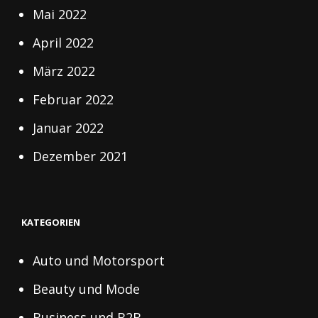
Mai 2022
April 2022
März 2022
Februar 2022
Januar 2022
Dezember 2021
KATEGORIEN
Auto und Motorsport
Beauty und Mode
Business und B2B