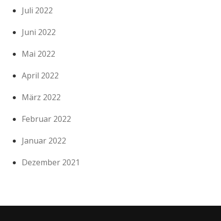
Juli 2022
Juni 2022
Mai 2022
April 2022
März 2022
Februar 2022
Januar 2022
Dezember 2021