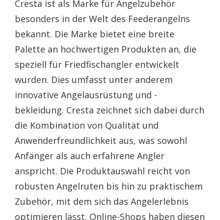
Cresta ist als Marke für Angelzubehör
besonders in der Welt des Feederangelns
bekannt. Die Marke bietet eine breite
Palette an hochwertigen Produkten an, die
speziell für Friedfischangler entwickelt
wurden. Dies umfasst unter anderem
innovative Angelausrüstung und -
bekleidung. Cresta zeichnet sich dabei durch
die Kombination von Qualität und
Anwenderfreundlichkeit aus, was sowohl
Anfänger als auch erfahrene Angler
anspricht. Die Produktauswahl reicht von
robusten Angelruten bis hin zu praktischem
Zubehör, mit dem sich das Angelerlebnis
optimieren lässt. Online-Shops haben diesen