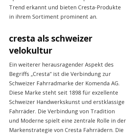
Trend erkannt und bieten Cresta-Produkte
in ihrem Sortiment prominent an.
cresta als schweizer
velokultur
Ein weiterer herausragender Aspekt des
Begriffs „Cresta“ ist die Verbindung zur
Schweizer Fahrradmarke der Komenda AG.
Diese Marke steht seit 1898 für exzellente
Schweizer Handwerkskunst und erstklassige
Fahrräder. Die Verbindung von Tradition
und Moderne spielt eine zentrale Rolle in der
Markenstrategie von Cresta Fahrrädern. Die