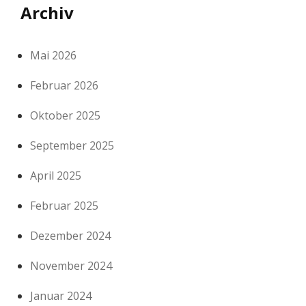
Archiv
Mai 2026
Februar 2026
Oktober 2025
September 2025
April 2025
Februar 2025
Dezember 2024
November 2024
Januar 2024