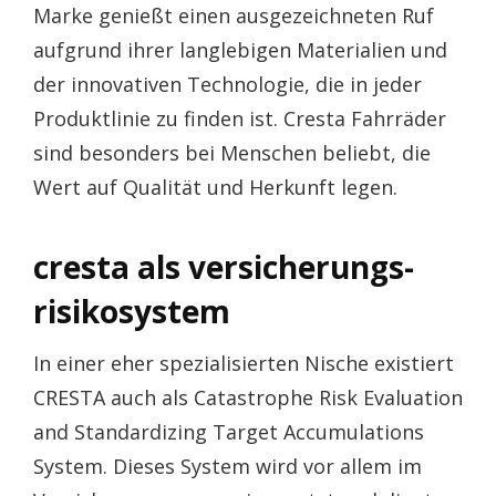
Marke genießt einen ausgezeichneten Ruf
aufgrund ihrer langlebigen Materialien und
der innovativen Technologie, die in jeder
Produktlinie zu finden ist. Cresta Fahrräder
sind besonders bei Menschen beliebt, die
Wert auf Qualität und Herkunft legen.
cresta als versicherungs-
risikosystem
In einer eher spezialisierten Nische existiert
CRESTA auch als Catastrophe Risk Evaluation
and Standardizing Target Accumulations
System. Dieses System wird vor allem im