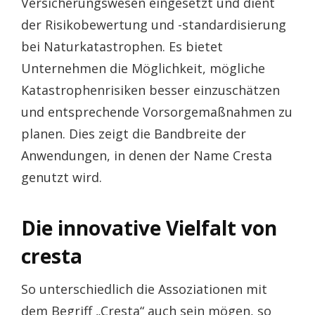
Versicherungswesen eingesetzt und dient
der Risikobewertung und -standardisierung
bei Naturkatastrophen. Es bietet
Unternehmen die Möglichkeit, mögliche
Katastrophenrisiken besser einzuschätzen
und entsprechende Vorsorgemaßnahmen zu
planen. Dies zeigt die Bandbreite der
Anwendungen, in denen der Name Cresta
genutzt wird.
Die innovative Vielfalt von
cresta
So unterschiedlich die Assoziationen mit
dem Begriff „Cresta“ auch sein mögen, so