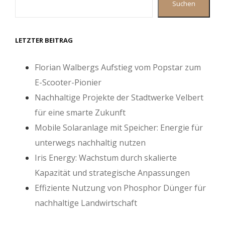
Suchen
LETZTER BEITRAG
Florian Walbergs Aufstieg vom Popstar zum
E-Scooter-Pionier
Nachhaltige Projekte der Stadtwerke Velbert
für eine smarte Zukunft
Mobile Solaranlage mit Speicher: Energie für
unterwegs nachhaltig nutzen
Iris Energy: Wachstum durch skalierte
Kapazität und strategische Anpassungen
Effiziente Nutzung von Phosphor Dünger für
nachhaltige Landwirtschaft