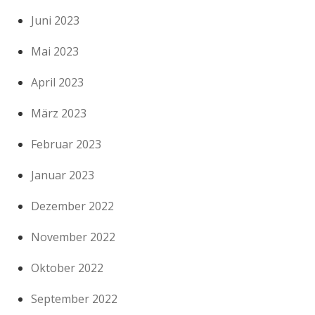
Juni 2023
Mai 2023
April 2023
März 2023
Februar 2023
Januar 2023
Dezember 2022
November 2022
Oktober 2022
September 2022