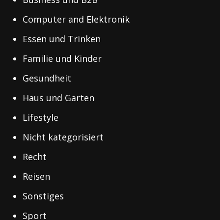
Computer and Elektronik
Essen und Trinken
Familie und Kinder
Gesundheit
Haus und Garten
Lifestyle
Nicht kategorisiert
Recht
Reisen
Sonstiges
Sport