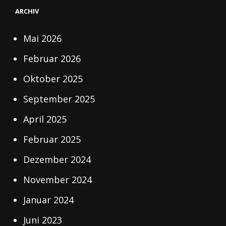
ARCHIV
Mai 2026
Februar 2026
Oktober 2025
September 2025
April 2025
Februar 2025
Dezember 2024
November 2024
Januar 2024
Juni 2023