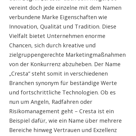
vereint doch jede einzelne mit dem Namen
verbundene Marke Eigenschaften wie
Innovation, Qualität und Tradition. Diese
Vielfalt bietet Unternehmen enorme
Chancen, sich durch kreative und
zielgruppengerechte Marketingmaßnahmen
von der Konkurrenz abzuheben. Der Name
„Cresta“ steht somit in verschiedenen
Branchen synonym für beständige Werte
und fortschrittliche Technologien. Ob es
nun um Angeln, Radfahren oder
Risikomanagement geht – Cresta ist ein
Beispiel dafür, wie ein Name über mehrere
Bereiche hinweg Vertrauen und Exzellenz