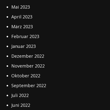
Mai 2023
April 2023
März 2023
Februar 2023
Januar 2023
Dezember 2022
November 2022
Oktober 2022
September 2022
Juli 2022
Juni 2022