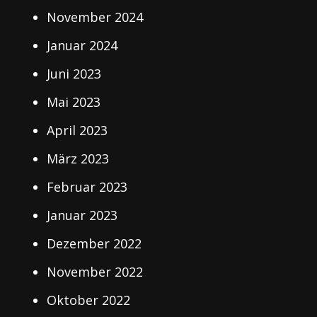
November 2024
Januar 2024
Juni 2023
Mai 2023
April 2023
März 2023
Februar 2023
Januar 2023
Dezember 2022
November 2022
Oktober 2022