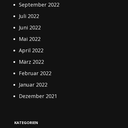
September 2022
Juli 2022
Juni 2022
Mai 2022
April 2022
März 2022
Februar 2022
Januar 2022
Dezember 2021
KATEGORIEN