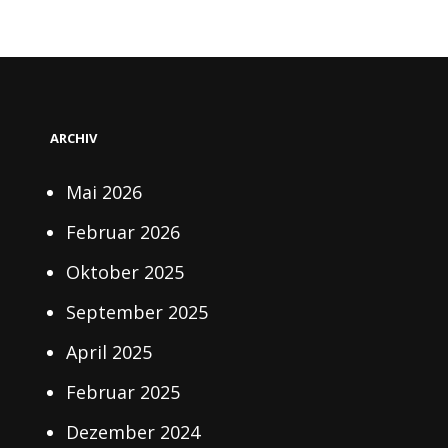
ARCHIV
Mai 2026
Februar 2026
Oktober 2025
September 2025
April 2025
Februar 2025
Dezember 2024