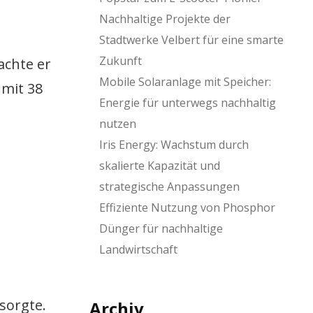
Nachhaltige Projekte der
Stadtwerke Velbert für eine smarte
Zukunft
achte er
Mobile Solaranlage mit Speicher:
 mit 38
Energie für unterwegs nachhaltig
nutzen
Iris Energy: Wachstum durch
skalierte Kapazität und
strategische Anpassungen
Effiziente Nutzung von Phosphor
Dünger für nachhaltige
Landwirtschaft
sorgte.
Archiv