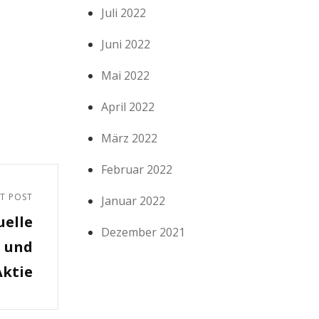
Juli 2022
Juni 2022
Mai 2022
April 2022
März 2022
Februar 2022
T POST
Januar 2022
uelle
Dezember 2021
n und
Aktie