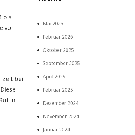
 bis
Mai 2026
ie von
Februar 2026
Oktober 2025
September 2025
April 2025
 Zeit bei
 Diese
Februar 2025
Ruf in
Dezember 2024
November 2024
Januar 2024