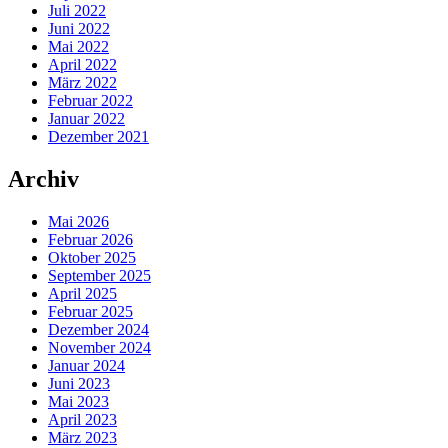
Juli 2022
Juni 2022
Mai 2022
April 2022
März 2022
Februar 2022
Januar 2022
Dezember 2021
Archiv
Mai 2026
Februar 2026
Oktober 2025
September 2025
April 2025
Februar 2025
Dezember 2024
November 2024
Januar 2024
Juni 2023
Mai 2023
April 2023
März 2023