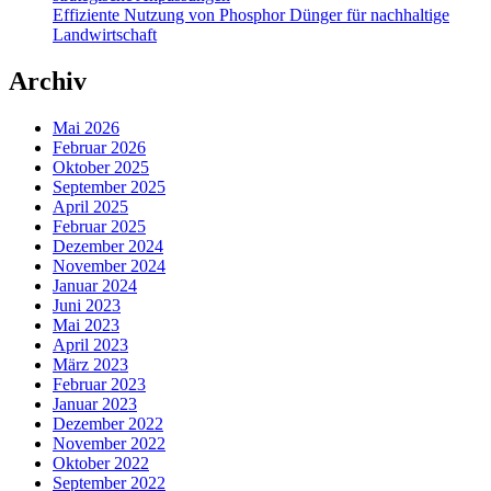
Effiziente Nutzung von Phosphor Dünger für nachhaltige
Landwirtschaft
Archiv
Mai 2026
Februar 2026
Oktober 2025
September 2025
April 2025
Februar 2025
Dezember 2024
November 2024
Januar 2024
Juni 2023
Mai 2023
April 2023
März 2023
Februar 2023
Januar 2023
Dezember 2022
November 2022
Oktober 2022
September 2022