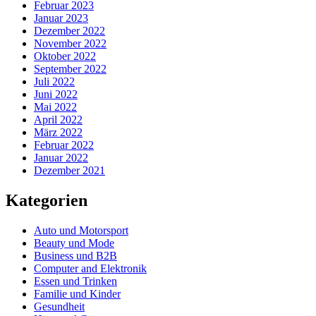
Februar 2023
Januar 2023
Dezember 2022
November 2022
Oktober 2022
September 2022
Juli 2022
Juni 2022
Mai 2022
April 2022
März 2022
Februar 2022
Januar 2022
Dezember 2021
Kategorien
Auto und Motorsport
Beauty und Mode
Business und B2B
Computer and Elektronik
Essen und Trinken
Familie und Kinder
Gesundheit