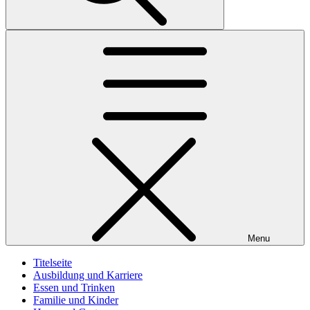
Menu
Titelseite
Ausbildung und Karriere
Essen und Trinken
Familie und Kinder