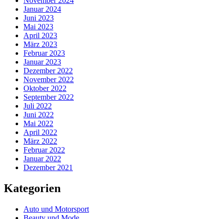
November 2024
Januar 2024
Juni 2023
Mai 2023
April 2023
März 2023
Februar 2023
Januar 2023
Dezember 2022
November 2022
Oktober 2022
September 2022
Juli 2022
Juni 2022
Mai 2022
April 2022
März 2022
Februar 2022
Januar 2022
Dezember 2021
Kategorien
Auto und Motorsport
Beauty und Mode