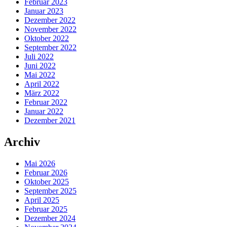
Februar 2023
Januar 2023
Dezember 2022
November 2022
Oktober 2022
September 2022
Juli 2022
Juni 2022
Mai 2022
April 2022
März 2022
Februar 2022
Januar 2022
Dezember 2021
Archiv
Mai 2026
Februar 2026
Oktober 2025
September 2025
April 2025
Februar 2025
Dezember 2024