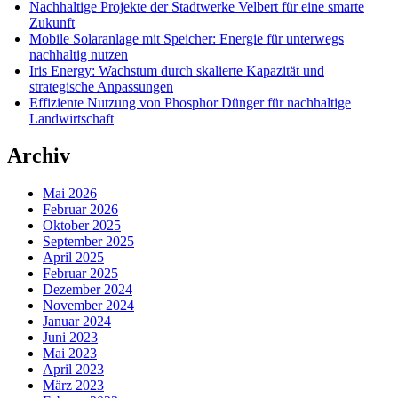
Nachhaltige Projekte der Stadtwerke Velbert für eine smarte
Zukunft
Mobile Solaranlage mit Speicher: Energie für unterwegs
nachhaltig nutzen
Iris Energy: Wachstum durch skalierte Kapazität und
strategische Anpassungen
Effiziente Nutzung von Phosphor Dünger für nachhaltige
Landwirtschaft
Archiv
Mai 2026
Februar 2026
Oktober 2025
September 2025
April 2025
Februar 2025
Dezember 2024
November 2024
Januar 2024
Juni 2023
Mai 2023
April 2023
März 2023