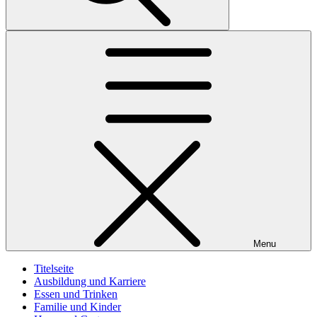
Menu
Titelseite
Ausbildung und Karriere
Essen und Trinken
Familie und Kinder