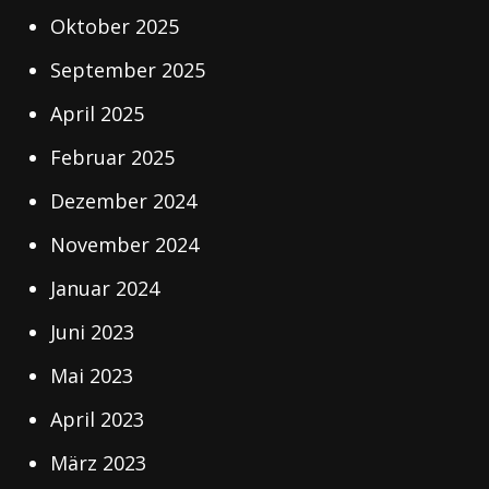
Oktober 2025
September 2025
April 2025
Februar 2025
Dezember 2024
November 2024
Januar 2024
Juni 2023
Mai 2023
April 2023
März 2023