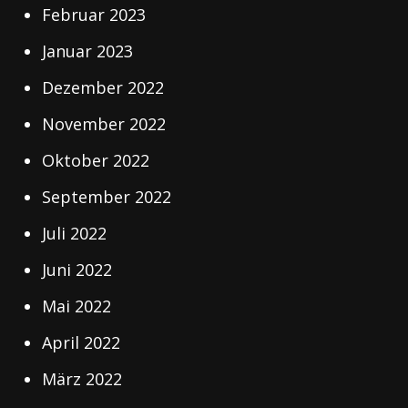
Februar 2023
Januar 2023
Dezember 2022
November 2022
Oktober 2022
September 2022
Juli 2022
Juni 2022
Mai 2022
April 2022
März 2022