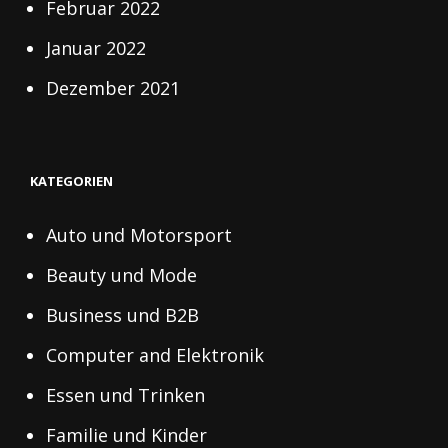
Februar 2022
Januar 2022
Dezember 2021
KATEGORIEN
Auto und Motorsport
Beauty und Mode
Business und B2B
Computer and Elektronik
Essen und Trinken
Familie und Kinder