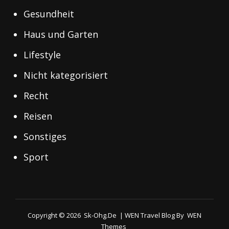
Gesundheit
Haus und Garten
Lifestyle
Nicht kategorisiert
Recht
Reisen
Sonstiges
Sport
Copyright © 2026
Sk-Ohg.de
|
WEN Travel Blog By
WEN
Themes