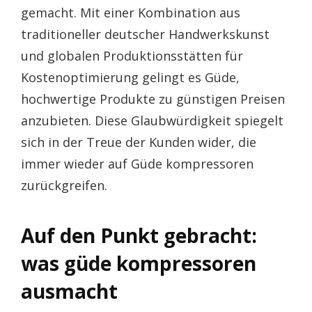
gemacht. Mit einer Kombination aus
traditioneller deutscher Handwerkskunst
und globalen Produktionsstätten für
Kostenoptimierung gelingt es Güde,
hochwertige Produkte zu günstigen Preisen
anzubieten. Diese Glaubwürdigkeit spiegelt
sich in der Treue der Kunden wider, die
immer wieder auf Güde kompressoren
zurückgreifen.
Auf den Punkt gebracht:
was güde kompressoren
ausmacht