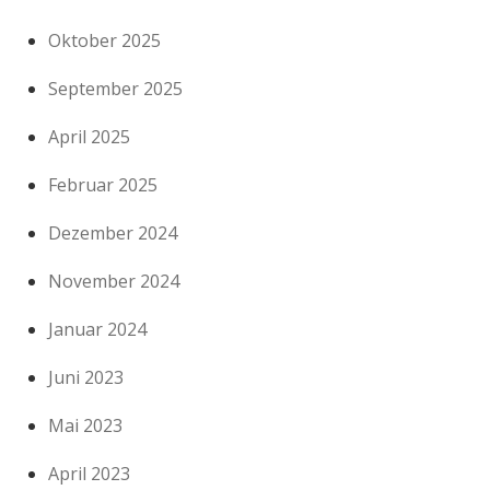
Oktober 2025
September 2025
April 2025
Februar 2025
Dezember 2024
November 2024
Januar 2024
Juni 2023
Mai 2023
April 2023