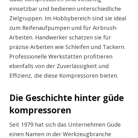
einsetzbar und bedienen unterschiedliche
Zielgruppen. Im Hobbybereich sind sie ideal
zum Reifenaufpumpen und für Airbrush-
Arbeiten. Handwerker schätzen sie für
präzise Arbeiten wie Schleifen und Tackern.
Professionelle Werkstätten profitieren
ebenfalls von der Zuverlässigkeit und
Effizienz, die diese Kompressoren bieten.
Die Geschichte hinter güde
kompressoren
Seit 1979 hat sich das Unternehmen Güde
einen Namen in der Werkzeugbranche