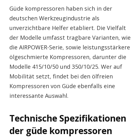
Güde kompressoren haben sich in der
deutschen Werkzeugindustrie als
unverzichtbare Helfer etabliert. Die Vielfalt
der Modelle umfasst tragbare Varianten, wie
die AIRPOWER-Serie, sowie leistungsstärkere
ölgeschmierte Kompressoren, darunter die
Modelle 415/10/50 und 350/10/25. Wer auf
Mobilität setzt, findet bei den ölfreien
Kompressoren von Güde ebenfalls eine
interessante Auswahl.
Technische Spezifikationen
der güde kompressoren