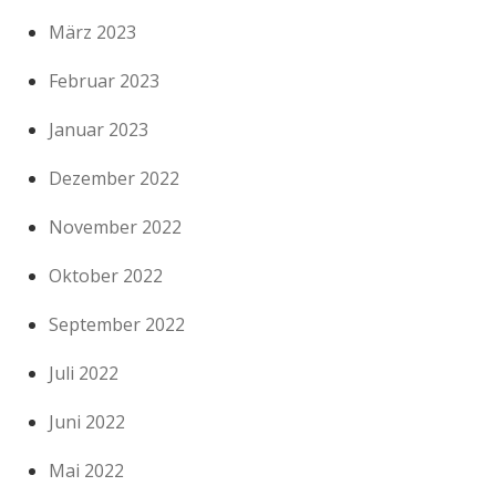
März 2023
Februar 2023
Januar 2023
Dezember 2022
November 2022
Oktober 2022
September 2022
Juli 2022
Juni 2022
Mai 2022