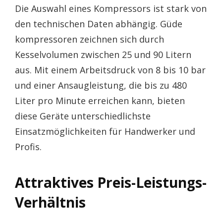
Die Auswahl eines Kompressors ist stark von
den technischen Daten abhängig. Güde
kompressoren zeichnen sich durch
Kesselvolumen zwischen 25 und 90 Litern
aus. Mit einem Arbeitsdruck von 8 bis 10 bar
und einer Ansaugleistung, die bis zu 480
Liter pro Minute erreichen kann, bieten
diese Geräte unterschiedlichste
Einsatzmöglichkeiten für Handwerker und
Profis.
Attraktives Preis-Leistungs-
Verhältnis