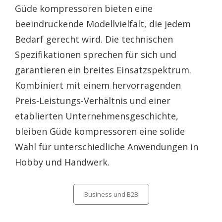
Güde kompressoren bieten eine
beeindruckende Modellvielfalt, die jedem
Bedarf gerecht wird. Die technischen
Spezifikationen sprechen für sich und
garantieren ein breites Einsatzspektrum.
Kombiniert mit einem hervorragenden
Preis-Leistungs-Verhältnis und einer
etablierten Unternehmensgeschichte,
bleiben Güde kompressoren eine solide
Wahl für unterschiedliche Anwendungen in
Hobby und Handwerk.
Categories
Business und B2B