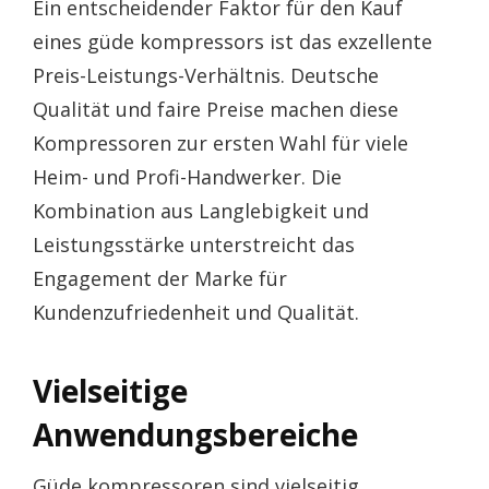
Ein entscheidender Faktor für den Kauf
eines güde kompressors ist das exzellente
Preis-Leistungs-Verhältnis. Deutsche
Qualität und faire Preise machen diese
Kompressoren zur ersten Wahl für viele
Heim- und Profi-Handwerker. Die
Kombination aus Langlebigkeit und
Leistungsstärke unterstreicht das
Engagement der Marke für
Kundenzufriedenheit und Qualität.
Vielseitige
Anwendungsbereiche
Güde kompressoren sind vielseitig