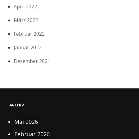
April 2022
März 2022
Februar 2022
Januar 2022
Dezember 2021
ARCHIV
Mai 2026
Februar 2026