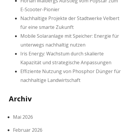
Florian Walbergs Aufstieg vom Popstar zum
E-Scooter-Pionier
Nachhaltige Projekte der Stadtwerke Velbert
für eine smarte Zukunft
Mobile Solaranlage mit Speicher: Energie für
unterwegs nachhaltig nutzen
Iris Energy: Wachstum durch skalierte
Kapazität und strategische Anpassungen
Effiziente Nutzung von Phosphor Dünger für
nachhaltige Landwirtschaft
Archiv
Mai 2026
Februar 2026