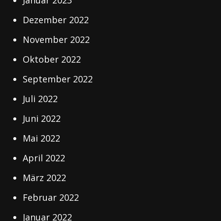
Dezember 2022
November 2022
Oktober 2022
September 2022
Juli 2022
Juni 2022
Mai 2022
April 2022
März 2022
Februar 2022
Januar 2022