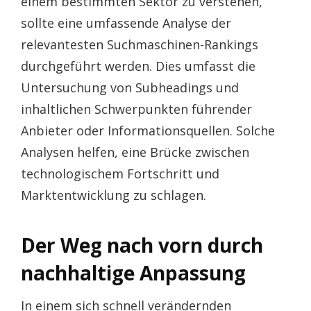
einem bestimmten Sektor zu verstehen,
sollte eine umfassende Analyse der
relevantesten Suchmaschinen-Rankings
durchgeführt werden. Dies umfasst die
Untersuchung von Subheadings und
inhaltlichen Schwerpunkten führender
Anbieter oder Informationsquellen. Solche
Analysen helfen, eine Brücke zwischen
technologischem Fortschritt und
Marktentwicklung zu schlagen.
Der Weg nach vorn durch
nachhaltige Anpassung
In einem sich schnell verändernden