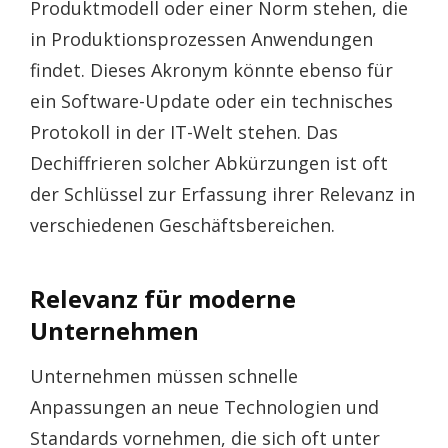
Produktmodell oder einer Norm stehen, die
in Produktionsprozessen Anwendungen
findet. Dieses Akronym könnte ebenso für
ein Software-Update oder ein technisches
Protokoll in der IT-Welt stehen. Das
Dechiffrieren solcher Abkürzungen ist oft
der Schlüssel zur Erfassung ihrer Relevanz in
verschiedenen Geschäftsbereichen.
Relevanz für moderne
Unternehmen
Unternehmen müssen schnelle
Anpassungen an neue Technologien und
Standards vornehmen, die sich oft unter