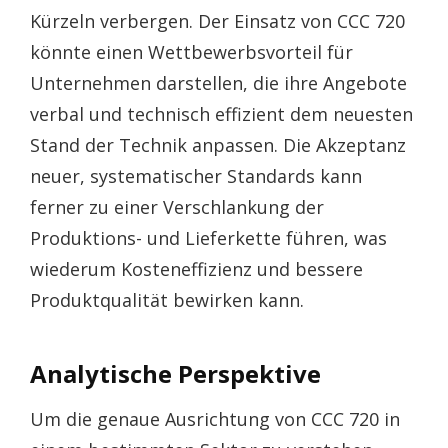
Kürzeln verbergen. Der Einsatz von CCC 720
könnte einen Wettbewerbsvorteil für
Unternehmen darstellen, die ihre Angebote
verbal und technisch effizient dem neuesten
Stand der Technik anpassen. Die Akzeptanz
neuer, systematischer Standards kann
ferner zu einer Verschlankung der
Produktions- und Lieferkette führen, was
wiederum Kosteneffizienz und bessere
Produktqualität bewirken kann.
Analytische Perspektive
Um die genaue Ausrichtung von CCC 720 in