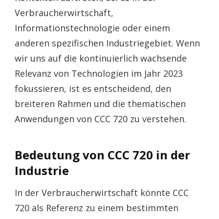
Verbraucherwirtschaft,
Informationstechnologie oder einem
anderen spezifischen Industriegebiet. Wenn
wir uns auf die kontinuierlich wachsende
Relevanz von Technologien im Jahr 2023
fokussieren, ist es entscheidend, den
breiteren Rahmen und die thematischen
Anwendungen von CCC 720 zu verstehen.
Bedeutung von CCC 720 in der
Industrie
In der Verbraucherwirtschaft könnte CCC
720 als Referenz zu einem bestimmten