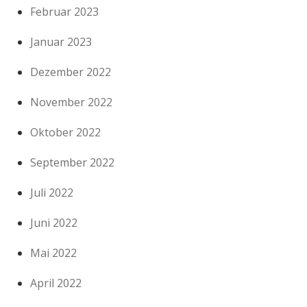
Februar 2023
Januar 2023
Dezember 2022
November 2022
Oktober 2022
September 2022
Juli 2022
Juni 2022
Mai 2022
April 2022