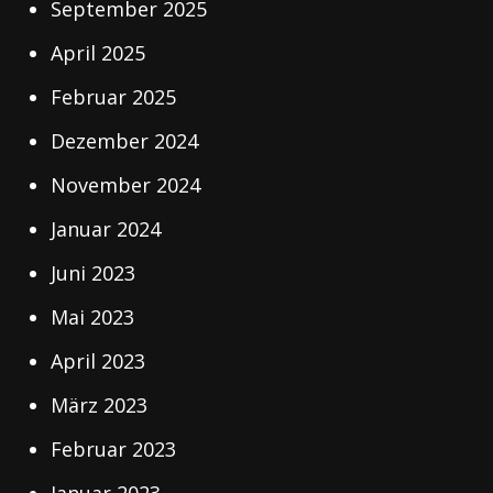
September 2025
April 2025
Februar 2025
Dezember 2024
November 2024
Januar 2024
Juni 2023
Mai 2023
April 2023
März 2023
Februar 2023
Januar 2023