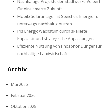
Nachhaltige Projekte der Stadtwerke Velbert
für eine smarte Zukunft
Mobile Solaranlage mit Speicher: Energie für
unterwegs nachhaltig nutzen
Iris Energy: Wachstum durch skalierte
Kapazität und strategische Anpassungen
Effiziente Nutzung von Phosphor Dünger für
nachhaltige Landwirtschaft
Archiv
Mai 2026
Februar 2026
Oktober 2025