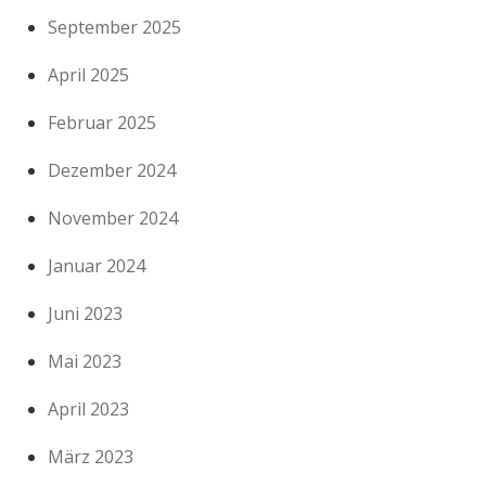
September 2025
April 2025
Februar 2025
Dezember 2024
November 2024
Januar 2024
Juni 2023
Mai 2023
April 2023
März 2023