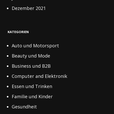
Dezember 2021
KATEGORIEN
Auto und Motorsport
Beauty und Mode
Business und B2B
Computer and Elektronik
Essen und Trinken
Familie und Kinder
Gesundheit