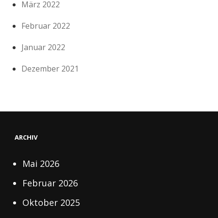
März 2022
Februar 2022
Januar 2022
Dezember 2021
ARCHIV
Mai 2026
Februar 2026
Oktober 2025