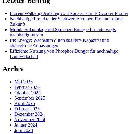
Letzter Beitrag
Florian Walbergs Aufstieg vom Popstar zum E-Scooter-Pionier
Nachhaltige Projekte der Stadtwerke Velbert für eine smarte
Zukunft
Mobile Solaranlage mit Speicher: Energie für unterwegs
nachhaltig nutzen
Iris Energy: Wachstum durch skalierte Kapazität und
strategische Anpassungen
Effiziente Nutzung von Phosphor Dünger für nachhaltige
Landwirtschaft
Archiv
Mai 2026
Februar 2026
Oktober 2025
September 2025
April 2025
Februar 2025
Dezember 2024
November 2024
Januar 2024
Juni 2023