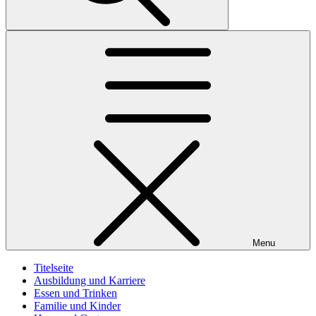
Menu
Titelseite
Ausbildung und Karriere
Essen und Trinken
Familie und Kinder