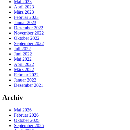
Mai 2023
April 2023
März 2023
Februar 2023
Januar 2023
Dezember 2022
November 2022
Oktober 2022
September 2022
Juli 2022
Juni 2022
Mai 2022
April 2022
März 2022
Februar 2022
Januar 2022
Dezember 2021
Archiv
Mai 2026
Februar 2026
Oktober 2025
September 2025