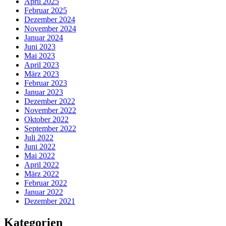
April 2025
Februar 2025
Dezember 2024
November 2024
Januar 2024
Juni 2023
Mai 2023
April 2023
März 2023
Februar 2023
Januar 2023
Dezember 2022
November 2022
Oktober 2022
September 2022
Juli 2022
Juni 2022
Mai 2022
April 2022
März 2022
Februar 2022
Januar 2022
Dezember 2021
Kategorien