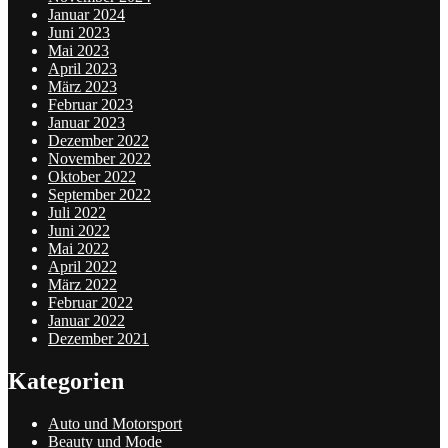
Januar 2024
Juni 2023
Mai 2023
April 2023
März 2023
Februar 2023
Januar 2023
Dezember 2022
November 2022
Oktober 2022
September 2022
Juli 2022
Juni 2022
Mai 2022
April 2022
März 2022
Februar 2022
Januar 2022
Dezember 2021
Kategorien
Auto und Motorsport
Beauty und Mode