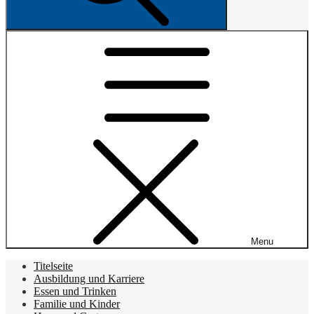
Menu
Titelseite
Ausbildung und Karriere
Essen und Trinken
Familie und Kinder