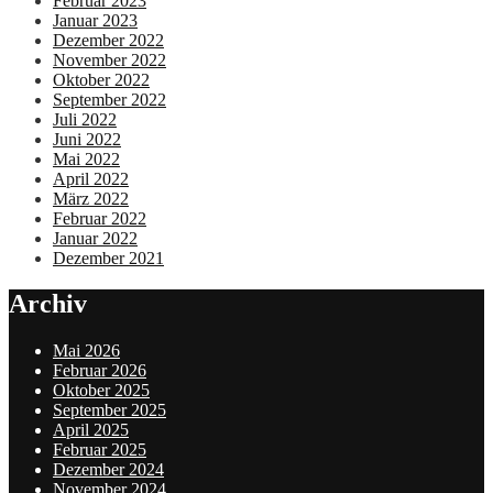
Februar 2023
Januar 2023
Dezember 2022
November 2022
Oktober 2022
September 2022
Juli 2022
Juni 2022
Mai 2022
April 2022
März 2022
Februar 2022
Januar 2022
Dezember 2021
Archiv
Mai 2026
Februar 2026
Oktober 2025
September 2025
April 2025
Februar 2025
Dezember 2024
November 2024