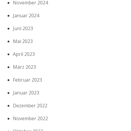
November 2024
Januar 2024
Juni 2023
Mai 2023
April 2023
März 2023
Februar 2023
Januar 2023
Dezember 2022
November 2022