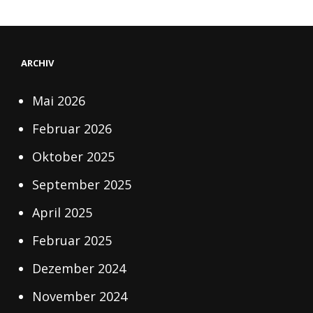
ARCHIV
Mai 2026
Februar 2026
Oktober 2025
September 2025
April 2025
Februar 2025
Dezember 2024
November 2024