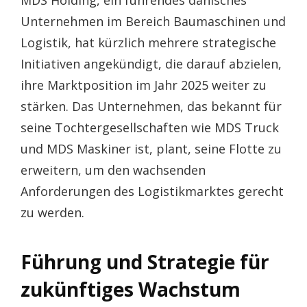
MDS Holding, ein führendes dänisches
Unternehmen im Bereich Baumaschinen und
Logistik, hat kürzlich mehrere strategische
Initiativen angekündigt, die darauf abzielen,
ihre Marktposition im Jahr 2025 weiter zu
stärken. Das Unternehmen, das bekannt für
seine Tochtergesellschaften wie MDS Truck
und MDS Maskiner ist, plant, seine Flotte zu
erweitern, um den wachsenden
Anforderungen des Logistikmarktes gerecht
zu werden.
Führung und Strategie für
zukünftiges Wachstum