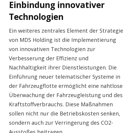
Einbindung innovativer
Technologien
Ein weiteres zentrales Element der Strategie
von MDS Holding ist die Implementierung
von innovativen Technologien zur
Verbesserung der Effizienz und
Nachhaltigkeit ihrer Dienstleistungen. Die
Einführung neuer telematischer Systeme in
der Fahrzeugflotte ermöglicht eine nahtlose
Überwachung der Fahrzeugleistung und des
Kraftstoffverbrauchs. Diese Maßnahmen
sollen nicht nur die Betriebskosten senken,
sondern auch zur Verringerung des CO2-
Ausstoßes beitragen.