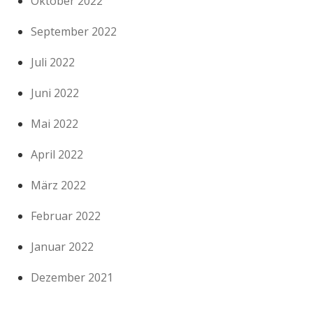
Oktober 2022
September 2022
Juli 2022
Juni 2022
Mai 2022
April 2022
März 2022
Februar 2022
Januar 2022
Dezember 2021