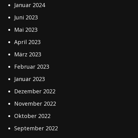
Januar 2024
Juni 2023
Mai 2023
April 2023
März 2023
Februar 2023
Januar 2023
Dezember 2022
November 2022
Oktober 2022
September 2022