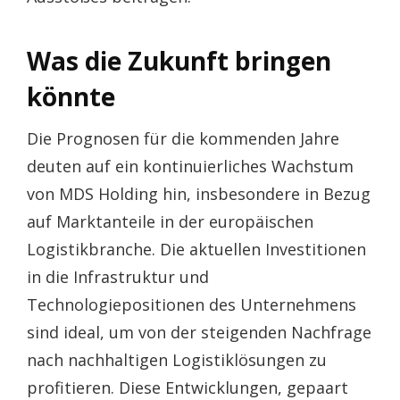
Was die Zukunft bringen
könnte
Die Prognosen für die kommenden Jahre
deuten auf ein kontinuierliches Wachstum
von MDS Holding hin, insbesondere in Bezug
auf Marktanteile in der europäischen
Logistikbranche. Die aktuellen Investitionen
in die Infrastruktur und
Technologiepositionen des Unternehmens
sind ideal, um von der steigenden Nachfrage
nach nachhaltigen Logistiklösungen zu
profitieren. Diese Entwicklungen, gepaart