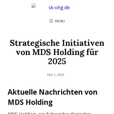
MENU
Strategische Initiativen
von MDS Holding für
2025
Posted
Mai 1, 2026
on
Aktuelle Nachrichten von
MDS Holding