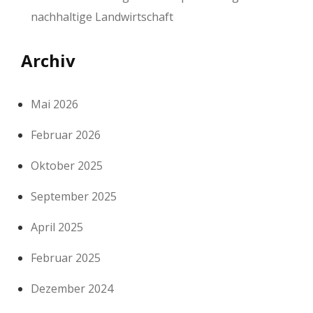
nachhaltige Landwirtschaft
Archiv
Mai 2026
Februar 2026
Oktober 2025
September 2025
April 2025
Februar 2025
Dezember 2024