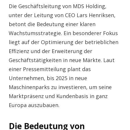
Die Geschäftsleitung von MDS Holding,
unter der Leitung von CEO Lars Henriksen,
betont die Bedeutung einer klaren
Wachstumsstrategie. Ein besonderer Fokus
liegt auf der Optimierung der betrieblichen
Effizienz und der Erweiterung der
Geschäftstätigkeiten in neue Märkte. Laut
einer Pressemitteilung plant das
Unternehmen, bis 2025 in neue
Maschinenparks zu investieren, um seine
Marktpräsenz und Kundenbasis in ganz
Europa auszubauen.
Die Bedeutung von