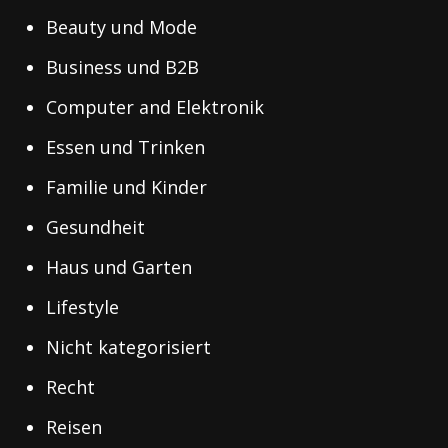
Beauty und Mode
Business und B2B
Computer and Elektronik
Essen und Trinken
Familie und Kinder
Gesundheit
Haus und Garten
Lifestyle
Nicht kategorisiert
Recht
Reisen