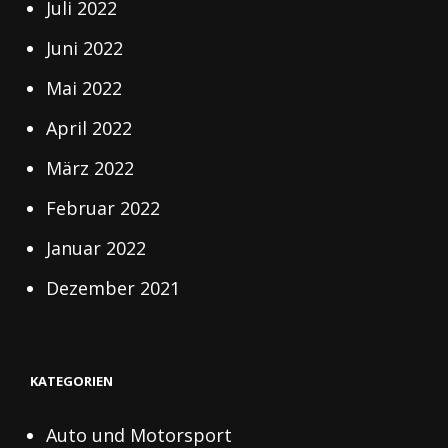
Juli 2022
Juni 2022
Mai 2022
April 2022
März 2022
Februar 2022
Januar 2022
Dezember 2021
KATEGORIEN
Auto und Motorsport