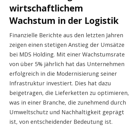
wirtschaftlichem
Wachstum in der Logistik
Finanzielle Berichte aus den letzten Jahren
zeigen einen stetigen Anstieg der Umsätze
bei MDS Holding. Mit einer Wachstumsrate
von über 5% jährlich hat das Unternehmen
erfolgreich in die Modernisierung seiner
Infrastruktur investiert. Dies hat dazu
beigetragen, die Lieferketten zu optimieren,
was in einer Branche, die zunehmend durch
Umweltschutz und Nachhaltigkeit geprägt
ist, von entscheidender Bedeutung ist.