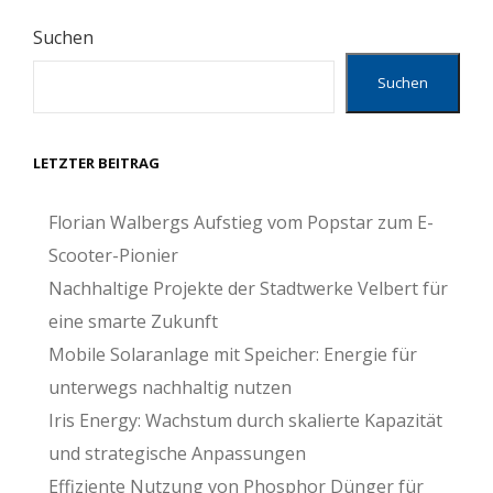
Suchen
Suchen
LETZTER BEITRAG
Florian Walbergs Aufstieg vom Popstar zum E-
Scooter-Pionier
Nachhaltige Projekte der Stadtwerke Velbert für
eine smarte Zukunft
Mobile Solaranlage mit Speicher: Energie für
unterwegs nachhaltig nutzen
Iris Energy: Wachstum durch skalierte Kapazität
und strategische Anpassungen
Effiziente Nutzung von Phosphor Dünger für