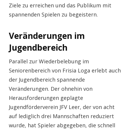
Ziele zu erreichen und das Publikum mit
spannenden Spielen zu begeistern.
Veränderungen im
Jugendbereich
Parallel zur Wiederbelebung im
Seniorenbereich von Frisia Loga erlebt auch
der Jugendbereich spannende
Veränderungen. Der ohnehin von
Herausforderungen geplagte
Jugendförderverein JFV Leer, der von acht
auf lediglich drei Mannschaften reduziert
wurde, hat Spieler abgegeben, die schnell