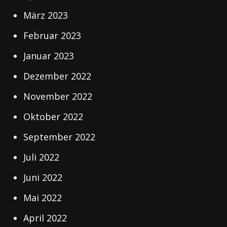
März 2023
Februar 2023
Januar 2023
Dezember 2022
November 2022
Oktober 2022
September 2022
Juli 2022
Juni 2022
Mai 2022
April 2022