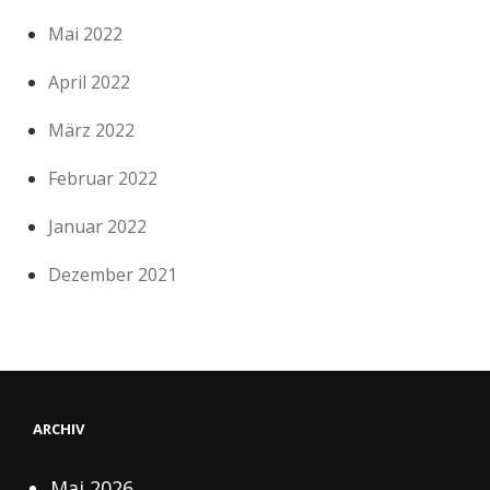
Mai 2022
April 2022
März 2022
Februar 2022
Januar 2022
Dezember 2021
ARCHIV
Mai 2026