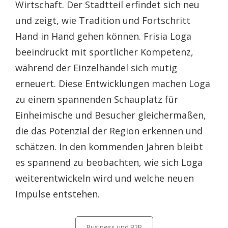
Wirtschaft. Der Stadtteil erfindet sich neu
und zeigt, wie Tradition und Fortschritt
Hand in Hand gehen können. Frisia Loga
beeindruckt mit sportlicher Kompetenz,
während der Einzelhandel sich mutig
erneuert. Diese Entwicklungen machen Loga
zu einem spannenden Schauplatz für
Einheimische und Besucher gleichermaßen,
die das Potenzial der Region erkennen und
schätzen. In den kommenden Jahren bleibt
es spannend zu beobachten, wie sich Loga
weiterentwickeln wird und welche neuen
Impulse entstehen.
Categories
Business und B2B