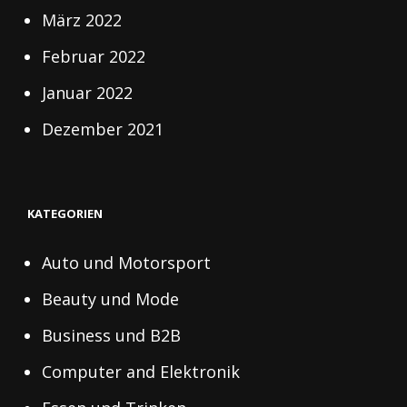
März 2022
Februar 2022
Januar 2022
Dezember 2021
KATEGORIEN
Auto und Motorsport
Beauty und Mode
Business und B2B
Computer and Elektronik