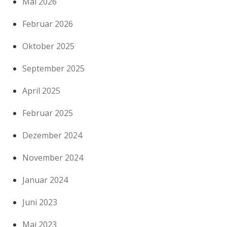
Mai 2026
Februar 2026
Oktober 2025
September 2025
April 2025
Februar 2025
Dezember 2024
November 2024
Januar 2024
Juni 2023
Mai 2023