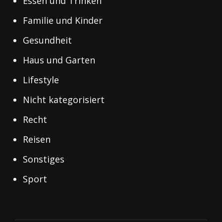
Essen und Trinken
Familie und Kinder
Gesundheit
Haus und Garten
Lifestyle
Nicht kategorisiert
Recht
Reisen
Sonstiges
Sport