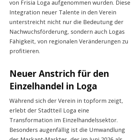
von Frisia Loga aufgenommen wurden. Diese
Integration neuer Talente in den Verein
unterstreicht nicht nur die Bedeutung der
Nachwuchsförderung, sondern auch Logas
Fähigkeit, von regionalen Veränderungen zu
profitieren.
Neuer Anstrich für den
Einzelhandel in Loga
Während sich der Verein in topform zeigt,
erlebt der Stadtteil Loga eine
Transformation im Einzelhandelssektor.
Besonders augenfällig ist die Umwandlung
des Markant-Marktes, der im Juni 2026 als