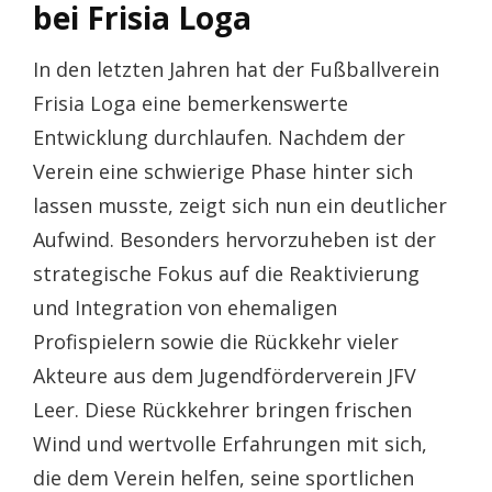
bei Frisia Loga
In den letzten Jahren hat der Fußballverein
Frisia Loga eine bemerkenswerte
Entwicklung durchlaufen. Nachdem der
Verein eine schwierige Phase hinter sich
lassen musste, zeigt sich nun ein deutlicher
Aufwind. Besonders hervorzuheben ist der
strategische Fokus auf die Reaktivierung
und Integration von ehemaligen
Profispielern sowie die Rückkehr vieler
Akteure aus dem Jugendförderverein JFV
Leer. Diese Rückkehrer bringen frischen
Wind und wertvolle Erfahrungen mit sich,
die dem Verein helfen, seine sportlichen