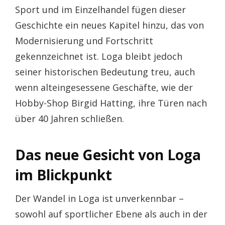
Sport und im Einzelhandel fügen dieser
Geschichte ein neues Kapitel hinzu, das von
Modernisierung und Fortschritt
gekennzeichnet ist. Loga bleibt jedoch
seiner historischen Bedeutung treu, auch
wenn alteingesessene Geschäfte, wie der
Hobby-Shop Birgid Hatting, ihre Türen nach
über 40 Jahren schließen.
Das neue Gesicht von Loga
im Blickpunkt
Der Wandel in Loga ist unverkennbar –
sowohl auf sportlicher Ebene als auch in der