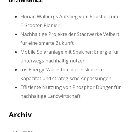
LETZTER BEITRAG
Florian Walbergs Aufstieg vom Popstar zum
E-Scooter-Pionier
Nachhaltige Projekte der Stadtwerke Velbert
für eine smarte Zukunft
Mobile Solaranlage mit Speicher: Energie für
unterwegs nachhaltig nutzen
Iris Energy: Wachstum durch skalierte
Kapazität und strategische Anpassungen
Effiziente Nutzung von Phosphor Dünger für
nachhaltige Landwirtschaft
Archiv