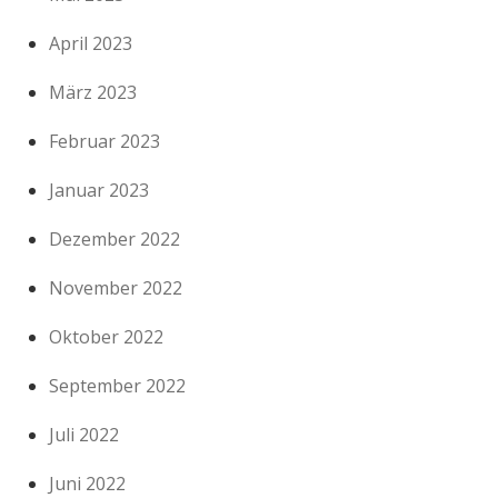
April 2023
März 2023
Februar 2023
Januar 2023
Dezember 2022
November 2022
Oktober 2022
September 2022
Juli 2022
Juni 2022