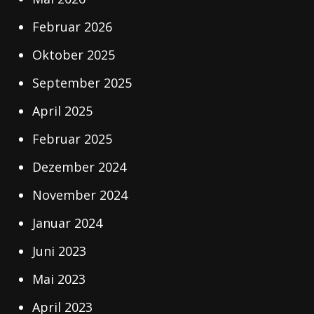
Februar 2026
Oktober 2025
September 2025
April 2025
Februar 2025
Dezember 2024
November 2024
Januar 2024
Juni 2023
Mai 2023
April 2023