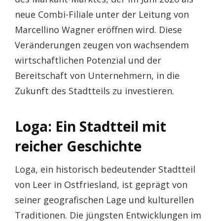
neue Combi-Filiale unter der Leitung von
Marcellino Wagner eröffnen wird. Diese
Veränderungen zeugen von wachsendem
wirtschaftlichen Potenzial und der
Bereitschaft von Unternehmern, in die
Zukunft des Stadtteils zu investieren.
Loga: Ein Stadtteil mit
reicher Geschichte
Loga, ein historisch bedeutender Stadtteil
von Leer in Ostfriesland, ist geprägt von
seiner geografischen Lage und kulturellen
Traditionen. Die jüngsten Entwicklungen im