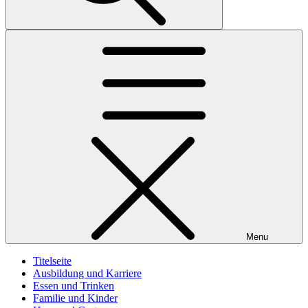
Menu
Titelseite
Ausbildung und Karriere
Essen und Trinken
Familie und Kinder