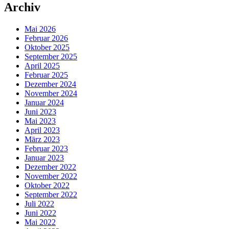
Archiv
Mai 2026
Februar 2026
Oktober 2025
September 2025
April 2025
Februar 2025
Dezember 2024
November 2024
Januar 2024
Juni 2023
Mai 2023
April 2023
März 2023
Februar 2023
Januar 2023
Dezember 2022
November 2022
Oktober 2022
September 2022
Juli 2022
Juni 2022
Mai 2022