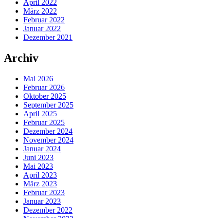
April 2022
März 2022
Februar 2022
Januar 2022
Dezember 2021
Archiv
Mai 2026
Februar 2026
Oktober 2025
September 2025
April 2025
Februar 2025
Dezember 2024
November 2024
Januar 2024
Juni 2023
Mai 2023
April 2023
März 2023
Februar 2023
Januar 2023
Dezember 2022