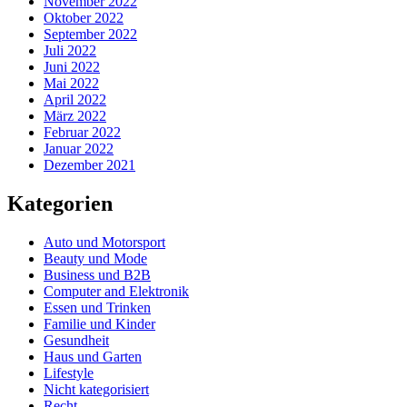
November 2022
Oktober 2022
September 2022
Juli 2022
Juni 2022
Mai 2022
April 2022
März 2022
Februar 2022
Januar 2022
Dezember 2021
Kategorien
Auto und Motorsport
Beauty und Mode
Business und B2B
Computer and Elektronik
Essen und Trinken
Familie und Kinder
Gesundheit
Haus und Garten
Lifestyle
Nicht kategorisiert
Recht