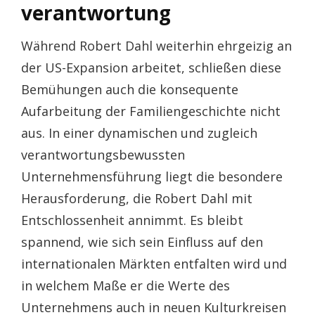
verantwortung
Während Robert Dahl weiterhin ehrgeizig an
der US-Expansion arbeitet, schließen diese
Bemühungen auch die konsequente
Aufarbeitung der Familiengeschichte nicht
aus. In einer dynamischen und zugleich
verantwortungsbewussten
Unternehmensführung liegt die besondere
Herausforderung, die Robert Dahl mit
Entschlossenheit annimmt. Es bleibt
spannend, wie sich sein Einfluss auf den
internationalen Märkten entfalten wird und
in welchem Maße er die Werte des
Unternehmens auch in neuen Kulturkreisen