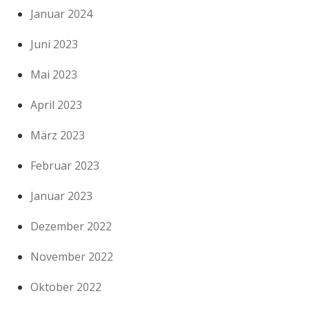
Januar 2024
Juni 2023
Mai 2023
April 2023
März 2023
Februar 2023
Januar 2023
Dezember 2022
November 2022
Oktober 2022