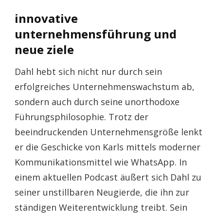
innovative
unternehmensführung und
neue ziele
Dahl hebt sich nicht nur durch sein
erfolgreiches Unternehmenswachstum ab,
sondern auch durch seine unorthodoxe
Führungsphilosophie. Trotz der
beeindruckenden Unternehmensgröße lenkt
er die Geschicke von Karls mittels moderner
Kommunikationsmittel wie WhatsApp. In
einem aktuellen Podcast äußert sich Dahl zu
seiner unstillbaren Neugierde, die ihn zur
ständigen Weiterentwicklung treibt. Sein