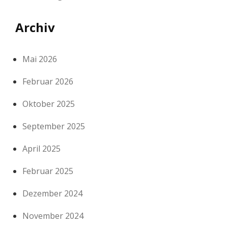
Archiv
Mai 2026
Februar 2026
Oktober 2025
September 2025
April 2025
Februar 2025
Dezember 2024
November 2024