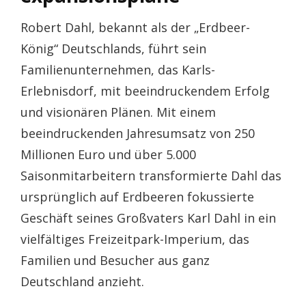
Robert Dahl, bekannt als der „Erdbeer-
König“ Deutschlands, führt sein
Familienunternehmen, das Karls-
Erlebnisdorf, mit beeindruckendem Erfolg
und visionären Plänen. Mit einem
beeindruckenden Jahresumsatz von 250
Millionen Euro und über 5.000
Saisonmitarbeitern transformierte Dahl das
ursprünglich auf Erdbeeren fokussierte
Geschäft seines Großvaters Karl Dahl in ein
vielfältiges Freizeitpark-Imperium, das
Familien und Besucher aus ganz
Deutschland anzieht.