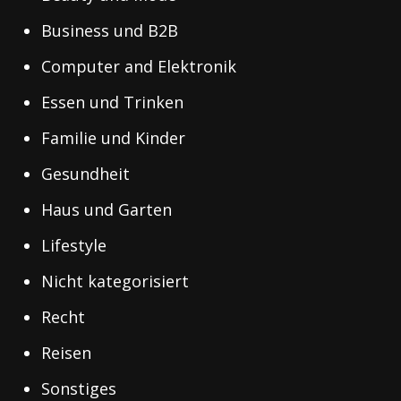
Business und B2B
Computer and Elektronik
Essen und Trinken
Familie und Kinder
Gesundheit
Haus und Garten
Lifestyle
Nicht kategorisiert
Recht
Reisen
Sonstiges