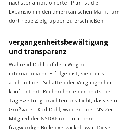
nächster ambitionierter Plan ist die
Expansion in den amerikanischen Markt, um
dort neue Zielgruppen zu erschließen.
vergangenheitsbewältigung
und transparenz
Während Dahl auf dem Weg zu
internationalen Erfolgen ist, sieht er sich
auch mit den Schatten der Vergangenheit
konfrontiert. Recherchen einer deutschen
Tageszeitung brachten ans Licht, dass sein
Großvater, Karl Dahl, während der NS-Zeit
Mitglied der NSDAP und in andere
fragwürdige Rollen verwickelt war. Diese