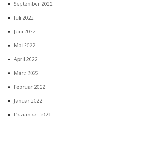
September 2022
Juli 2022
Juni 2022
Mai 2022
April 2022
März 2022
Februar 2022
Januar 2022
Dezember 2021