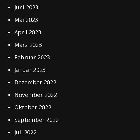
Juni 2023
Mai 2023
April 2023
März 2023
Februar 2023
Januar 2023
Dezember 2022
November 2022
Oktober 2022
September 2022
Juli 2022