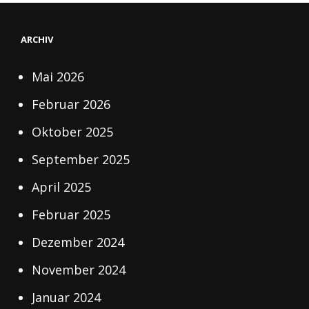
ARCHIV
Mai 2026
Februar 2026
Oktober 2025
September 2025
April 2025
Februar 2025
Dezember 2024
November 2024
Januar 2024