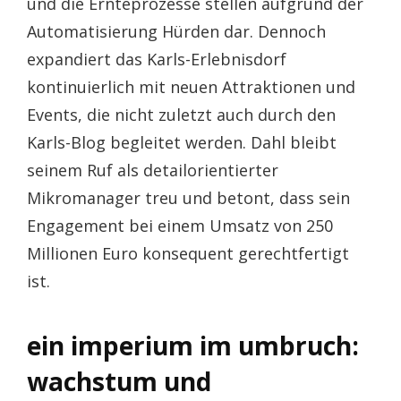
und die Ernteprozesse stellen aufgrund der
Automatisierung Hürden dar. Dennoch
expandiert das Karls-Erlebnisdorf
kontinuierlich mit neuen Attraktionen und
Events, die nicht zuletzt auch durch den
Karls-Blog begleitet werden. Dahl bleibt
seinem Ruf als detailorientierter
Mikromanager treu und betont, dass sein
Engagement bei einem Umsatz von 250
Millionen Euro konsequent gerechtfertigt
ist.
ein imperium im umbruch:
wachstum und