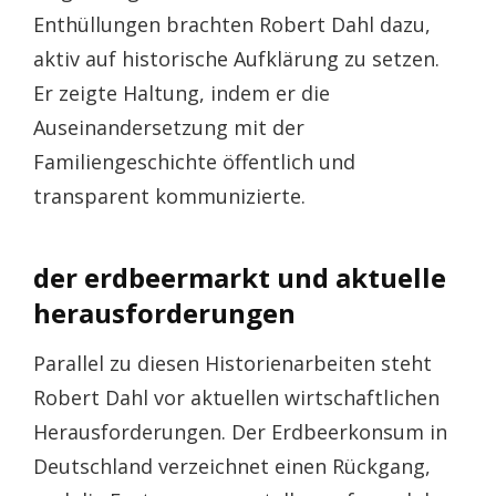
Enthüllungen brachten Robert Dahl dazu,
aktiv auf historische Aufklärung zu setzen.
Er zeigte Haltung, indem er die
Auseinandersetzung mit der
Familiengeschichte öffentlich und
transparent kommunizierte.
der erdbeermarkt und aktuelle
herausforderungen
Parallel zu diesen Historienarbeiten steht
Robert Dahl vor aktuellen wirtschaftlichen
Herausforderungen. Der Erdbeerkonsum in
Deutschland verzeichnet einen Rückgang,