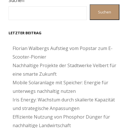
Suchen
Suchen
LETZTER BEITRAG
Florian Walbergs Aufstieg vom Popstar zum E-
Scooter-Pionier
Nachhaltige Projekte der Stadtwerke Velbert für
eine smarte Zukunft
Mobile Solaranlage mit Speicher: Energie für
unterwegs nachhaltig nutzen
Iris Energy: Wachstum durch skalierte Kapazität
und strategische Anpassungen
Effiziente Nutzung von Phosphor Dünger für
nachhaltige Landwirtschaft