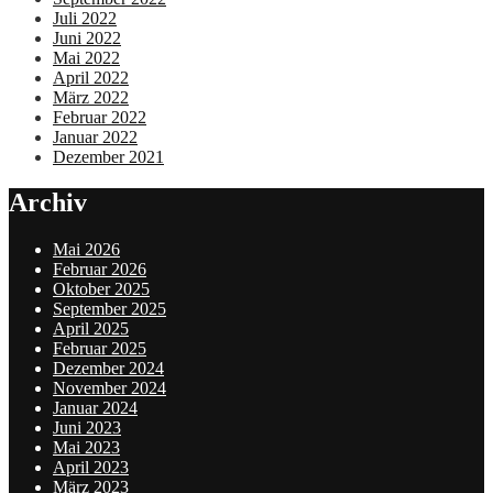
Juli 2022
Juni 2022
Mai 2022
April 2022
März 2022
Februar 2022
Januar 2022
Dezember 2021
Archiv
Mai 2026
Februar 2026
Oktober 2025
September 2025
April 2025
Februar 2025
Dezember 2024
November 2024
Januar 2024
Juni 2023
Mai 2023
April 2023
März 2023