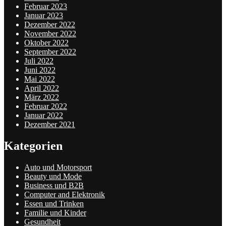
Februar 2023
Januar 2023
Dezember 2022
November 2022
Oktober 2022
September 2022
Juli 2022
Juni 2022
Mai 2022
April 2022
März 2022
Februar 2022
Januar 2022
Dezember 2021
Kategorien
Auto und Motorsport
Beauty und Mode
Business und B2B
Computer and Elektronik
Essen und Trinken
Familie und Kinder
Gesundheit