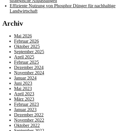
strategische Anpassungen
Effiziente Nutzung von Phosphor Dünger für nachhaltige
Landwirtschaft
Archiv
Mai 2026
Februar 2026
Oktober 2025
September 2025
April 2025
Februar 2025
Dezember 2024
November 2024
Januar 2024
Juni 2023
Mai 2023
April 2023
März 2023
Februar 2023
Januar 2023
Dezember 2022
November 2022
Oktober 2022
September 2022