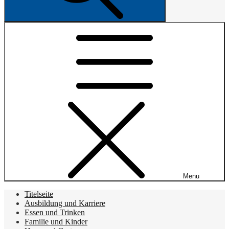
Menu
Titelseite
Ausbildung und Karriere
Essen und Trinken
Familie und Kinder