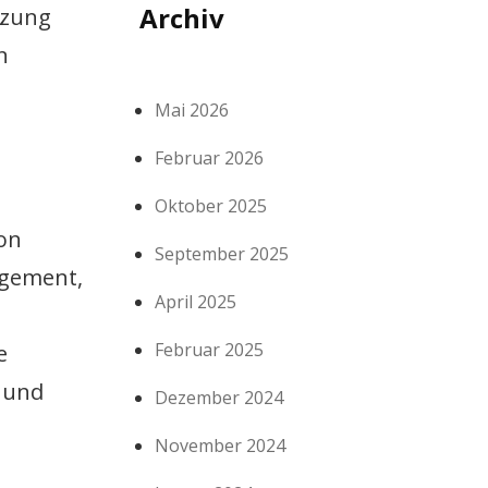
Archiv
tzung
n
Mai 2026
Februar 2026
Oktober 2025
von
September 2025
agement,
April 2025
Februar 2025
e
 und
Dezember 2024
November 2024