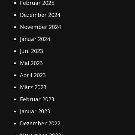
Februar 2025
Dezember 2024
November 2024
Januar 2024
Juni 2023
Mai 2023
April 2023
März 2023
Februar 2023
Januar 2023
Dezember 2022