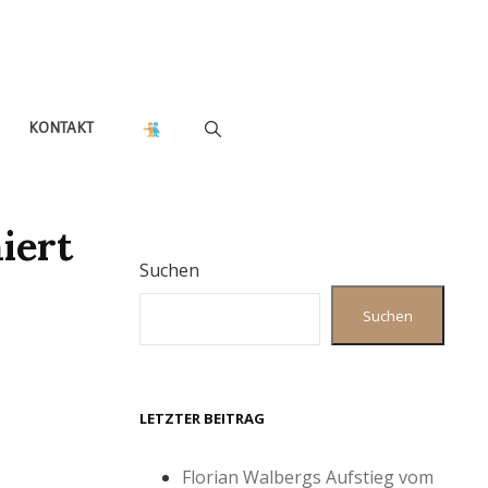
KONTAKT
iert
Suchen
Suchen
LETZTER BEITRAG
Florian Walbergs Aufstieg vom