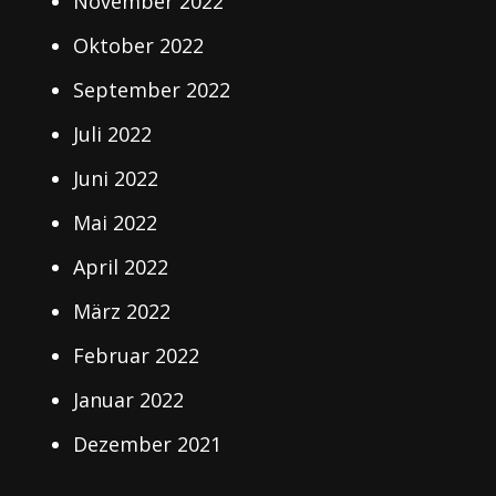
November 2022
Oktober 2022
September 2022
Juli 2022
Juni 2022
Mai 2022
April 2022
März 2022
Februar 2022
Januar 2022
Dezember 2021