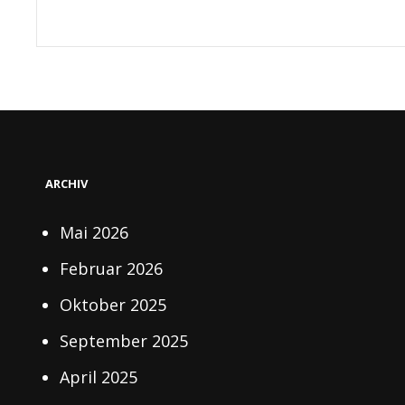
ARCHIV
Mai 2026
Februar 2026
Oktober 2025
September 2025
April 2025