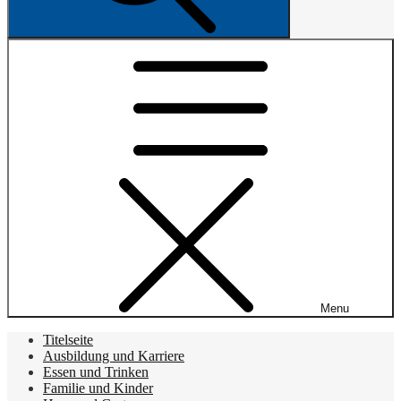
Menu
Titelseite
Ausbildung und Karriere
Essen und Trinken
Familie und Kinder