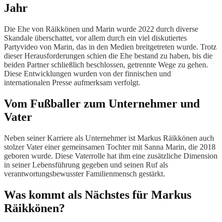
Jahr
Die Ehe von Räikkönen und Marin wurde 2022 durch diverse
Skandale überschattet, vor allem durch ein viel diskutiertes
Partyvideo von Marin, das in den Medien breitgetreten wurde. Trotz
dieser Herausforderungen schien die Ehe bestand zu haben, bis die
beiden Partner schließlich beschlossen, getrennte Wege zu gehen.
Diese Entwicklungen wurden von der finnischen und
internationalen Presse aufmerksam verfolgt.
Vom Fußballer zum Unternehmer und
Vater
Neben seiner Karriere als Unternehmer ist Markus Räikkönen auch
stolzer Vater einer gemeinsamen Tochter mit Sanna Marin, die 2018
geboren wurde. Diese Vaterrolle hat ihm eine zusätzliche Dimension
in seiner Lebensführung gegeben und seinen Ruf als
verantwortungsbewusster Familienmensch gestärkt.
Was kommt als Nächstes für Markus
Räikkönen?