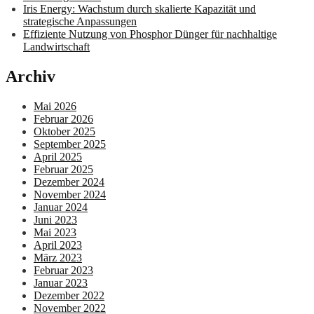
Iris Energy: Wachstum durch skalierte Kapazität und
strategische Anpassungen
Effiziente Nutzung von Phosphor Dünger für nachhaltige
Landwirtschaft
Archiv
Mai 2026
Februar 2026
Oktober 2025
September 2025
April 2025
Februar 2025
Dezember 2024
November 2024
Januar 2024
Juni 2023
Mai 2023
April 2023
März 2023
Februar 2023
Januar 2023
Dezember 2022
November 2022