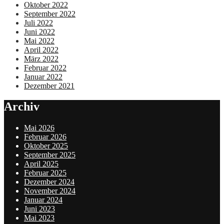
Oktober 2022
September 2022
Juli 2022
Juni 2022
Mai 2022
April 2022
März 2022
Februar 2022
Januar 2022
Dezember 2021
Archiv
Mai 2026
Februar 2026
Oktober 2025
September 2025
April 2025
Februar 2025
Dezember 2024
November 2024
Januar 2024
Juni 2023
Mai 2023