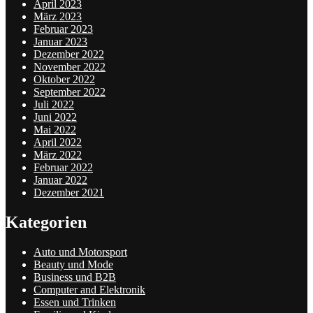
April 2023
März 2023
Februar 2023
Januar 2023
Dezember 2022
November 2022
Oktober 2022
September 2022
Juli 2022
Juni 2022
Mai 2022
April 2022
März 2022
Februar 2022
Januar 2022
Dezember 2021
Kategorien
Auto und Motorsport
Beauty und Mode
Business und B2B
Computer and Elektronik
Essen und Trinken