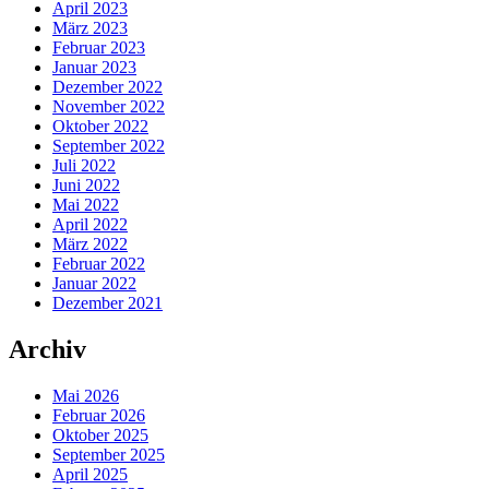
April 2023
März 2023
Februar 2023
Januar 2023
Dezember 2022
November 2022
Oktober 2022
September 2022
Juli 2022
Juni 2022
Mai 2022
April 2022
März 2022
Februar 2022
Januar 2022
Dezember 2021
Archiv
Mai 2026
Februar 2026
Oktober 2025
September 2025
April 2025