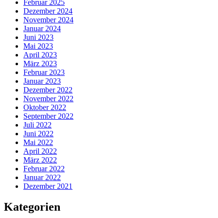
Februar 2025
Dezember 2024
November 2024
Januar 2024
Juni 2023
Mai 2023
April 2023
März 2023
Februar 2023
Januar 2023
Dezember 2022
November 2022
Oktober 2022
September 2022
Juli 2022
Juni 2022
Mai 2022
April 2022
März 2022
Februar 2022
Januar 2022
Dezember 2021
Kategorien