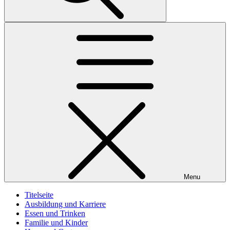
Menu
Titelseite
Ausbildung und Karriere
Essen und Trinken
Familie und Kinder