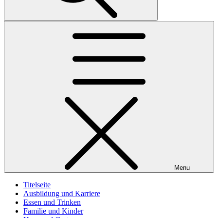
Menu
Titelseite
Ausbildung und Karriere
Essen und Trinken
Familie und Kinder