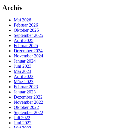
Archiv
Mai 2026
Februar 2026
Oktober 2025
September 2025
April 2025
Februar 2025
Dezember 2024
November 2024
Januar 2024
Juni 2023
Mai 2023
April 2023
März 2023
Februar 2023
Januar 2023
Dezember 2022
November 2022
Oktober 2022
September 2022
Juli 2022
Juni 2022
Mai 2022