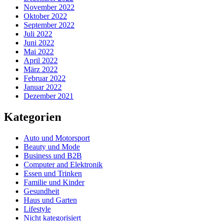
November 2022
Oktober 2022
September 2022
Juli 2022
Juni 2022
Mai 2022
April 2022
März 2022
Februar 2022
Januar 2022
Dezember 2021
Kategorien
Auto und Motorsport
Beauty und Mode
Business und B2B
Computer and Elektronik
Essen und Trinken
Familie und Kinder
Gesundheit
Haus und Garten
Lifestyle
Nicht kategorisiert