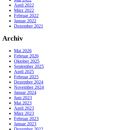
April 2022
März 2022
Februar 2022
Januar 2022
Dezember 2021
Archiv
Mai 2026
Februar 2026
Oktober 2025
September 2025
April 2025
Februar 2025
Dezember 2024
November 2024
Januar 2024
Juni 2023
Mai 2023
April 2023
März 2023
Februar 2023
Januar 2023
Dezember 2022