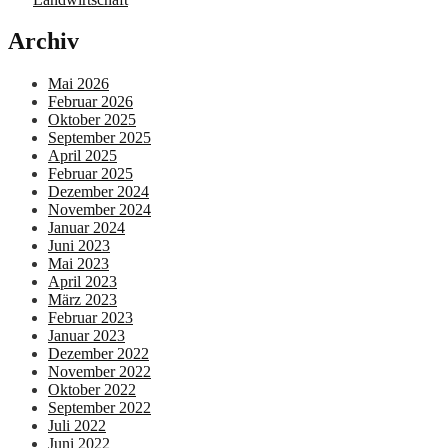
Archiv
Mai 2026
Februar 2026
Oktober 2025
September 2025
April 2025
Februar 2025
Dezember 2024
November 2024
Januar 2024
Juni 2023
Mai 2023
April 2023
März 2023
Februar 2023
Januar 2023
Dezember 2022
November 2022
Oktober 2022
September 2022
Juli 2022
Juni 2022