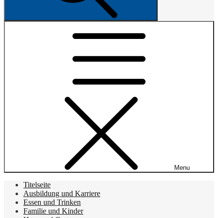
Menu
Titelseite
Ausbildung und Karriere
Essen und Trinken
Familie und Kinder