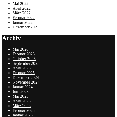
Mai 2022
April 2022
März 2022
Februar 2022
Januar 2022
Dezember 2021
Archiv
Mai 2026
Februar 2026
Oktober 2025
September 2025
April 2025
Februar 2025
Dezember 2024
November 2024
Januar 2024
Juni 2023
Mai 2023
April 2023
März 2023
Februar 2023
Januar 2023