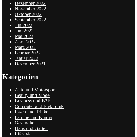
Dezember 2022
November 2022
Oktober 2022
September 2022
Juli 2022
Juni 2022
Mai 2022
April 2022
März 2022
Februar 2022
Januar 2022
Dezember 2021
Kategorien
Auto und Motorsport
Beauty und Mode
Business und B2B
Computer and Elektronik
Essen und Trinken
Familie und Kinder
Gesundheit
Haus und Garten
Lifestyle