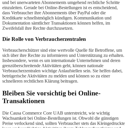
und bei unerwarteten Abonnements umgehend rechtliche Schritte
einzuleiten. Gerade bei Online-Bestellungen ist es entscheidend,
dass Verbraucher ihre Abonnements über PayPal oder die
Kreditkarte schnellstmöglich kündigen. Kommunikation und
Dokumentation sämtlicher Transaktionen können helfen, im
Zweifelsfall ihre Rechte durchzusetzen.
Die Rolle von Verbraucherzentralen
Verbraucherschützer sind eine wertvolle Quelle für Betroffene, um
sich über ihre Rechte zu informieren und Unterstützung zu erhalten.
Insbesondere, wenn es um internationale Unternehmen und deren
grenzüberschreitende Aktivitäten geht, können nationale
Verbraucherzentralen wichtige Anlaufstellen sein. Sie helfen dabei,
betrügerische Aktivitäten zu melden und können so zu einer
schnelleren rechtlichen Klärung beitragen.
Bleiben Sie vorsichtig bei Online-
Transaktionen
Die Causa Commerce Core UAB unterstreicht, wie wichtig
Wachsamkeit bei Online-Bestellungen ist. Obwohl die günstigen
Preise verlockend sind, sollten Verbraucher stets das Kleingedruckte