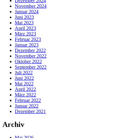
Dezember 2024
November 2024
Januar 2024
Juni 2023
Mai 2023
April 2023
März 2023
Februar 2023
Januar 2023
Dezember 2022
November 2022
Oktober 2022
September 2022
Juli 2022
Juni 2022
Mai 2022
April 2022
März 2022
Februar 2022
Januar 2022
Dezember 2021
Archiv
Mai 2026