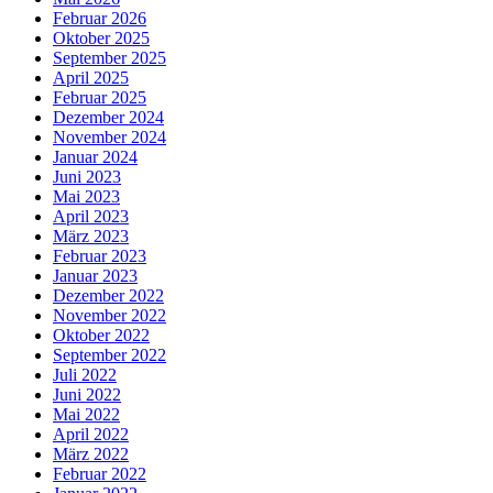
Februar 2026
Oktober 2025
September 2025
April 2025
Februar 2025
Dezember 2024
November 2024
Januar 2024
Juni 2023
Mai 2023
April 2023
März 2023
Februar 2023
Januar 2023
Dezember 2022
November 2022
Oktober 2022
September 2022
Juli 2022
Juni 2022
Mai 2022
April 2022
März 2022
Februar 2022