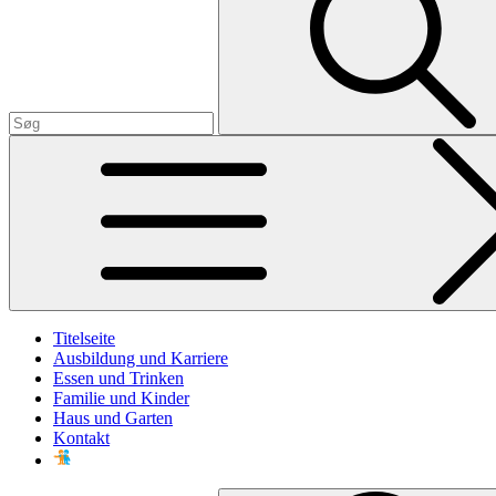
Titelseite
Ausbildung und Karriere
Essen und Trinken
Familie und Kinder
Haus und Garten
Kontakt