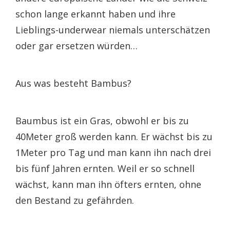
schon lange erkannt haben und ihre
Lieblings-underwear niemals unterschätzen
oder gar ersetzen würden…
Aus was besteht Bambus?
Baumbus ist ein Gras, obwohl er bis zu
40Meter groß werden kann. Er wächst bis zu
1Meter pro Tag und man kann ihn nach drei
bis fünf Jahren ernten. Weil er so schnell
wächst, kann man ihn öfters ernten, ohne
den Bestand zu gefährden.