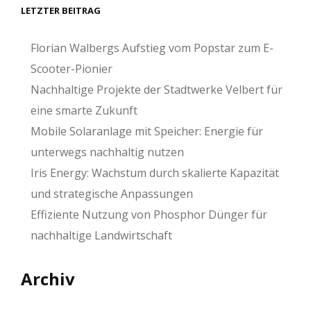
LETZTER BEITRAG
Florian Walbergs Aufstieg vom Popstar zum E-
Scooter-Pionier
Nachhaltige Projekte der Stadtwerke Velbert für
eine smarte Zukunft
Mobile Solaranlage mit Speicher: Energie für
unterwegs nachhaltig nutzen
Iris Energy: Wachstum durch skalierte Kapazität
und strategische Anpassungen
Effiziente Nutzung von Phosphor Dünger für
nachhaltige Landwirtschaft
Archiv