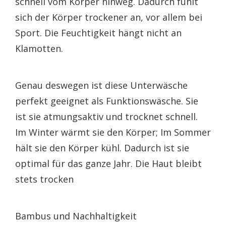
schnell vom Körper hinweg. Dadurch fühlt
sich der Körper trockener an, vor allem bei
Sport. Die Feuchtigkeit hängt nicht an
Klamotten.
Genau deswegen ist diese Unterwäsche
perfekt geeignet als Funktionswäsche. Sie
ist sie atmungsaktiv und trocknet schnell.
Im Winter wärmt sie den Körper; Im Sommer
hält sie den Körper kühl. Dadurch ist sie
optimal für das ganze Jahr. Die Haut bleibt
stets trocken
Bambus und Nachhaltigkeit