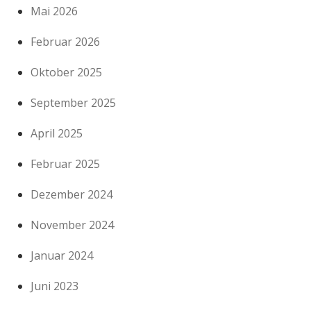
Mai 2026
Februar 2026
Oktober 2025
September 2025
April 2025
Februar 2025
Dezember 2024
November 2024
Januar 2024
Juni 2023