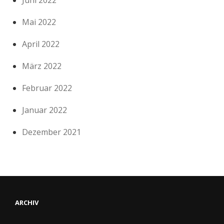
Mai 2022
April 2022
März 2022
Februar 2022
Januar 2022
Dezember 2021
ARCHIV