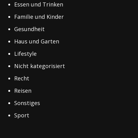
Essen und Trinken
Familie und Kinder
Gesundheit
Haus und Garten
Lifestyle
Nicht kategorisiert
Recht
Reisen
Sonstiges
Sport