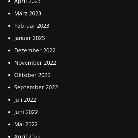
April 2023
März 2023
Februar 2023
Januar 2023
Dezember 2022
November 2022
Oktober 2022
September 2022
Juli 2022
Juni 2022
Mai 2022
April 2022