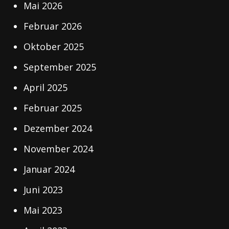
Mai 2026
Februar 2026
Oktober 2025
September 2025
April 2025
Februar 2025
Dezember 2024
November 2024
Januar 2024
Juni 2023
Mai 2023