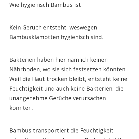
Wie hygienisch Bambus ist
Kein Geruch entsteht, weswegen
Bambusklamotten hygienisch sind.
Bakterien haben hier nämlich keinen
Nährboden, wo sie sich festsetzen könnten.
Weil die Haut trocken bleibt, entsteht keine
Feuchtigkeit und auch keine Bakterien, die
unangenehme Gerüche verursachen
könnten.
Bambus transportiert die Feuchtigkeit