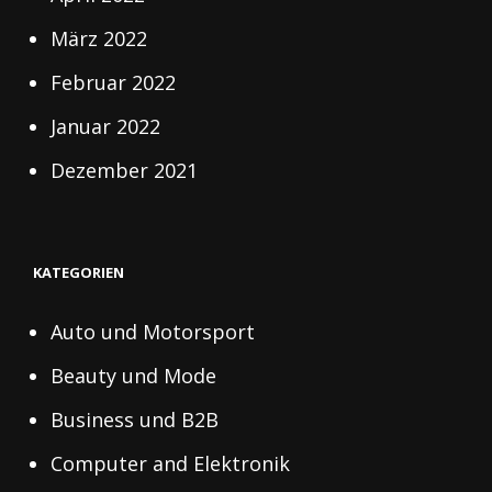
März 2022
Februar 2022
Januar 2022
Dezember 2021
KATEGORIEN
Auto und Motorsport
Beauty und Mode
Business und B2B
Computer and Elektronik