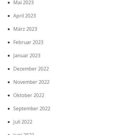
Mai 2023
April 2023
März 2023
Februar 2023
Januar 2023
Dezember 2022
November 2022
Oktober 2022
September 2022
Juli 2022
Juni 2022