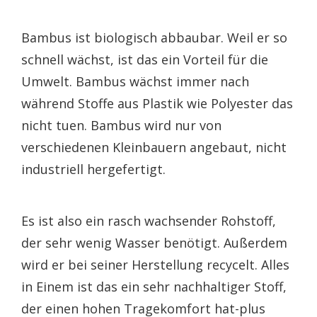
Bambus ist biologisch abbaubar. Weil er so
schnell wächst, ist das ein Vorteil für die
Umwelt. Bambus wächst immer nach
während Stoffe aus Plastik wie Polyester das
nicht tuen. Bambus wird nur von
verschiedenen Kleinbauern angebaut, nicht
industriell hergefertigt.
Es ist also ein rasch wachsender Rohstoff,
der sehr wenig Wasser benötigt. Außerdem
wird er bei seiner Herstellung recycelt. Alles
in Einem ist das ein sehr nachhaltiger Stoff,
der einen hohen Tragekomfort hat-plus