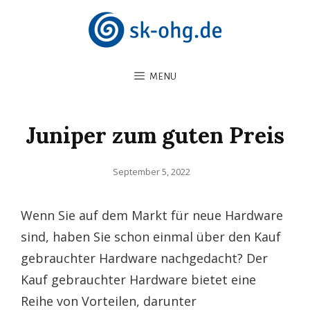
MENU
Juniper zum guten Preis
Posted
September 5, 2022
on
Wenn Sie auf dem Markt für neue Hardware
sind, haben Sie schon einmal über den Kauf
gebrauchter Hardware nachgedacht? Der
Kauf gebrauchter Hardware bietet eine
Reihe von Vorteilen, darunter