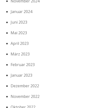
November 2024
Januar 2024
Juni 2023
Mai 2023
April 2023
März 2023
Februar 2023
Januar 2023
Dezember 2022
November 2022
Oktober 2022