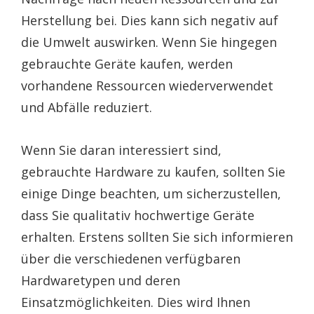
Herstellung bei. Dies kann sich negativ auf
die Umwelt auswirken. Wenn Sie hingegen
gebrauchte Geräte kaufen, werden
vorhandene Ressourcen wiederverwendet
und Abfälle reduziert.
Wenn Sie daran interessiert sind,
gebrauchte Hardware zu kaufen, sollten Sie
einige Dinge beachten, um sicherzustellen,
dass Sie qualitativ hochwertige Geräte
erhalten. Erstens sollten Sie sich informieren
über die verschiedenen verfügbaren
Hardwaretypen und deren
Einsatzmöglichkeiten. Dies wird Ihnen