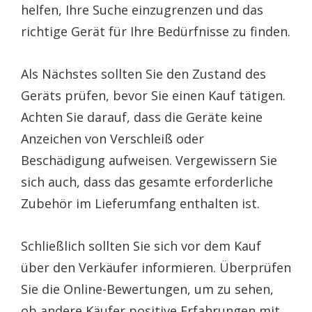
helfen, Ihre Suche einzugrenzen und das
richtige Gerät für Ihre Bedürfnisse zu finden.
Als Nächstes sollten Sie den Zustand des
Geräts prüfen, bevor Sie einen Kauf tätigen.
Achten Sie darauf, dass die Geräte keine
Anzeichen von Verschleiß oder
Beschädigung aufweisen. Vergewissern Sie
sich auch, dass das gesamte erforderliche
Zubehör im Lieferumfang enthalten ist.
Schließlich sollten Sie sich vor dem Kauf
über den Verkäufer informieren. Überprüfen
Sie die Online-Bewertungen, um zu sehen,
ob andere Käufer positive Erfahrungen mit