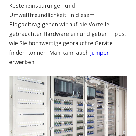
Kosteneinsparungen und
Umweltfreundlichkeit. In diesem
Blogbeitrag gehen wir auf die Vorteile
gebrauchter Hardware ein und geben Tipps,
wie Sie hochwertige gebrauchte Geräte
finden können. Man kann auch
Juniper
erwerben.