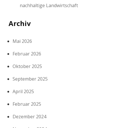
nachhaltige Landwirtschaft
Archiv
Mai 2026
Februar 2026
Oktober 2025
September 2025
April 2025
Februar 2025
Dezember 2024