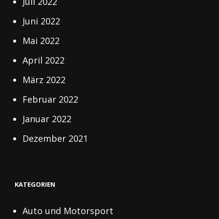
Juli 2022
Juni 2022
Mai 2022
April 2022
März 2022
Februar 2022
Januar 2022
Dezember 2021
KATEGORIEN
Auto und Motorsport