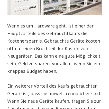
Wenn es um Hardware geht, ist einer der
Hauptvorteile des Gebrauchtkaufs die
Kostenersparnis. Gebrauchte Geräte kosten
oft nur einen Bruchteil der Kosten von
Neugeräten. Das kann eine gute Möglichkeit
sein, Geld zu sparen, vor allem, wenn Sie ein
knappes Budget haben.
Ein weiterer Vorteil des Kaufs gebrauchter
Geräte ist, dass sie umweltfreundlicher sind.
Wenn Sie neue Geräte kaufen, tragen Sie zur
Nachfrage nach neuen Ressourcen und zur