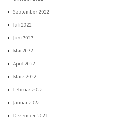
September 2022
Juli 2022
Juni 2022
Mai 2022
April 2022
März 2022
Februar 2022
Januar 2022
Dezember 2021