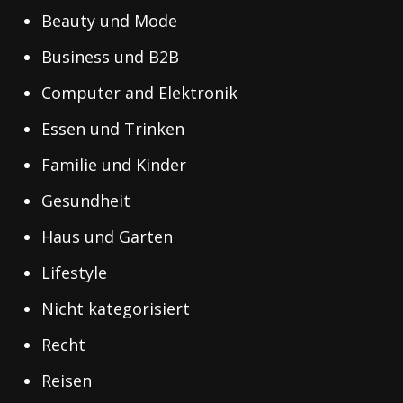
Beauty und Mode
Business und B2B
Computer and Elektronik
Essen und Trinken
Familie und Kinder
Gesundheit
Haus und Garten
Lifestyle
Nicht kategorisiert
Recht
Reisen