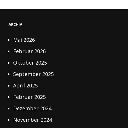
ARCHIV
Mai 2026
Februar 2026
Oktober 2025
September 2025
April 2025
Februar 2025
Dezember 2024
November 2024