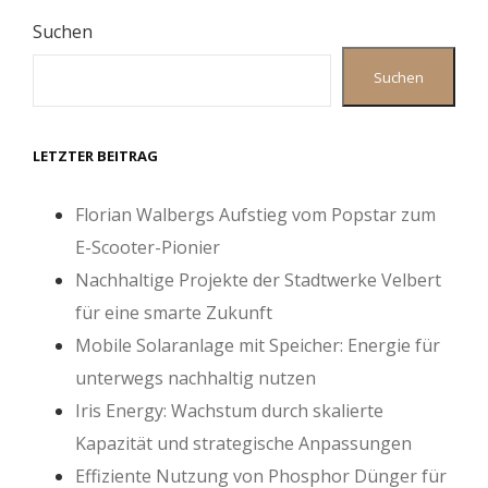
Suchen
Suchen
LETZTER BEITRAG
Florian Walbergs Aufstieg vom Popstar zum
E-Scooter-Pionier
Nachhaltige Projekte der Stadtwerke Velbert
für eine smarte Zukunft
Mobile Solaranlage mit Speicher: Energie für
unterwegs nachhaltig nutzen
Iris Energy: Wachstum durch skalierte
Kapazität und strategische Anpassungen
Effiziente Nutzung von Phosphor Dünger für