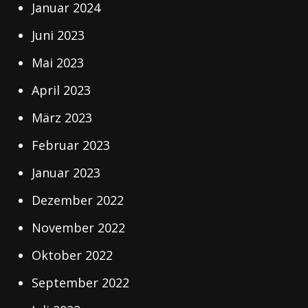
Januar 2024
Juni 2023
Mai 2023
April 2023
März 2023
Februar 2023
Januar 2023
Dezember 2022
November 2022
Oktober 2022
September 2022