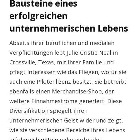
Bausteine eines
erfolgreichen
unternehmerischen Lebens
Abseits ihrer beruflichen und medialen
Verpflichtungen lebt Julie-Cristie Neal in
Crossville, Texas, mit ihrer Familie und
pflegt Interessen wie das Fliegen, wofür sie
auch eine Pilotenlizenz besitzt. Sie betreibt
ebenfalls einen Merchandise-Shop, der
weitere Einnahmeströme generiert. Diese
Diversifikation spiegelt ihren
unternehmerischen Geist wider und zeigt,
wie sie verschiedene Bereiche ihres Lebens
erfolgreich miteinander verbindet.