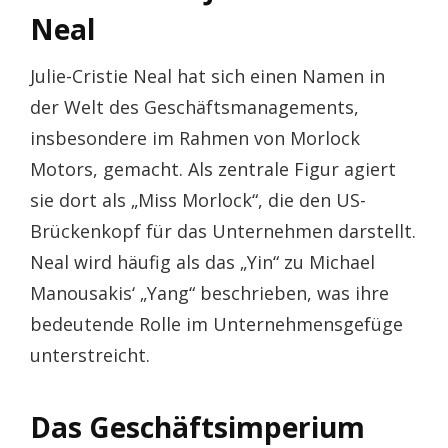
Neal
Julie-Cristie Neal hat sich einen Namen in
der Welt des Geschäftsmanagements,
insbesondere im Rahmen von Morlock
Motors, gemacht. Als zentrale Figur agiert
sie dort als „Miss Morlock“, die den US-
Brückenkopf für das Unternehmen darstellt.
Neal wird häufig als das „Yin“ zu Michael
Manousakis‘ „Yang“ beschrieben, was ihre
bedeutende Rolle im Unternehmensgefüge
unterstreicht.
Das Geschäftsimperium