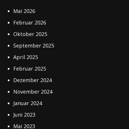
Mai 2026
Februar 2026
Oktober 2025
September 2025
April 2025
Februar 2025
Dezember 2024
November 2024
Januar 2024
Juni 2023
Mai 2023