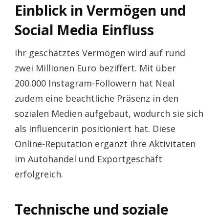
Einblick in Vermögen und
Social Media Einfluss
Ihr geschätztes Vermögen wird auf rund
zwei Millionen Euro beziffert. Mit über
200.000 Instagram-Followern hat Neal
zudem eine beachtliche Präsenz in den
sozialen Medien aufgebaut, wodurch sie sich
als Influencerin positioniert hat. Diese
Online-Reputation ergänzt ihre Aktivitäten
im Autohandel und Exportgeschäft
erfolgreich.
Technische und soziale