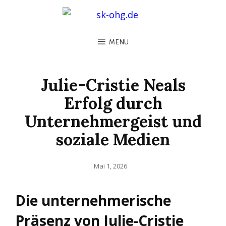
MENU
Julie-Cristie Neals
Erfolg durch
Unternehmergeist und
soziale Medien
Posted
Mai 1, 2026
on
Die unternehmerische
Präsenz von Julie-Cristie