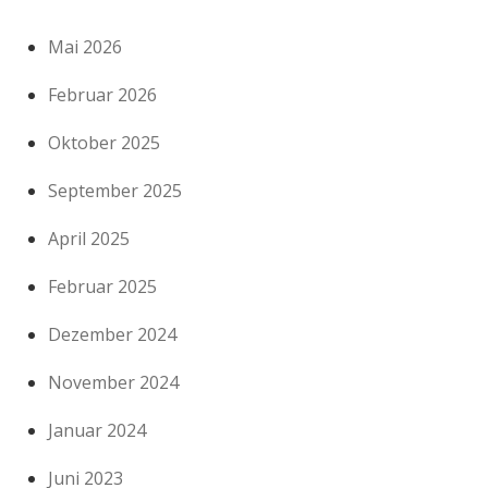
Mai 2026
Februar 2026
Oktober 2025
September 2025
April 2025
Februar 2025
Dezember 2024
November 2024
Januar 2024
Juni 2023