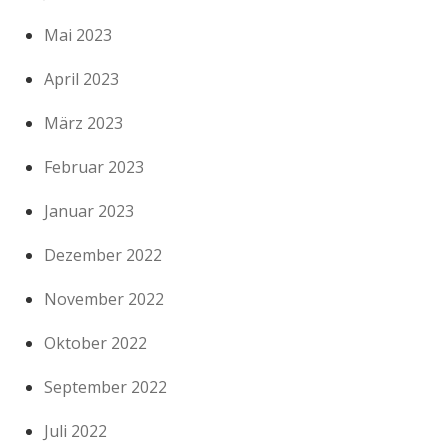
Mai 2023
April 2023
März 2023
Februar 2023
Januar 2023
Dezember 2022
November 2022
Oktober 2022
September 2022
Juli 2022