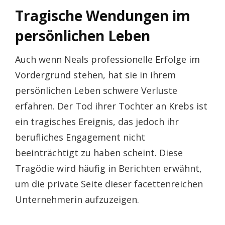
Tragische Wendungen im
persönlichen Leben
Auch wenn Neals professionelle Erfolge im
Vordergrund stehen, hat sie in ihrem
persönlichen Leben schwere Verluste
erfahren. Der Tod ihrer Tochter an Krebs ist
ein tragisches Ereignis, das jedoch ihr
berufliches Engagement nicht
beeinträchtigt zu haben scheint. Diese
Tragödie wird häufig in Berichten erwähnt,
um die private Seite dieser facettenreichen
Unternehmerin aufzuzeigen.