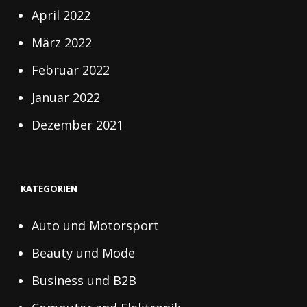
April 2022
März 2022
Februar 2022
Januar 2022
Dezember 2021
KATEGORIEN
Auto und Motorsport
Beauty und Mode
Business und B2B