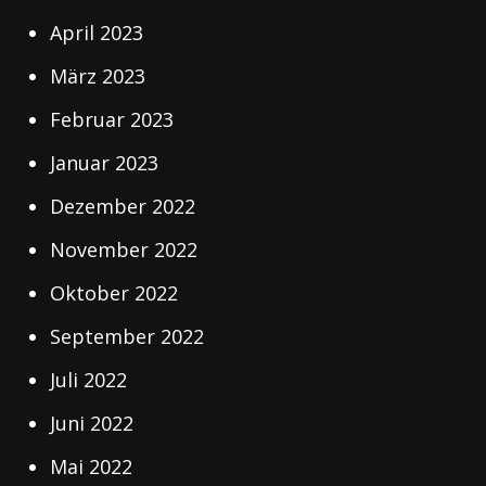
April 2023
März 2023
Februar 2023
Januar 2023
Dezember 2022
November 2022
Oktober 2022
September 2022
Juli 2022
Juni 2022
Mai 2022