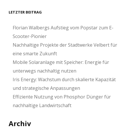
LETZTER BEITRAG
Florian Walbergs Aufstieg vom Popstar zum E-
Scooter-Pionier
Nachhaltige Projekte der Stadtwerke Velbert für
eine smarte Zukunft
Mobile Solaranlage mit Speicher: Energie für
unterwegs nachhaltig nutzen
Iris Energy: Wachstum durch skalierte Kapazität
und strategische Anpassungen
Effiziente Nutzung von Phosphor Dünger für
nachhaltige Landwirtschaft
Archiv