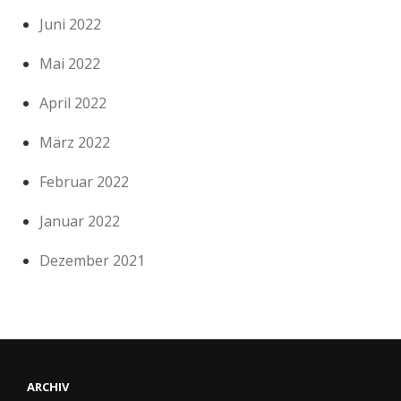
Juni 2022
Mai 2022
April 2022
März 2022
Februar 2022
Januar 2022
Dezember 2021
ARCHIV