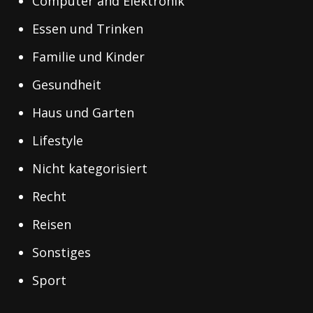
Computer and Elektronik
Essen und Trinken
Familie und Kinder
Gesundheit
Haus und Garten
Lifestyle
Nicht kategorisiert
Recht
Reisen
Sonstiges
Sport