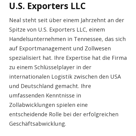
U.S. Exporters LLC
Neal steht seit über einem Jahrzehnt an der
Spitze von U.S. Exporters LLC, einem
Handelsunternehmen in Tennessee, das sich
auf Exportmanagement und Zollwesen
spezialisiert hat. Ihre Expertise hat die Firma
zu einem Schlüsselplayer in der
internationalen Logistik zwischen den USA
und Deutschland gemacht. Ihre
umfassenden Kenntnisse in
Zollabwicklungen spielen eine
entscheidende Rolle bei der erfolgreichen
Geschäftsabwicklung.