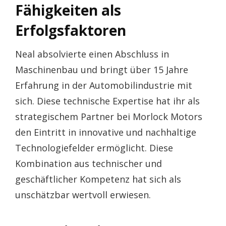
Fähigkeiten als
Erfolgsfaktoren
Neal absolvierte einen Abschluss in
Maschinenbau und bringt über 15 Jahre
Erfahrung in der Automobilindustrie mit
sich. Diese technische Expertise hat ihr als
strategischem Partner bei Morlock Motors
den Eintritt in innovative und nachhaltige
Technologiefelder ermöglicht. Diese
Kombination aus technischer und
geschäftlicher Kompetenz hat sich als
unschätzbar wertvoll erwiesen.