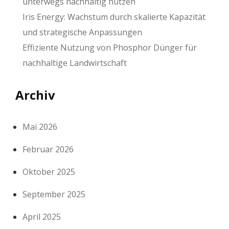
unterwegs nachhaltig nutzen
Iris Energy: Wachstum durch skalierte Kapazität
und strategische Anpassungen
Effiziente Nutzung von Phosphor Dünger für
nachhaltige Landwirtschaft
Archiv
Mai 2026
Februar 2026
Oktober 2025
September 2025
April 2025