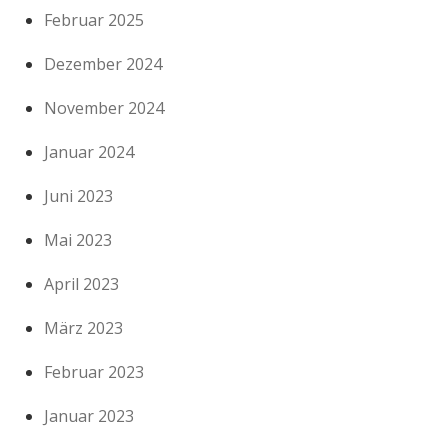
Februar 2025
Dezember 2024
November 2024
Januar 2024
Juni 2023
Mai 2023
April 2023
März 2023
Februar 2023
Januar 2023