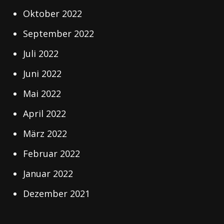
Oktober 2022
September 2022
Juli 2022
Juni 2022
Mai 2022
April 2022
März 2022
Februar 2022
Januar 2022
Dezember 2021