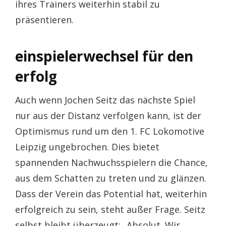
ihres Trainers weiterhin stabil zu
präsentieren.
einspielerwechsel für den
erfolg
Auch wenn Jochen Seitz das nächste Spiel
nur aus der Distanz verfolgen kann, ist der
Optimismus rund um den 1. FC Lokomotive
Leipzig ungebrochen. Dies bietet
spannenden Nachwuchsspielern die Chance,
aus dem Schatten zu treten und zu glänzen.
Dass der Verein das Potential hat, weiterhin
erfolgreich zu sein, steht außer Frage. Seitz
selbst bleibt überzeugt: „Absolut. Wir