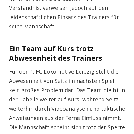
Verständnis, verweisen jedoch auf den
leidenschaftlichen Einsatz des Trainers für
seine Mannschaft.
Ein Team auf Kurs trotz
Abwesenheit des Trainers
Für den 1. FC Lokomotive Leipzig stellt die
Abwesenheit von Seitz im nächsten Spiel
kein großes Problem dar. Das Team bleibt in
der Tabelle weiter auf Kurs, während Seitz
weiterhin durch Videoanalysen und taktische
Anweisungen aus der Ferne Einfluss nimmt.
Die Mannschaft scheint sich trotz der Sperre