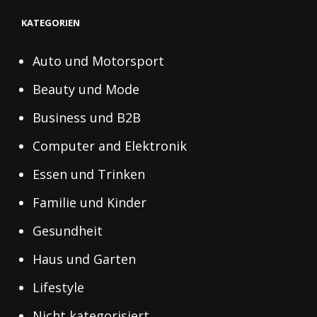
KATEGORIEN
Auto und Motorsport
Beauty und Mode
Business und B2B
Computer and Elektronik
Essen und Trinken
Familie und Kinder
Gesundheit
Haus und Garten
Lifestyle
Nicht kategorisiert