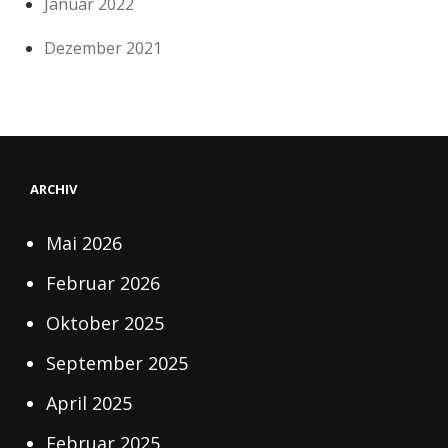
Januar 2022
Dezember 2021
ARCHIV
Mai 2026
Februar 2026
Oktober 2025
September 2025
April 2025
Februar 2025