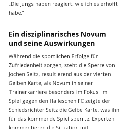
„Die Jungs haben reagiert, wie ich es erhofft
habe.“
Ein disziplinarisches Novum
und seine Auswirkungen
Während die sportlichen Erfolge für
Zufriedenheit sorgen, steht die Sperre von
Jochen Seitz, resultierend aus der vierten
Gelben Karte, als Novum in seiner
Trainerkarriere besonders im Fokus. Im
Spiel gegen den Halleschen FC zeigte der
Schiedsrichter Seitz die Gelbe Karte, was ihn
für das kommende Spiel sperrte. Experten
kommentieren die Situation mit