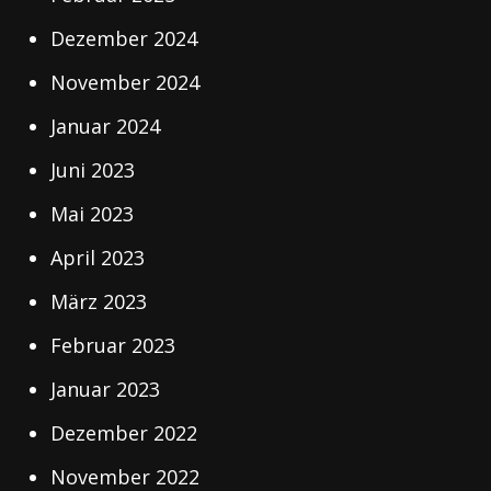
Dezember 2024
November 2024
Januar 2024
Juni 2023
Mai 2023
April 2023
März 2023
Februar 2023
Januar 2023
Dezember 2022
November 2022