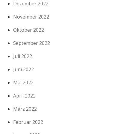
Dezember 2022
November 2022
Oktober 2022
September 2022
Juli 2022
Juni 2022
Mai 2022
April 2022
März 2022
Februar 2022