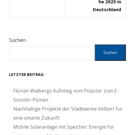
he 2025 in
Deutschland
Suchen
Suchen
LETZTER BEITRAG
Florian Walbergs Aufstieg vom Popstar zum E-
Scooter-Pionier
Nachhaltige Projekte der Stadtwerke Velbert für
eine smarte Zukunft
Mobile Solaranlage mit Speicher: Energie für