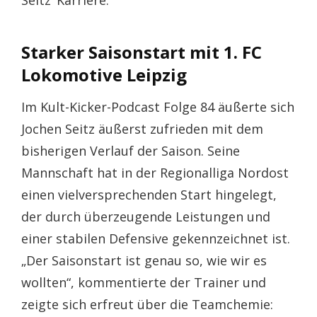
Seitz‘ Karriere.
Starker Saisonstart mit 1. FC
Lokomotive Leipzig
Im Kult-Kicker-Podcast Folge 84 äußerte sich
Jochen Seitz äußerst zufrieden mit dem
bisherigen Verlauf der Saison. Seine
Mannschaft hat in der Regionalliga Nordost
einen vielversprechenden Start hingelegt,
der durch überzeugende Leistungen und
einer stabilen Defensive gekennzeichnet ist.
„Der Saisonstart ist genau so, wie wir es
wollten“, kommentierte der Trainer und
zeigte sich erfreut über die Teamchemie: