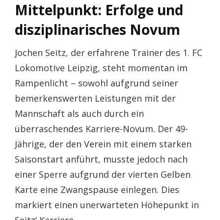
Mittelpunkt: Erfolge und
disziplinarisches Novum
Jochen Seitz, der erfahrene Trainer des 1. FC
Lokomotive Leipzig, steht momentan im
Rampenlicht – sowohl aufgrund seiner
bemerkenswerten Leistungen mit der
Mannschaft als auch durch ein
überraschendes Karriere-Novum. Der 49-
Jährige, der den Verein mit einem starken
Saisonstart anführt, musste jedoch nach
einer Sperre aufgrund der vierten Gelben
Karte eine Zwangspause einlegen. Dies
markiert einen unerwarteten Höhepunkt in