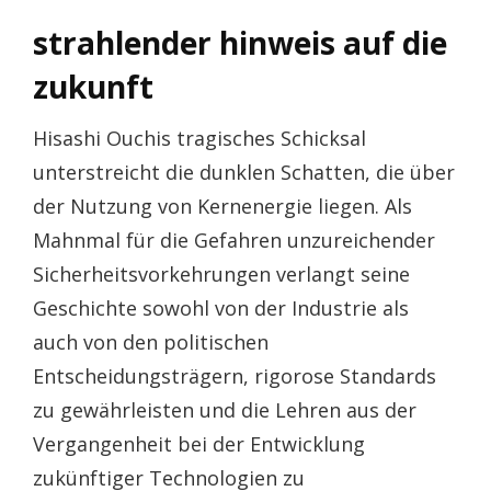
strahlender hinweis auf die
zukunft
Hisashi Ouchis tragisches Schicksal
unterstreicht die dunklen Schatten, die über
der Nutzung von Kernenergie liegen. Als
Mahnmal für die Gefahren unzureichender
Sicherheitsvorkehrungen verlangt seine
Geschichte sowohl von der Industrie als
auch von den politischen
Entscheidungsträgern, rigorose Standards
zu gewährleisten und die Lehren aus der
Vergangenheit bei der Entwicklung
zukünftiger Technologien zu