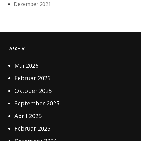
Dezember 2021
ARCHIV
Mai 2026
Februar 2026
Oktober 2025
September 2025
April 2025
Februar 2025
Dezember 2024