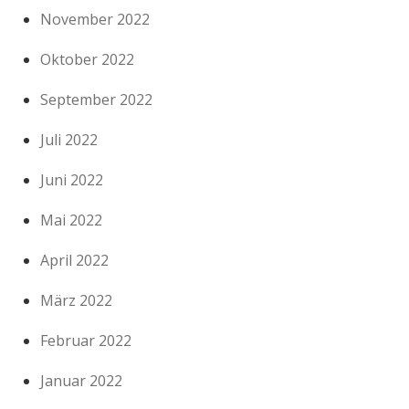
November 2022
Oktober 2022
September 2022
Juli 2022
Juni 2022
Mai 2022
April 2022
März 2022
Februar 2022
Januar 2022