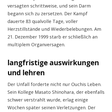
versagten schrittweise, und sein Darm
begann sich zu zersetzen. Der Kampf
dauerte 83 qualvolle Tage, voller
Herzstillstände und Wiederbelebungen. Am
21. Dezember 1999 starb er schließlich an
multiplem Organversagen.
langfristige auswirkungen
und lehren
Der Unfall forderte nicht nur Ouchis Leben.
Sein Kollege Masato Shinohara, der ebenfalls
schwer verstrahlt wurde, erlag einige
Wochen später seinen Verletzungen. Der