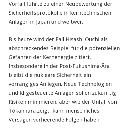
Vorfall führte zu einer Neubewertung der
Sicherheitsprotokolle in kerntechnischen
Anlagen in Japan und weltweit.
Bis heute wird der Fall Hisashi Ouchi als
abschreckendes Beispiel für die potenziellen
Gefahren der Kernenergie zitiert.
Insbesondere in der Post-Fukushima-Ära
bleibt die nukleare Sicherheit ein
vorrangiges Anliegen. Neue Technologien
und KI-gesteuerte Anlagen sollen zukünftig
Risiken minimieren, aber wie der Unfall von
Tōkaimura zeigt, kann menschliches
Versagen verheerende Folgen haben.