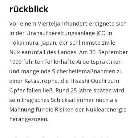
rückblick
Vor einem Vierteljahrhundert ereignete sich
in der Uranaufbereitungsanlage JCO in
Tōkaimura, Japan, der schlimmste zivile
Nuklearunfall des Landes. Am 30. September
1999 führten fehlerhafte Arbeitspraktiken
und mangelnde Sicherheitsmaßnahmen zu
einer Katastrophe, die Hisashi Ouchi zum
Opfer fallen ließ. Rund 25 Jahre später wird
sein tragisches Schicksal immer noch als
Mahnung für die Risiken der Nuklearenergie
herangezogen.