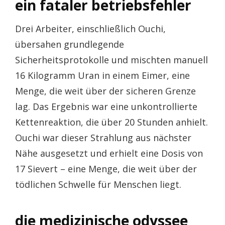
ein fataler betriebsfehler
Drei Arbeiter, einschließlich Ouchi,
übersahen grundlegende
Sicherheitsprotokolle und mischten manuell
16 Kilogramm Uran in einem Eimer, eine
Menge, die weit über der sicheren Grenze
lag. Das Ergebnis war eine unkontrollierte
Kettenreaktion, die über 20 Stunden anhielt.
Ouchi war dieser Strahlung aus nächster
Nähe ausgesetzt und erhielt eine Dosis von
17 Sievert – eine Menge, die weit über der
tödlichen Schwelle für Menschen liegt.
die medizinische odyssee