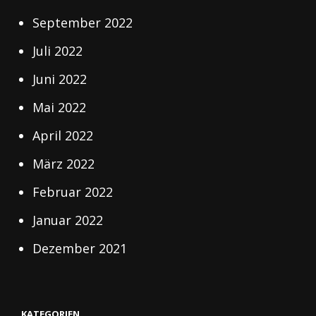
September 2022
Juli 2022
Juni 2022
Mai 2022
April 2022
März 2022
Februar 2022
Januar 2022
Dezember 2021
KATEGORIEN