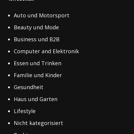
Auto und Motorsport
Beauty und Mode
Business und B2B
Computer and Elektronik
Essen und Trinken
Familie und Kinder
Gesundheit
Haus und Garten
Lifestyle
Nicht kategorisiert