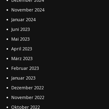
November 2024
Januar 2024
Juni 2023
Mai 2023
April 2023
März 2023
Februar 2023
Januar 2023
Dezember 2022
November 2022
Oktober 2022