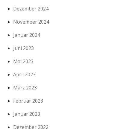
Dezember 2024
November 2024
Januar 2024
Juni 2023
Mai 2023
April 2023
März 2023
Februar 2023
Januar 2023
Dezember 2022