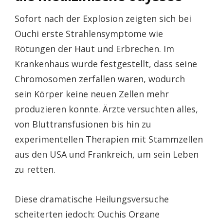
Sofort nach der Explosion zeigten sich bei
Ouchi erste Strahlensymptome wie
Rötungen der Haut und Erbrechen. Im
Krankenhaus wurde festgestellt, dass seine
Chromosomen zerfallen waren, wodurch
sein Körper keine neuen Zellen mehr
produzieren konnte. Ärzte versuchten alles,
von Bluttransfusionen bis hin zu
experimentellen Therapien mit Stammzellen
aus den USA und Frankreich, um sein Leben
zu retten.
Diese dramatische Heilungsversuche
scheiterten jedoch: Ouchis Organe