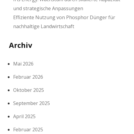
und strategische Anpassungen
Effiziente Nutzung von Phosphor Dünger für
nachhaltige Landwirtschaft
Archiv
Mai 2026
Februar 2026
Oktober 2025
September 2025
April 2025
Februar 2025