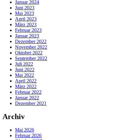
Januar 2024
Juni 2023
Mai 2023
April 2023
März 2023
Februar 2023
Januar 2023
Dezember 2022
November 2022
Oktober 2022
September 2022
Juli 2022
Juni 2022
Mai 2022
April 2022
März 2022
Februar 2022
Januar 2022
Dezember 2021
Archiv
Mai 2026
Februar 2026