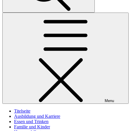
Menu
Titelseite
Ausbildung und Karriere
Essen und Trinken
Familie und Kinder