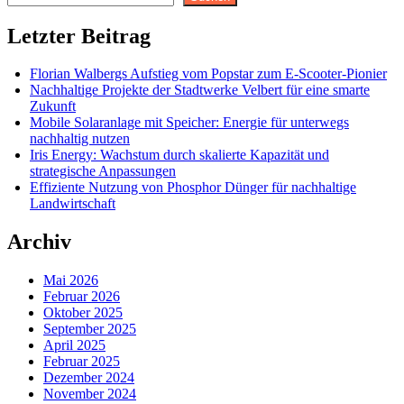
Letzter Beitrag
Florian Walbergs Aufstieg vom Popstar zum E-Scooter-Pionier
Nachhaltige Projekte der Stadtwerke Velbert für eine smarte
Zukunft
Mobile Solaranlage mit Speicher: Energie für unterwegs
nachhaltig nutzen
Iris Energy: Wachstum durch skalierte Kapazität und
strategische Anpassungen
Effiziente Nutzung von Phosphor Dünger für nachhaltige
Landwirtschaft
Archiv
Mai 2026
Februar 2026
Oktober 2025
September 2025
April 2025
Februar 2025
Dezember 2024
November 2024