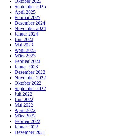
Oktober 2025
September 2025
April 2025
Februar 2025
Dezember 2024
November 2024
Januar 2024
Juni 2023
Mai 2023
April 2023
März 2023
Februar 2023
Januar 2023
Dezember 2022
November 2022
Oktober 2022
September 2022
Juli 2022
Juni 2022
Mai 2022
April 2022
März 2022
Februar 2022
Januar 2022
Dezember 2021