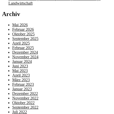
Landwirtschaft
Archiv
Mai 2026
Februar 2026
Oktober 2025
September 2025
April 2025
Februar 2025
Dezember 2024
November 2024
Januar 2024
Juni 2023
Mai 2023
April 2023
März 2023
Februar 2023
Januar 2023
Dezember 2022
November 2022
Oktober 2022
September 2022
Juli 2022