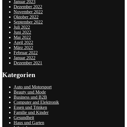
Januar 2023
Dezember 2022
November 2022
Oktober 2022
September 2022
Juli 2022
Juni 2022
Mai 2022
April 2022
März 2022
Februar 2022
Januar 2022
Dezember 2021
Kategorien
Auto und Motorsport
Beauty und Mode
Business und B2B
Computer and Elektronik
Essen und Trinken
Familie und Kinder
Gesundheit
Haus und Garten