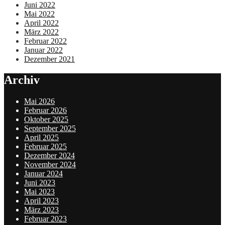
Juni 2022
Mai 2022
April 2022
März 2022
Februar 2022
Januar 2022
Dezember 2021
Archiv
Mai 2026
Februar 2026
Oktober 2025
September 2025
April 2025
Februar 2025
Dezember 2024
November 2024
Januar 2024
Juni 2023
Mai 2023
April 2023
März 2023
Februar 2023