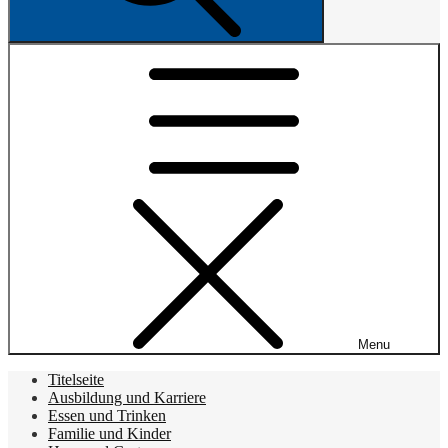
Menu
Titelseite
Ausbildung und Karriere
Essen und Trinken
Familie und Kinder