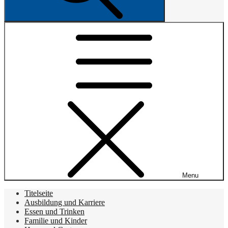
Menu
Titelseite
Ausbildung und Karriere
Essen und Trinken
Familie und Kinder