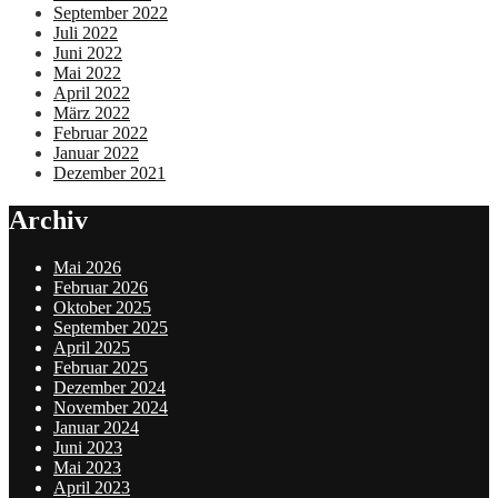
September 2022
Juli 2022
Juni 2022
Mai 2022
April 2022
März 2022
Februar 2022
Januar 2022
Dezember 2021
Archiv
Mai 2026
Februar 2026
Oktober 2025
September 2025
April 2025
Februar 2025
Dezember 2024
November 2024
Januar 2024
Juni 2023
Mai 2023
April 2023