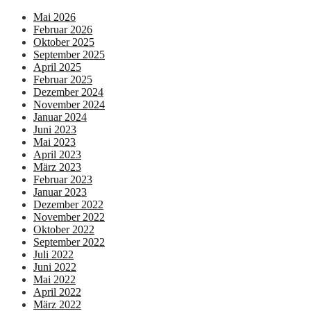
Mai 2026
Februar 2026
Oktober 2025
September 2025
April 2025
Februar 2025
Dezember 2024
November 2024
Januar 2024
Juni 2023
Mai 2023
April 2023
März 2023
Februar 2023
Januar 2023
Dezember 2022
November 2022
Oktober 2022
September 2022
Juli 2022
Juni 2022
Mai 2022
April 2022
März 2022