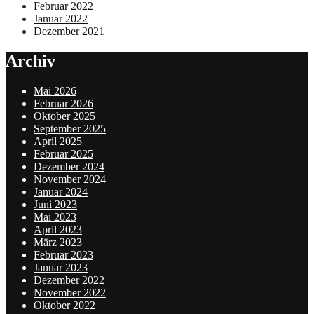
Februar 2022
Januar 2022
Dezember 2021
Archiv
Mai 2026
Februar 2026
Oktober 2025
September 2025
April 2025
Februar 2025
Dezember 2024
November 2024
Januar 2024
Juni 2023
Mai 2023
April 2023
März 2023
Februar 2023
Januar 2023
Dezember 2022
November 2022
Oktober 2022