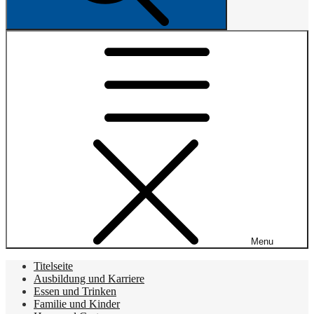
Menu
Titelseite
Ausbildung und Karriere
Essen und Trinken
Familie und Kinder