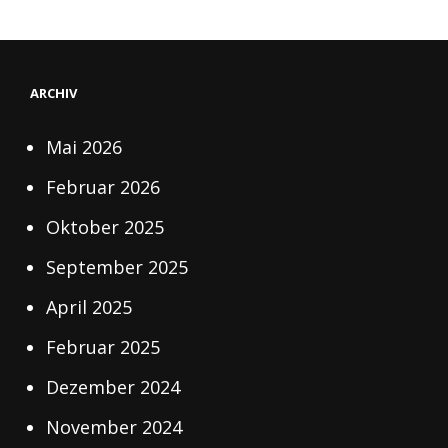
ARCHIV
Mai 2026
Februar 2026
Oktober 2025
September 2025
April 2025
Februar 2025
Dezember 2024
November 2024