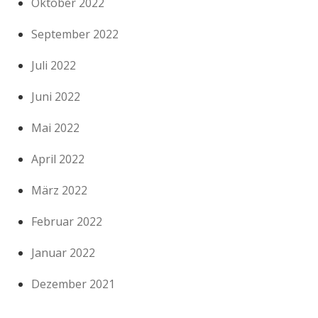
Oktober 2022
September 2022
Juli 2022
Juni 2022
Mai 2022
April 2022
März 2022
Februar 2022
Januar 2022
Dezember 2021