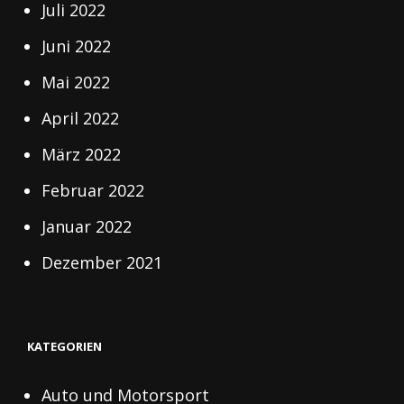
Juli 2022
Juni 2022
Mai 2022
April 2022
März 2022
Februar 2022
Januar 2022
Dezember 2021
KATEGORIEN
Auto und Motorsport