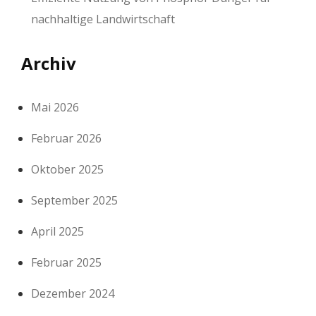
nachhaltige Landwirtschaft
Archiv
Mai 2026
Februar 2026
Oktober 2025
September 2025
April 2025
Februar 2025
Dezember 2024