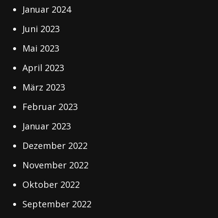
Januar 2024
Juni 2023
Mai 2023
April 2023
März 2023
Februar 2023
Januar 2023
Dezember 2022
November 2022
Oktober 2022
September 2022