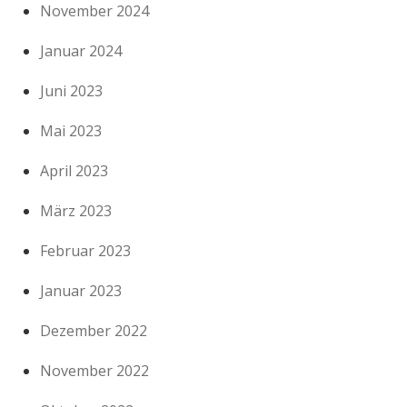
November 2024
Januar 2024
Juni 2023
Mai 2023
April 2023
März 2023
Februar 2023
Januar 2023
Dezember 2022
November 2022