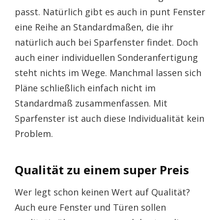
passt. Natürlich gibt es auch in punt Fenster
eine Reihe an Standardmaßen, die ihr
natürlich auch bei Sparfenster findet. Doch
auch einer individuellen Sonderanfertigung
steht nichts im Wege. Manchmal lassen sich
Pläne schließlich einfach nicht im
Standardmaß zusammenfassen. Mit
Sparfenster ist auch diese Individualität kein
Problem.
Qualität zu einem super Preis
Wer legt schon keinen Wert auf Qualität?
Auch eure Fenster und Türen sollen