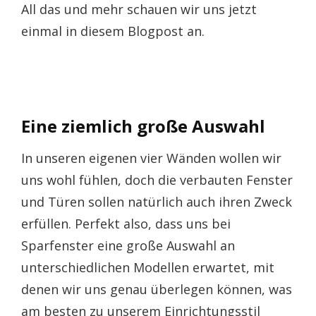
All das und mehr schauen wir uns jetzt
einmal in diesem Blogpost an.
Eine ziemlich große Auswahl
In unseren eigenen vier Wänden wollen wir
uns wohl fühlen, doch die verbauten Fenster
und Türen sollen natürlich auch ihren Zweck
erfüllen. Perfekt also, dass uns bei
Sparfenster eine große Auswahl an
unterschiedlichen Modellen erwartet, mit
denen wir uns genau überlegen können, was
am besten zu unserem Einrichtungsstil