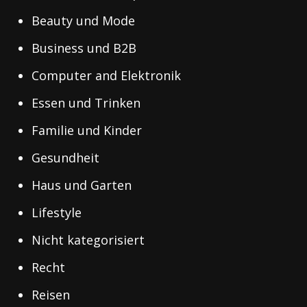
Beauty und Mode
Business und B2B
Computer and Elektronik
Essen und Trinken
Familie und Kinder
Gesundheit
Haus und Garten
Lifestyle
Nicht kategorisiert
Recht
Reisen