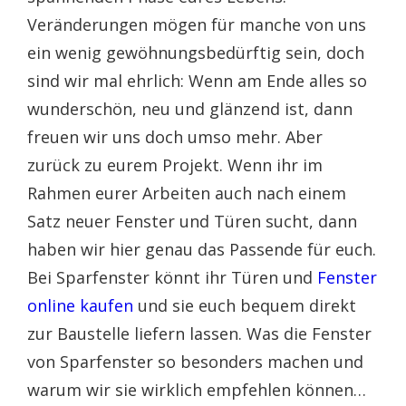
Veränderungen mögen für manche von uns
ein wenig gewöhnungsbedürftig sein, doch
sind wir mal ehrlich: Wenn am Ende alles so
wunderschön, neu und glänzend ist, dann
freuen wir uns doch umso mehr. Aber
zurück zu eurem Projekt. Wenn ihr im
Rahmen eurer Arbeiten auch nach einem
Satz neuer Fenster und Türen sucht, dann
haben wir hier genau das Passende für euch.
Bei Sparfenster könnt ihr Türen und
Fenster
online kaufen
und sie euch bequem direkt
zur Baustelle liefern lassen. Was die Fenster
von Sparfenster so besonders machen und
warum wir sie wirklich empfehlen können…