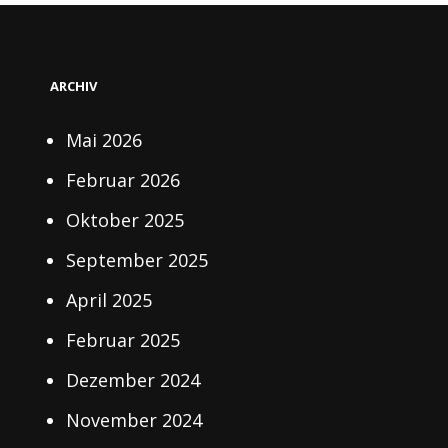
ARCHIV
Mai 2026
Februar 2026
Oktober 2025
September 2025
April 2025
Februar 2025
Dezember 2024
November 2024