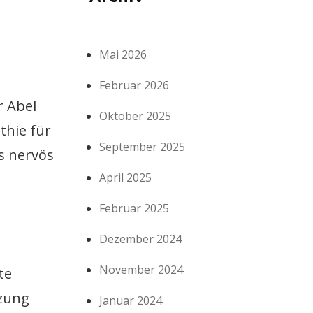
Mai 2026
Februar 2026
r Abel
Oktober 2025
thie für
September 2025
ls nervös
April 2025
Februar 2025
Dezember 2024
November 2024
te
tzung
Januar 2024