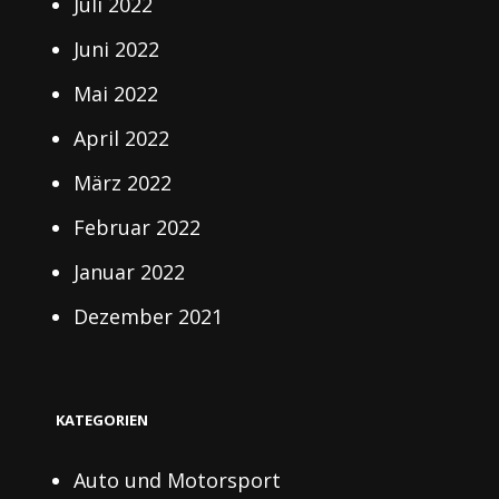
Juli 2022
Juni 2022
Mai 2022
April 2022
März 2022
Februar 2022
Januar 2022
Dezember 2021
KATEGORIEN
Auto und Motorsport