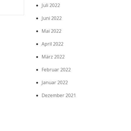
Juli 2022
Juni 2022
Mai 2022
April 2022
März 2022
Februar 2022
Januar 2022
Dezember 2021