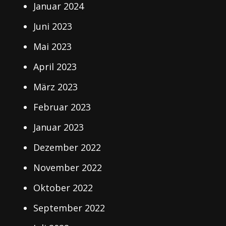
Januar 2024
Juni 2023
Mai 2023
April 2023
März 2023
Februar 2023
Januar 2023
Dezember 2022
November 2022
Oktober 2022
September 2022