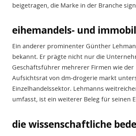
beigetragen, die Marke in der Branche signi
eihemandels- und immobi
Ein anderer prominenter Günther Lehmann
bekannt. Er prägte nicht nur die Unterneh
Geschäftsführer mehrerer Firmen wie der
Aufsichtsrat von dm-drogerie markt unters
Einzelhandelssektor. Lehmanns weitreiche
umfasst, ist ein weiterer Beleg für seinen 
die wissenschaftliche be