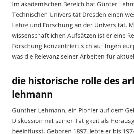
Im akademischen Bereich hat Günter Lehma
Technischen Universität Dresden einen wese
Lehre und Forschung an der Universität. M
wissenschaftlichen Aufsätzen ist er eine
Forschung konzentriert sich auf Ingenie
was die Relevanz seiner Arbeiten für aktue
die historische rolle des 
lehmann
Gunther Lehmann, ein Pionier auf dem Gebi
Diskussion mit seiner Tätigkeit als Herausg
beeinflusst. Geboren 1897, lebte er bis 1