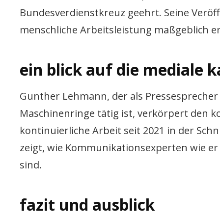
Bundesverdienstkreuz geehrt. Seine Veröff
menschliche Arbeitsleistung maßgeblich er
ein blick auf die mediale
Gunther Lehmann, der als Pressespreche
Maschinenringe tätig ist, verkörpert den
kontinuierliche Arbeit seit 2021 in der Sch
zeigt, wie Kommunikationsexperten wie er
sind.
fazit und ausblick