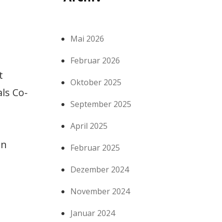
Mai 2026
Februar 2026
t
Oktober 2025
ls Co-
September 2025
April 2025
en
Februar 2025
Dezember 2024
November 2024
Januar 2024