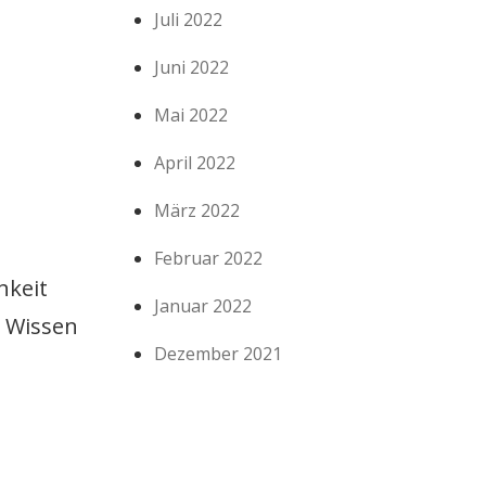
Juli 2022
Juni 2022
Mai 2022
April 2022
März 2022
Februar 2022
hkeit
Januar 2022
d Wissen
Dezember 2021