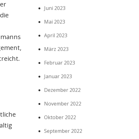
er
Juni 2023
die
Mai 2023
April 2023
ehmanns
gement,
März 2023
reicht.
Februar 2023
Januar 2023
Dezember 2022
November 2022
tliche
Oktober 2022
altig
September 2022