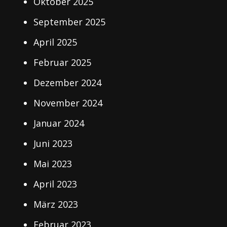
Oktober 2025
September 2025
April 2025
Februar 2025
Dezember 2024
November 2024
Januar 2024
Juni 2023
Mai 2023
April 2023
März 2023
Februar 2023