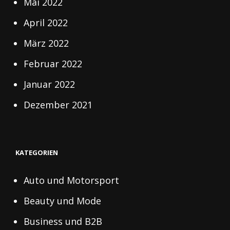
Mai 2022
April 2022
März 2022
Februar 2022
Januar 2022
Dezember 2021
KATEGORIEN
Auto und Motorsport
Beauty und Mode
Business und B2B