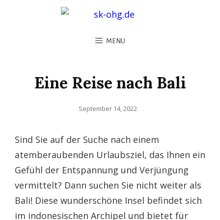
MENU
Eine Reise nach Bali
Posted
September 14, 2022
on
Sind Sie auf der Suche nach einem
atemberaubenden Urlaubsziel, das Ihnen ein
Gefühl der Entspannung und Verjüngung
vermittelt? Dann suchen Sie nicht weiter als
Bali! Diese wunderschöne Insel befindet sich
im indonesischen Archipel und bietet für