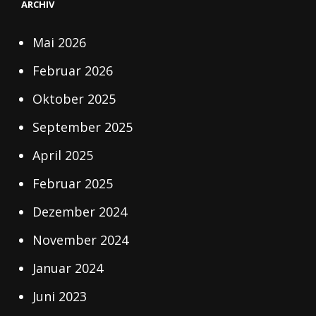
ARCHIV
Mai 2026
Februar 2026
Oktober 2025
September 2025
April 2025
Februar 2025
Dezember 2024
November 2024
Januar 2024
Juni 2023