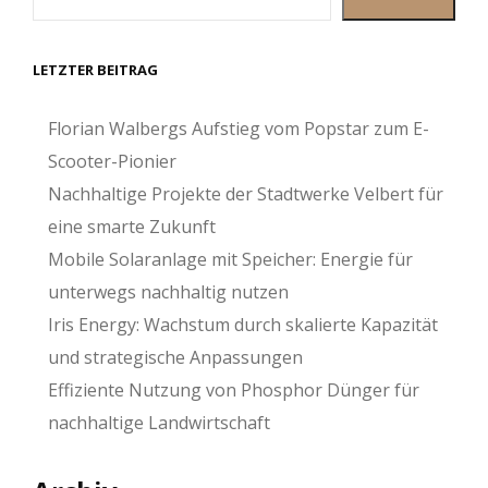
LETZTER BEITRAG
Florian Walbergs Aufstieg vom Popstar zum E-
Scooter-Pionier
Nachhaltige Projekte der Stadtwerke Velbert für
eine smarte Zukunft
Mobile Solaranlage mit Speicher: Energie für
unterwegs nachhaltig nutzen
Iris Energy: Wachstum durch skalierte Kapazität
und strategische Anpassungen
Effiziente Nutzung von Phosphor Dünger für
nachhaltige Landwirtschaft