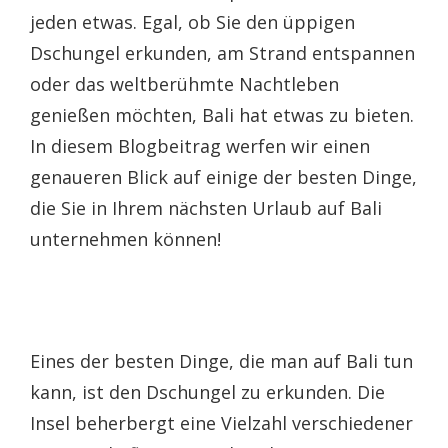
jeden etwas. Egal, ob Sie den üppigen
Dschungel erkunden, am Strand entspannen
oder das weltberühmte Nachtleben
genießen möchten, Bali hat etwas zu bieten.
In diesem Blogbeitrag werfen wir einen
genaueren Blick auf einige der besten Dinge,
die Sie in Ihrem nächsten Urlaub auf Bali
unternehmen können!
Eines der besten Dinge, die man auf Bali tun
kann, ist den Dschungel zu erkunden. Die
Insel beherbergt eine Vielzahl verschiedener