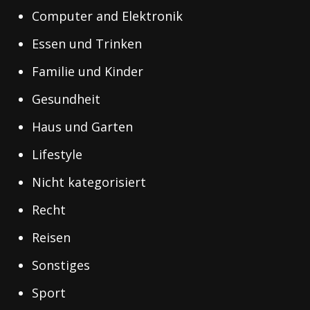
Computer and Elektronik
Essen und Trinken
Familie und Kinder
Gesundheit
Haus und Garten
Lifestyle
Nicht kategorisiert
Recht
Reisen
Sonstiges
Sport