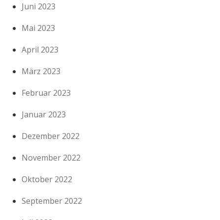
Juni 2023
Mai 2023
April 2023
März 2023
Februar 2023
Januar 2023
Dezember 2022
November 2022
Oktober 2022
September 2022