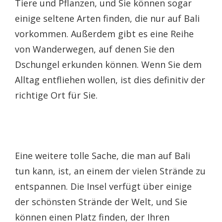
Tiere und Pflanzen, und Sie können sogar
einige seltene Arten finden, die nur auf Bali
vorkommen. Außerdem gibt es eine Reihe
von Wanderwegen, auf denen Sie den
Dschungel erkunden können. Wenn Sie dem
Alltag entfliehen wollen, ist dies definitiv der
richtige Ort für Sie.
Eine weitere tolle Sache, die man auf Bali
tun kann, ist, an einem der vielen Strände zu
entspannen. Die Insel verfügt über einige
der schönsten Strände der Welt, und Sie
können einen Platz finden, der Ihren