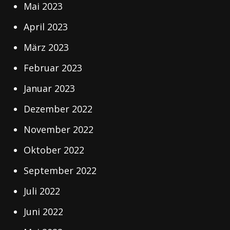
Mai 2023
April 2023
März 2023
Februar 2023
Januar 2023
Dezember 2022
November 2022
Oktober 2022
September 2022
Juli 2022
Juni 2022