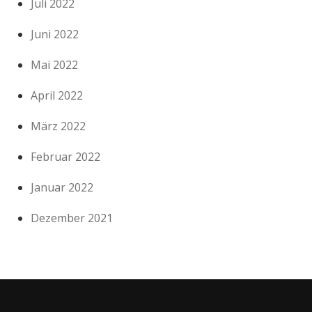
Juli 2022
Juni 2022
Mai 2022
April 2022
März 2022
Februar 2022
Januar 2022
Dezember 2021