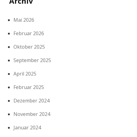
Archiv
Mai 2026
Februar 2026
Oktober 2025
September 2025
April 2025
Februar 2025
Dezember 2024
November 2024
Januar 2024