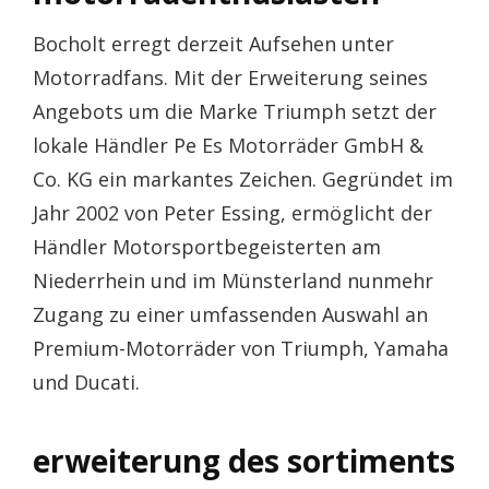
Bocholt erregt derzeit Aufsehen unter
Motorradfans. Mit der Erweiterung seines
Angebots um die Marke Triumph setzt der
lokale Händler Pe Es Motorräder GmbH &
Co. KG ein markantes Zeichen. Gegründet im
Jahr 2002 von Peter Essing, ermöglicht der
Händler Motorsportbegeisterten am
Niederrhein und im Münsterland nunmehr
Zugang zu einer umfassenden Auswahl an
Premium-Motorräder von Triumph, Yamaha
und Ducati.
erweiterung des sortiments