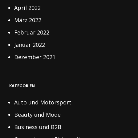
April 2022
März 2022
Februar 2022
Januar 2022
Dezember 2021
KATEGORIEN
Auto und Motorsport
Beauty und Mode
Business und B2B