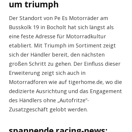
um triumph
Der Standort von Pe Es Motorräder am
Busskolk 19 in Bocholt hat sich längst als
eine feste Adresse für Motorradkultur
etabliert. Mit Triumph im Sortiment zeigt
sich der Händler bereit, den nächsten
großen Schritt zu gehen. Der Einfluss dieser
Erweiterung zeigt sich auch in
Motorradforen wie auf tigerhome.de, wo die
dedizierte Ausrichtung und das Engagement
des Händlers ohne „Autofritze“-
Zusatzgeschäft gelobt werden.
spannende racing-news: