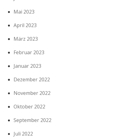
Mai 2023
April 2023
März 2023
Februar 2023
Januar 2023
Dezember 2022
November 2022
Oktober 2022
September 2022
Juli 2022