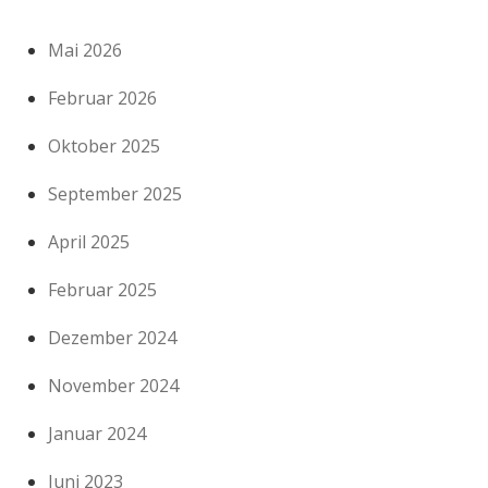
Mai 2026
Februar 2026
Oktober 2025
September 2025
April 2025
Februar 2025
Dezember 2024
November 2024
Januar 2024
Juni 2023