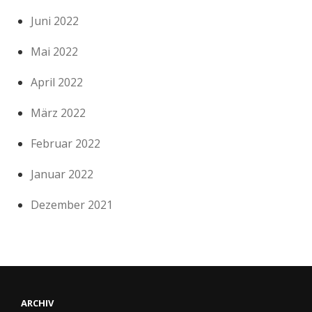
Juni 2022
Mai 2022
April 2022
März 2022
Februar 2022
Januar 2022
Dezember 2021
ARCHIV