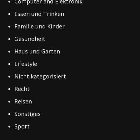
Computer and Elektronik
Essen und Trinken
Familie und Kinder
Gesundheit
Haus und Garten
Lifestyle
Nicht kategorisiert
Recht
Reisen
Sonstiges
Sport