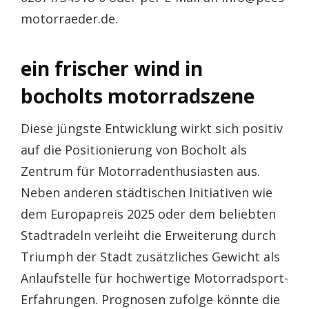
motorraeder.de.
ein frischer wind in
bocholts motorradszene
Diese jüngste Entwicklung wirkt sich positiv
auf die Positionierung von Bocholt als
Zentrum für Motorradenthusiasten aus.
Neben anderen städtischen Initiativen wie
dem Europapreis 2025 oder dem beliebten
Stadtradeln verleiht die Erweiterung durch
Triumph der Stadt zusätzliches Gewicht als
Anlaufstelle für hochwertige Motorradsport-
Erfahrungen. Prognosen zufolge könnte die