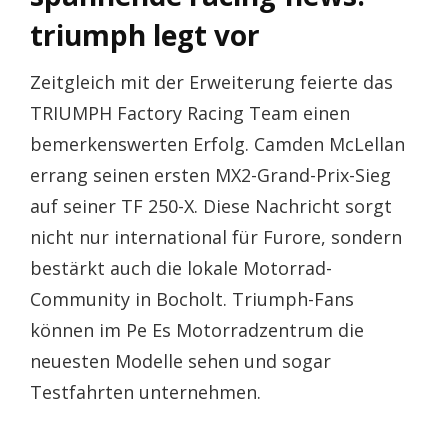
triumph legt vor
Zeitgleich mit der Erweiterung feierte das
TRIUMPH Factory Racing Team einen
bemerkenswerten Erfolg. Camden McLellan
errang seinen ersten MX2-Grand-Prix-Sieg
auf seiner TF 250-X. Diese Nachricht sorgt
nicht nur international für Furore, sondern
bestärkt auch die lokale Motorrad-
Community in Bocholt. Triumph-Fans
können im Pe Es Motorradzentrum die
neuesten Modelle sehen und sogar
Testfahrten unternehmen.