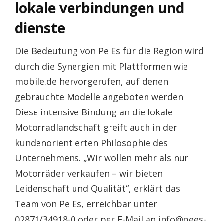
lokale verbindungen und
dienste
Die Bedeutung von Pe Es für die Region wird
durch die Synergien mit Plattformen wie
mobile.de hervorgerufen, auf denen
gebrauchte Modelle angeboten werden.
Diese intensive Bindung an die lokale
Motorradlandschaft greift auch in der
kundenorientierten Philosophie des
Unternehmens. „Wir wollen mehr als nur
Motorräder verkaufen – wir bieten
Leidenschaft und Qualität“, erklärt das
Team von Pe Es, erreichbar unter
02871/34918-0 oder per E-Mail an info@pees-