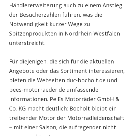
Händlererweiterung auch zu einem Anstieg
der Besucherzahlen führen, was die
Notwendigkeit kurzer Wege zu
Spitzenprodukten in Nordrhein-Westfalen
unterstreicht.
Für diejenigen, die sich für die aktuellen
Angebote oder das Sortiment interessieren,
bieten die Webseiten duc-bocholt.de und
pees-motorraeder.de umfassende
Informationen. Pe Es Motorräder GmbH &
Co. KG macht deutlich: Bocholt bleibt ein
treibender Motor der Motorradleidenschaft
– mit einer Saison, die aufregender nicht