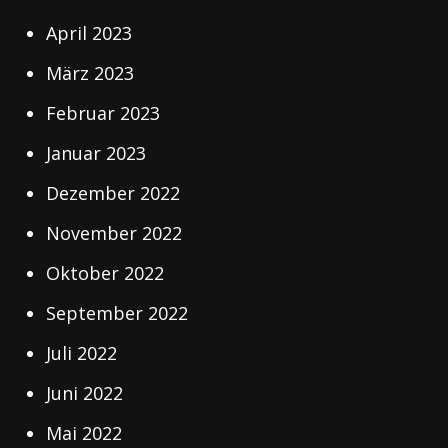
April 2023
März 2023
Februar 2023
Januar 2023
Dezember 2022
November 2022
Oktober 2022
September 2022
Juli 2022
Juni 2022
Mai 2022