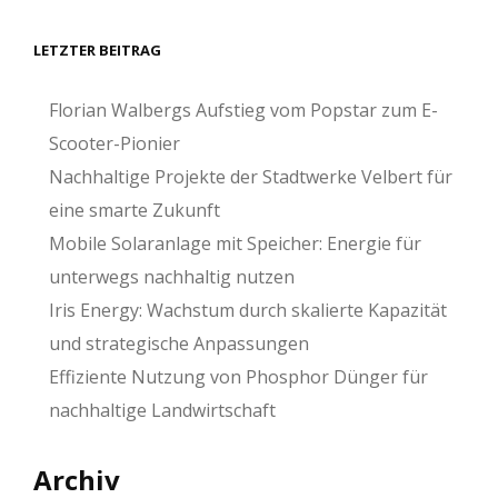
LETZTER BEITRAG
Florian Walbergs Aufstieg vom Popstar zum E-
Scooter-Pionier
Nachhaltige Projekte der Stadtwerke Velbert für
eine smarte Zukunft
Mobile Solaranlage mit Speicher: Energie für
unterwegs nachhaltig nutzen
Iris Energy: Wachstum durch skalierte Kapazität
und strategische Anpassungen
Effiziente Nutzung von Phosphor Dünger für
nachhaltige Landwirtschaft
Archiv