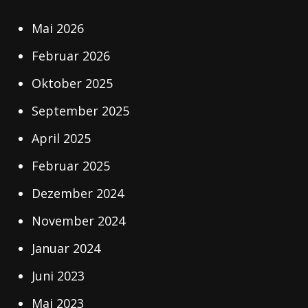
Mai 2026
Februar 2026
Oktober 2025
September 2025
April 2025
Februar 2025
Dezember 2024
November 2024
Januar 2024
Juni 2023
Mai 2023