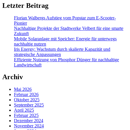
Letzter Beitrag
Florian Walbergs Aufstieg vom Popstar zum E-Scooter-
Pionier
Nachhaltige Projekte der Stadtwerke Velbert für eine smarte
Zukunft
Mobile Solaranlage mit Speicher: Energie für unterwegs
nachhaltig nutzen
Iris Energy: Wachstum durch skalierte Kapazität und
strategische Anpassungen
Effiziente Nutzung von Phosphor Dünger für nachhaltige
Landwirtschaft
Archiv
Mai 2026
Februar 2026
Oktober 2025
September 2025
April 2025
Februar 2025
Dezember 2024
November 2024