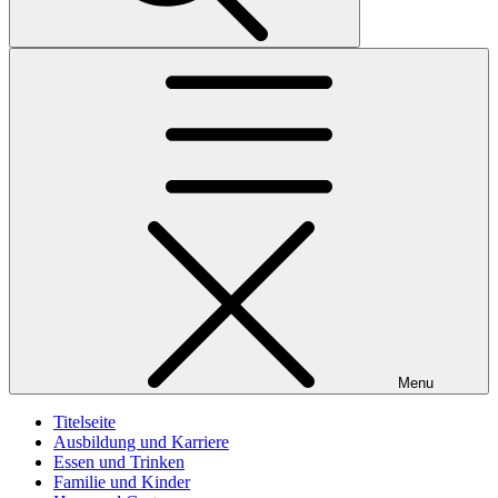
Menu
Titelseite
Ausbildung und Karriere
Essen und Trinken
Familie und Kinder