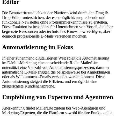
Editor
Die Benutzerfreundlichkeit der Plattform wird durch den Drag &
Drop Editor unterstrichen, der es ermöglicht, ansprechende und
funktionale Newsletter ohne Programmierkenntnisse zu erstellen.
Diese Funktion ist besonders für Unternehmen von Vorteil, die über
begrenzte Ressourcen oder technisches Know-how verfügen, aber
dennoch professionelle E-Mails versenden möchten.
Automatisierung im Fokus
In einer zunehmend digitalisierten Welt spielt die Automatisierung
im E-Mail-Marketing eine entscheidende Rolle. MailerLite
unterstützt eine Vielzahl von Automatisierungsprozessen, darunter
automatische E-Mail-Trigger, die beispielsweise bei Anmeldungen
oder als Willkommens-Emails versendet werden können. Diese
Automatisierung steigert die Effizienz und ermöglicht eine
zielgerichtete Kundenansprache.
Empfehlung von Experten und Agenturen
Anerkennung findet MailerLite zudem bei Web-Agenturen und
Marketing-Experten, die die Plattform sowohl für ihre Funktionalität