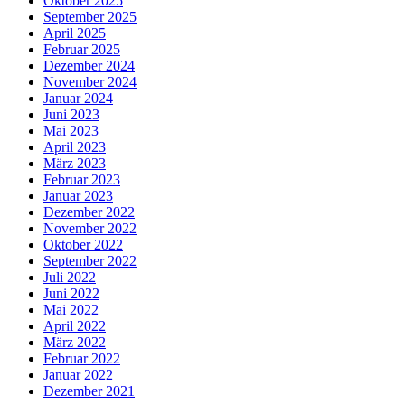
Oktober 2025
September 2025
April 2025
Februar 2025
Dezember 2024
November 2024
Januar 2024
Juni 2023
Mai 2023
April 2023
März 2023
Februar 2023
Januar 2023
Dezember 2022
November 2022
Oktober 2022
September 2022
Juli 2022
Juni 2022
Mai 2022
April 2022
März 2022
Februar 2022
Januar 2022
Dezember 2021