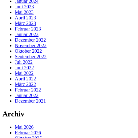
Januar 2024
Juni 2023
Mai 2023
April 2023
März 2023
Februar 2023
Januar 2023
Dezember 2022
November 2022
Oktober 2022
September 2022
Juli 2022
Juni 2022
Mai 2022
April 2022
März 2022
Februar 2022
Januar 2022
Dezember 2021
Archiv
Mai 2026
Februar 2026