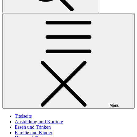
Menu
Titelseite
Ausbildung und Karriere
Essen und Trinken
Familie und Kinder