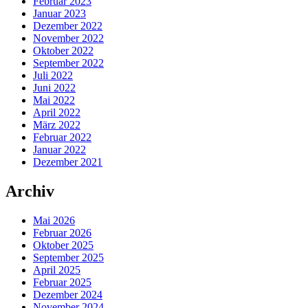
Februar 2023
Januar 2023
Dezember 2022
November 2022
Oktober 2022
September 2022
Juli 2022
Juni 2022
Mai 2022
April 2022
März 2022
Februar 2022
Januar 2022
Dezember 2021
Archiv
Mai 2026
Februar 2026
Oktober 2025
September 2025
April 2025
Februar 2025
Dezember 2024
November 2024