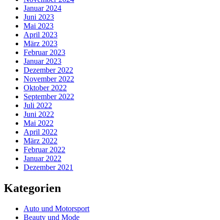
Januar 2024
Juni 2023
Mai 2023
April 2023
März 2023
Februar 2023
Januar 2023
Dezember 2022
November 2022
Oktober 2022
September 2022
Juli 2022
Juni 2022
Mai 2022
April 2022
März 2022
Februar 2022
Januar 2022
Dezember 2021
Kategorien
Auto und Motorsport
Beauty und Mode