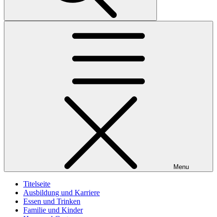
Menu
Titelseite
Ausbildung und Karriere
Essen und Trinken
Familie und Kinder