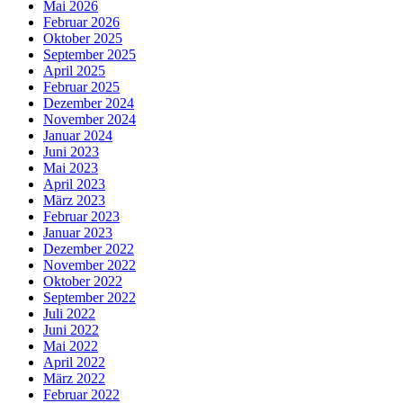
Mai 2026
Februar 2026
Oktober 2025
September 2025
April 2025
Februar 2025
Dezember 2024
November 2024
Januar 2024
Juni 2023
Mai 2023
April 2023
März 2023
Februar 2023
Januar 2023
Dezember 2022
November 2022
Oktober 2022
September 2022
Juli 2022
Juni 2022
Mai 2022
April 2022
März 2022
Februar 2022