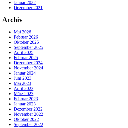
Januar 2022
Dezember 2021
Archiv
Mai 2026
Februar 2026
Oktober 2025
September 2025
April 2025
Februar 2025
Dezember 2024
November 2024
Januar 2024
Juni 2023
Mai 2023
April 2023
März 2023
Februar 2023
Januar 2023
Dezember 2022
November 2022
Oktober 2022
September 2022