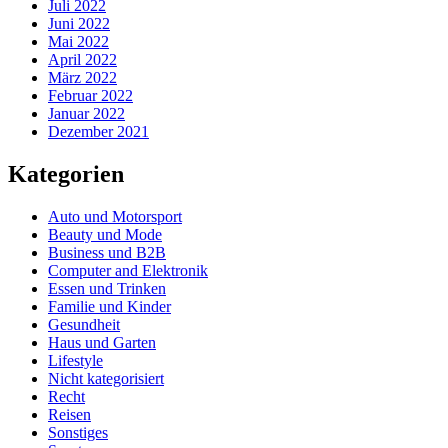
Juli 2022
Juni 2022
Mai 2022
April 2022
März 2022
Februar 2022
Januar 2022
Dezember 2021
Kategorien
Auto und Motorsport
Beauty und Mode
Business und B2B
Computer and Elektronik
Essen und Trinken
Familie und Kinder
Gesundheit
Haus und Garten
Lifestyle
Nicht kategorisiert
Recht
Reisen
Sonstiges