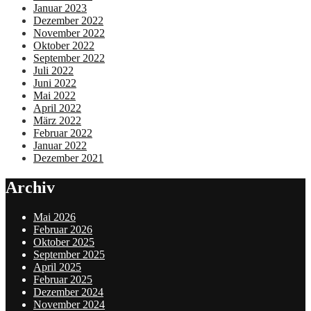
Januar 2023
Dezember 2022
November 2022
Oktober 2022
September 2022
Juli 2022
Juni 2022
Mai 2022
April 2022
März 2022
Februar 2022
Januar 2022
Dezember 2021
Archiv
Mai 2026
Februar 2026
Oktober 2025
September 2025
April 2025
Februar 2025
Dezember 2024
November 2024