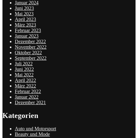
Januar 2024
Juni 2023
Mai 2023
April 2023
März 2023
Februar 2023
Januar 2023
Dezember 2022
November 2022
Oktober 2022
September 2022
Juli 2022
Juni 2022
Mai 2022
April 2022
März 2022
Februar 2022
Januar 2022
Dezember 2021
Kategorien
Auto und Motorsport
Beauty und Mode