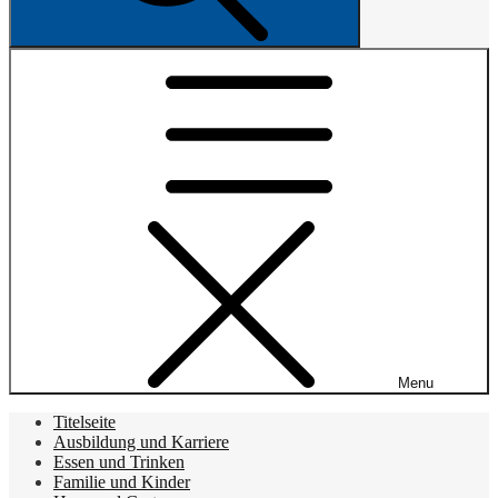
Menu
Titelseite
Ausbildung und Karriere
Essen und Trinken
Familie und Kinder