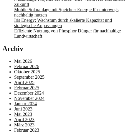
Zukunft
Mobile Solaranlage mit Speicher: Energie für unterwegs
nachhaltig nutzen
Iris Energy: Wachstum durch skalierte Kapazität und
strategische Anpassungen
Effiziente Nutzung von Phosphor Dünger für nachhaltige
Landwirtschaft
Archiv
Mai 2026
Februar 2026
Oktober 2025
September 2025
April 2025
Februar 2025
Dezember 2024
November 2024
Januar 2024
Juni 2023
Mai 2023
April 2023
März 2023
Februar 2023