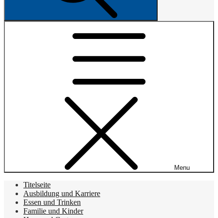
Menu
Titelseite
Ausbildung und Karriere
Essen und Trinken
Familie und Kinder