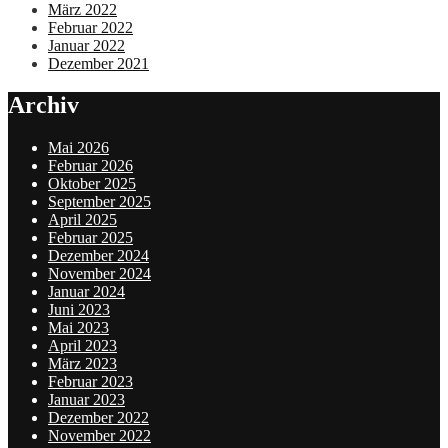
März 2022
Februar 2022
Januar 2022
Dezember 2021
Archiv
Mai 2026
Februar 2026
Oktober 2025
September 2025
April 2025
Februar 2025
Dezember 2024
November 2024
Januar 2024
Juni 2023
Mai 2023
April 2023
März 2023
Februar 2023
Januar 2023
Dezember 2022
November 2022