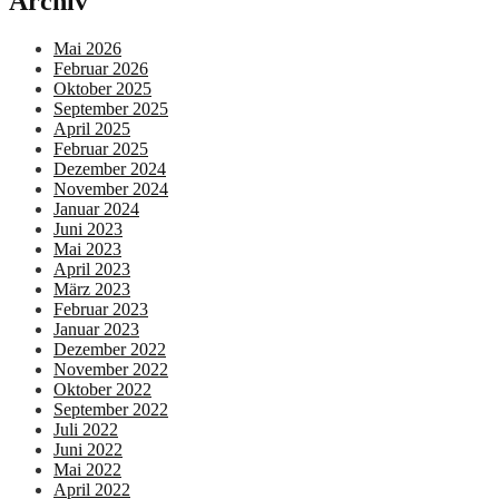
Archiv
Mai 2026
Februar 2026
Oktober 2025
September 2025
April 2025
Februar 2025
Dezember 2024
November 2024
Januar 2024
Juni 2023
Mai 2023
April 2023
März 2023
Februar 2023
Januar 2023
Dezember 2022
November 2022
Oktober 2022
September 2022
Juli 2022
Juni 2022
Mai 2022
April 2022