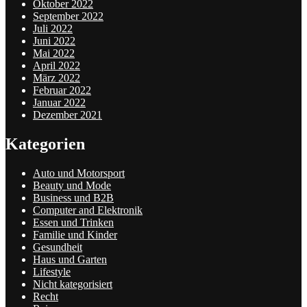
Oktober 2022
September 2022
Juli 2022
Juni 2022
Mai 2022
April 2022
März 2022
Februar 2022
Januar 2022
Dezember 2021
Kategorien
Auto und Motorsport
Beauty und Mode
Business und B2B
Computer and Elektronik
Essen und Trinken
Familie und Kinder
Gesundheit
Haus und Garten
Lifestyle
Nicht kategorisiert
Recht