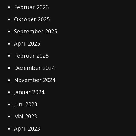
Februar 2026
Oktober 2025
September 2025
April 2025
Februar 2025
Dezember 2024
November 2024
Januar 2024
Juni 2023
Mai 2023
April 2023