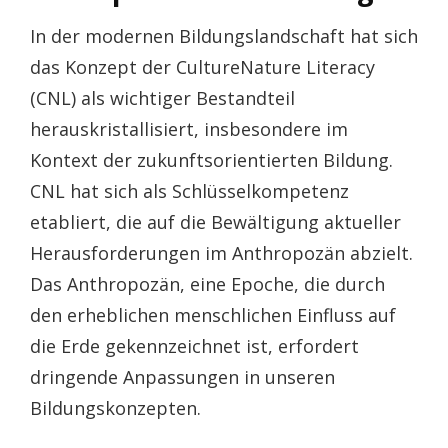
In der modernen Bildungslandschaft hat sich
das Konzept der CultureNature Literacy
(CNL) als wichtiger Bestandteil
herauskristallisiert, insbesondere im
Kontext der zukunftsorientierten Bildung.
CNL hat sich als Schlüsselkompetenz
etabliert, die auf die Bewältigung aktueller
Herausforderungen im Anthropozän abzielt.
Das Anthropozän, eine Epoche, die durch
den erheblichen menschlichen Einfluss auf
die Erde gekennzeichnet ist, erfordert
dringende Anpassungen in unseren
Bildungskonzepten.