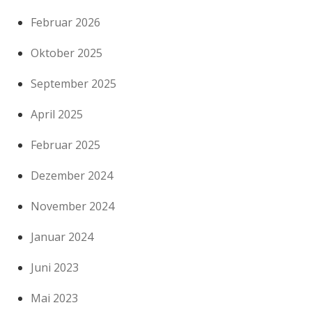
Februar 2026
Oktober 2025
September 2025
April 2025
Februar 2025
Dezember 2024
November 2024
Januar 2024
Juni 2023
Mai 2023