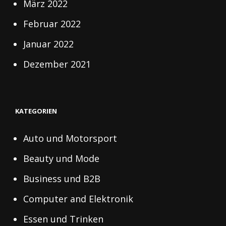
März 2022
Februar 2022
Januar 2022
Dezember 2021
KATEGORIEN
Auto und Motorsport
Beauty und Mode
Business und B2B
Computer and Elektronik
Essen und Trinken