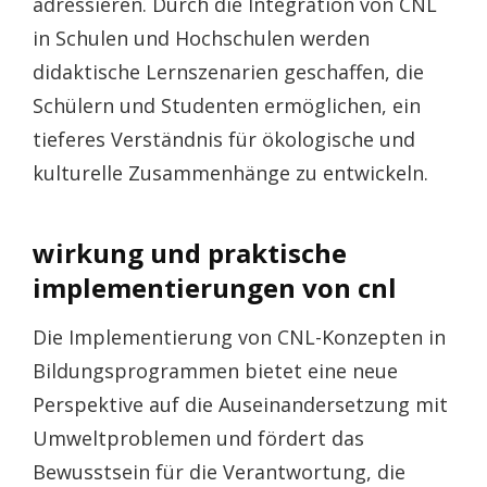
adressieren. Durch die Integration von CNL
in Schulen und Hochschulen werden
didaktische Lernszenarien geschaffen, die
Schülern und Studenten ermöglichen, ein
tieferes Verständnis für ökologische und
kulturelle Zusammenhänge zu entwickeln.
wirkung und praktische
implementierungen von cnl
Die Implementierung von CNL-Konzepten in
Bildungsprogrammen bietet eine neue
Perspektive auf die Auseinandersetzung mit
Umweltproblemen und fördert das
Bewusstsein für die Verantwortung, die