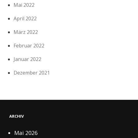
Mai 2022
April 2022
März 2022
Februar 2022
Januar 2022
Dezember 2021
ARCHIV
Mai 2026