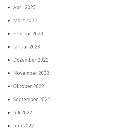
April 2023
März 2023
Februar 2023
Januar 2023
Dezember 2022
November 2022
Oktober 2022
September 2022
Juli 2022
Juni 2022