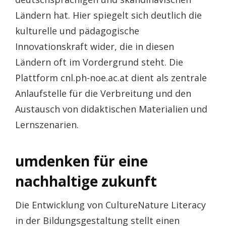
Ländern hat. Hier spiegelt sich deutlich die
kulturelle und pädagogische
Innovationskraft wider, die in diesen
Ländern oft im Vordergrund steht. Die
Plattform cnl.ph-noe.ac.at dient als zentrale
Anlaufstelle für die Verbreitung und den
Austausch von didaktischen Materialien und
Lernszenarien.
umdenken für eine
nachhaltige zukunft
Die Entwicklung von CultureNature Literacy
in der Bildungsgestaltung stellt einen