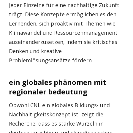
jeder Einzelne für eine nachhaltige Zukunft
trägt. Diese Konzepte ermöglichen es den
Lernenden, sich proaktiv mit Themen wie
Klimawandel und Ressourcenmanagement
auseinanderzusetzen, indem sie kritisches
Denken und kreative
Problemlösungsansätze fördern.
ein globales phänomen mit
regionaler bedeutung
Obwohl CNL ein globales Bildungs- und
Nachhaltigkeitskonzept ist, zeigt die
Recherche, dass es starke Wurzeln in
deutschsprachigen und skandinavischen