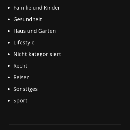
Familie und Kinder
Gesundheit
Haus und Garten
Lifestyle
Nicht kategorisiert
Recht
Reisen
Sonstiges
Sport