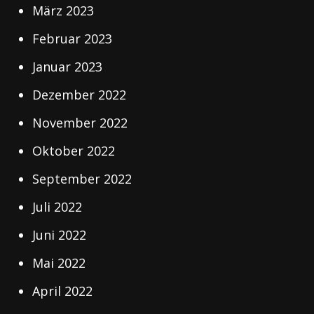
März 2023
Februar 2023
Januar 2023
Dezember 2022
November 2022
Oktober 2022
September 2022
Juli 2022
Juni 2022
Mai 2022
April 2022