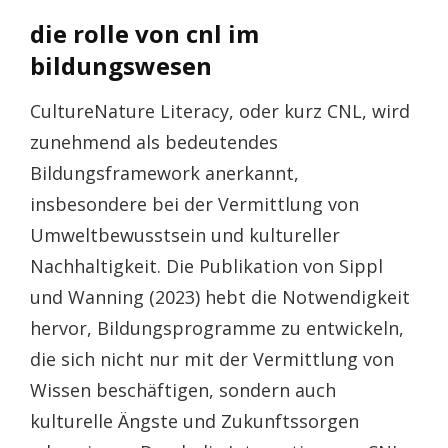
die rolle von cnl im
bildungswesen
CultureNature Literacy, oder kurz CNL, wird
zunehmend als bedeutendes
Bildungsframework anerkannt,
insbesondere bei der Vermittlung von
Umweltbewusstsein und kultureller
Nachhaltigkeit. Die Publikation von Sippl
und Wanning (2023) hebt die Notwendigkeit
hervor, Bildungsprogramme zu entwickeln,
die sich nicht nur mit der Vermittlung von
Wissen beschäftigen, sondern auch
kulturelle Ängste und Zukunftssorgen