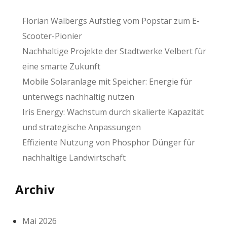
Florian Walbergs Aufstieg vom Popstar zum E-
Scooter-Pionier
Nachhaltige Projekte der Stadtwerke Velbert für
eine smarte Zukunft
Mobile Solaranlage mit Speicher: Energie für
unterwegs nachhaltig nutzen
Iris Energy: Wachstum durch skalierte Kapazität
und strategische Anpassungen
Effiziente Nutzung von Phosphor Dünger für
nachhaltige Landwirtschaft
Archiv
Mai 2026