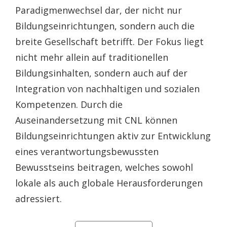
Paradigmenwechsel dar, der nicht nur
Bildungseinrichtungen, sondern auch die
breite Gesellschaft betrifft. Der Fokus liegt
nicht mehr allein auf traditionellen
Bildungsinhalten, sondern auch auf der
Integration von nachhaltigen und sozialen
Kompetenzen. Durch die
Auseinandersetzung mit CNL können
Bildungseinrichtungen aktiv zur Entwicklung
eines verantwortungsbewussten
Bewusstseins beitragen, welches sowohl
lokale als auch globale Herausforderungen
adressiert.