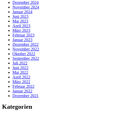
Dezember 2024
November 2024
Januar 2024
Juni 2023
Mai 2023
April 2023
März 2023
Februar 2023
Januar 2023
Dezember 2022
November 2022
Oktober 2022
September 2022
Juli 2022
Juni 2022
Mai 2022
April 2022
März 2022
Februar 2022
Januar 2022
Dezember 2021
Kategorien