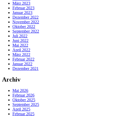
März 2023
Februar 2023
Januar 2023
Dezember 2022
November 2022
Oktober 2022
September 2022
Juli 2022
Juni 2022
Mai 2022
April 2022
März 2022
Februar 2022
Januar 2022
Dezember 2021
Archiv
Mai 2026
Februar 2026
Oktober 2025
September 2025
April 2025
Februar 2025