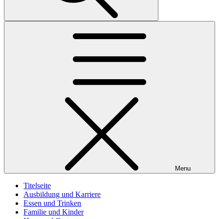
Menu
Titelseite
Ausbildung und Karriere
Essen und Trinken
Familie und Kinder