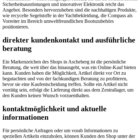
Sicherheitsausrüstungen und innovativer Elektronik reicht das
Angebot. Besonders hervorzuheben sind die nachhaltigen Produkte,
wie recycelte Segelstoffe in der Yachtbekleidung, die Compass als
Vorreiter im Bereich umweltfreundlichen Bootszubehörs
positionieren.
direkter kundenkontakt und ausführliche
beratung
Ein Markenzeichen des Shops in Ascheberg ist die persönliche
Beratung, die weit über das hinausgeht, was ein Online-Kauf bieten
kann. Kunden haben die Möglichkeit, Artikel direkt vor Ort zu
begutachten und von der fachkundigen Beratung zu profitieren,
bevor sie eine Kaufentscheidung treffen. Sollte ein Artikel nicht
vorrätig sein, erfolgt die Lieferung direkt aus dem Zentrallager, um
den Kunden keinen Wunsch vorzuenthalten.
kontaktmöglichkeit und aktuelle
informationen
Für persönliche Anfragen oder um vorab Informationen zu
speziellen Artikeln einzuholen, können Kunden den Shop unter der