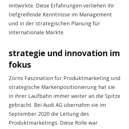
mitwirkte. Diese Erfahrungen verliehen ihr
tiefgreifende Kenntnisse im Management
und in der strategischen Planung für
internationale Märkte.
strategie und innovation im
fokus
Zorns Faszination für Produktmarketing und
strategische Markenpositionierung hat sie
in ihrer Laufbahn immer weiter an die Spitze
gebracht. Bei Audi AG übernahm sie im
September 2020 die Leitung des
Produktmarketings. Diese Rolle war