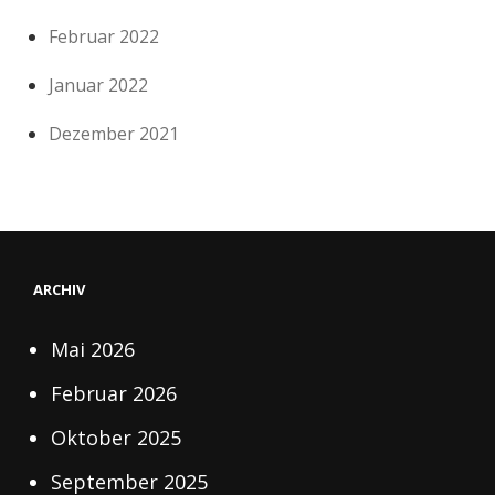
Februar 2022
Januar 2022
Dezember 2021
ARCHIV
Mai 2026
Februar 2026
Oktober 2025
September 2025