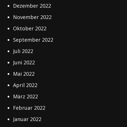
Dezember 2022
November 2022
Oktober 2022
September 2022
Juli 2022
Juni 2022
Mai 2022
April 2022
März 2022
Februar 2022
Januar 2022