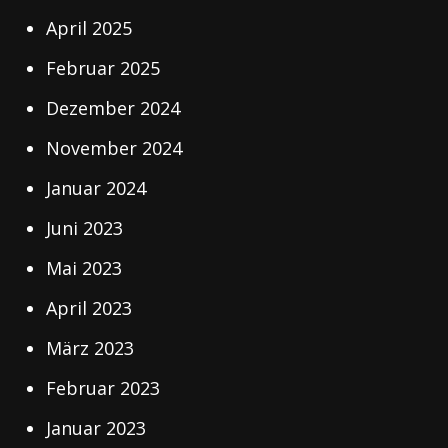
April 2025
Februar 2025
Dezember 2024
November 2024
Januar 2024
Juni 2023
Mai 2023
April 2023
März 2023
Februar 2023
Januar 2023