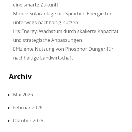
eine smarte Zukunft
Mobile Solaranlage mit Speicher: Energie für
unterwegs nachhaltig nutzen
Iris Energy: Wachstum durch skalierte Kapazität
und strategische Anpassungen
Effiziente Nutzung von Phosphor Dünger für
nachhaltige Landwirtschaft
Archiv
Mai 2026
Februar 2026
Oktober 2025