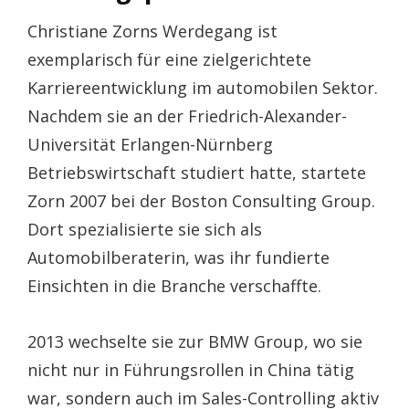
Christiane Zorns Werdegang ist
exemplarisch für eine zielgerichtete
Karriereentwicklung im automobilen Sektor.
Nachdem sie an der Friedrich-Alexander-
Universität Erlangen-Nürnberg
Betriebswirtschaft studiert hatte, startete
Zorn 2007 bei der Boston Consulting Group.
Dort spezialisierte sie sich als
Automobilberaterin, was ihr fundierte
Einsichten in die Branche verschaffte.
2013 wechselte sie zur BMW Group, wo sie
nicht nur in Führungsrollen in China tätig
war, sondern auch im Sales-Controlling aktiv