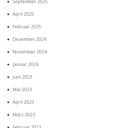
September 2025
April 2025
Februar 2025
Dezember 2024
November 2024
Januar 2024
Juni 2023
Mai 2023
April 2023
März 2023
Februar 2023