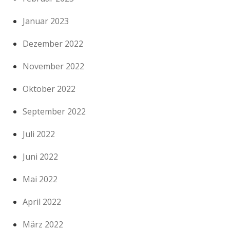
Januar 2023
Dezember 2022
November 2022
Oktober 2022
September 2022
Juli 2022
Juni 2022
Mai 2022
April 2022
März 2022