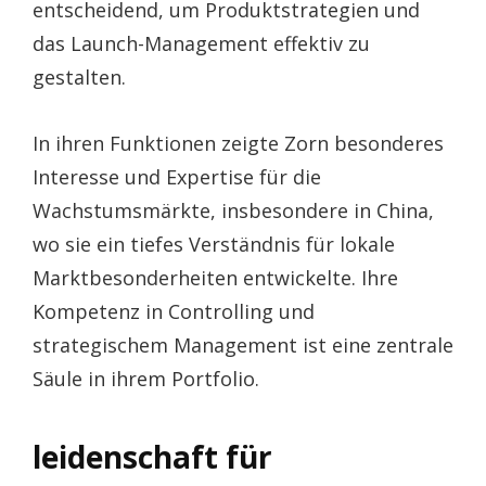
entscheidend, um Produktstrategien und
das Launch-Management effektiv zu
gestalten.
In ihren Funktionen zeigte Zorn besonderes
Interesse und Expertise für die
Wachstumsmärkte, insbesondere in China,
wo sie ein tiefes Verständnis für lokale
Marktbesonderheiten entwickelte. Ihre
Kompetenz in Controlling und
strategischem Management ist eine zentrale
Säule in ihrem Portfolio.
leidenschaft für