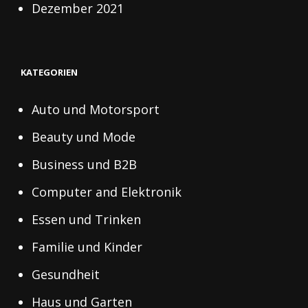
Dezember 2021
KATEGORIEN
Auto und Motorsport
Beauty und Mode
Business und B2B
Computer and Elektronik
Essen und Trinken
Familie und Kinder
Gesundheit
Haus und Garten