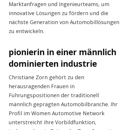
Marktanfragen und Ingenieurteams, um
innovative Lösungen zu fördern und die
nächste Generation von Automobillösungen
zu entwickeln.
pionierin in einer männlich
dominierten industrie
Christiane Zorn gehört zu den
herausragenden Frauen in
Führungspositionen der traditionell
männlich geprägten Automobilbranche. Ihr
Profil im Women Automotive Network
unterstreicht ihre Vorbildfunktion,