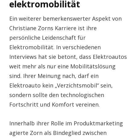
elektromobilität
Ein weiterer bemerkenswerter Aspekt von
Christiane Zorns Karriere ist ihre
persönliche Leidenschaft für
Elektromobilität. In verschiedenen
Interviews hat sie betont, dass Elektroautos
weit mehr als nur eine Mobilitätslösung
sind. Ihrer Meinung nach, darf ein
Elektroauto kein „Verzichtsmobil“ sein,
sondern sollte den technologischen
Fortschritt und Komfort vereinen.
Innerhalb ihrer Rolle im Produktmarketing
agierte Zorn als Bindeglied zwischen