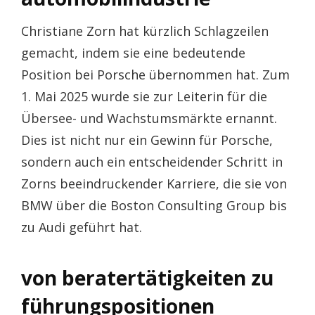
Christiane Zorn hat kürzlich Schlagzeilen
gemacht, indem sie eine bedeutende
Position bei Porsche übernommen hat. Zum
1. Mai 2025 wurde sie zur Leiterin für die
Übersee- und Wachstumsmärkte ernannt.
Dies ist nicht nur ein Gewinn für Porsche,
sondern auch ein entscheidender Schritt in
Zorns beeindruckender Karriere, die sie von
BMW über die Boston Consulting Group bis
zu Audi geführt hat.
von beratertätigkeiten zu
führungspositionen