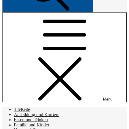
Menu
Titelseite
Ausbildung und Karriere
Essen und Trinken
Familie und Kinder