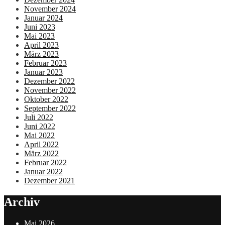
November 2024
Januar 2024
Juni 2023
Mai 2023
April 2023
März 2023
Februar 2023
Januar 2023
Dezember 2022
November 2022
Oktober 2022
September 2022
Juli 2022
Juni 2022
Mai 2022
April 2022
März 2022
Februar 2022
Januar 2022
Dezember 2021
Archiv
Mai 2026