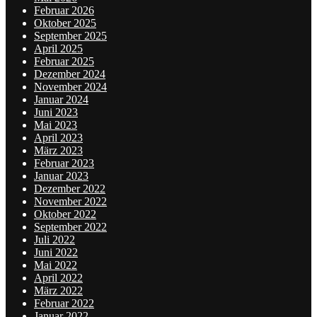
Februar 2026
Oktober 2025
September 2025
April 2025
Februar 2025
Dezember 2024
November 2024
Januar 2024
Juni 2023
Mai 2023
April 2023
März 2023
Februar 2023
Januar 2023
Dezember 2022
November 2022
Oktober 2022
September 2022
Juli 2022
Juni 2022
Mai 2022
April 2022
März 2022
Februar 2022
Januar 2022