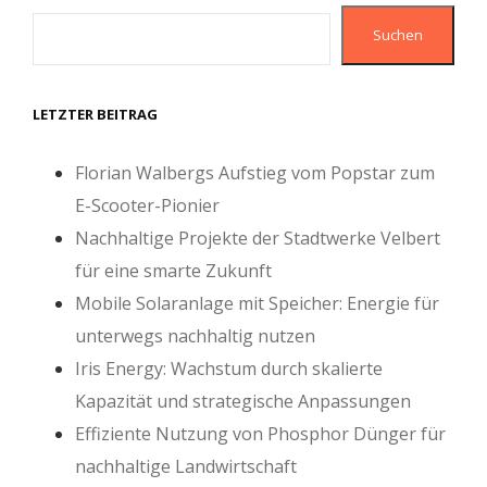
Suchen
LETZTER BEITRAG
Florian Walbergs Aufstieg vom Popstar zum
E-Scooter-Pionier
Nachhaltige Projekte der Stadtwerke Velbert
für eine smarte Zukunft
Mobile Solaranlage mit Speicher: Energie für
unterwegs nachhaltig nutzen
Iris Energy: Wachstum durch skalierte
Kapazität und strategische Anpassungen
Effiziente Nutzung von Phosphor Dünger für
nachhaltige Landwirtschaft