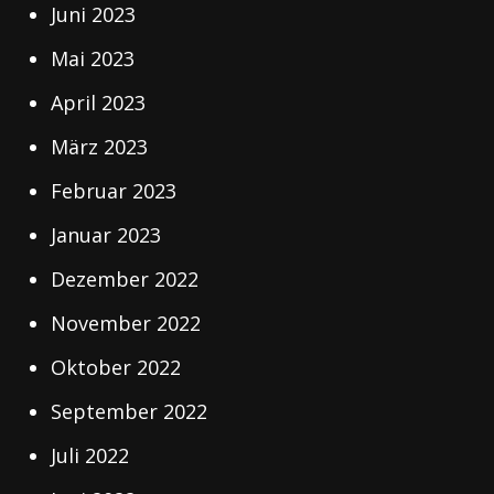
Juni 2023
Mai 2023
April 2023
März 2023
Februar 2023
Januar 2023
Dezember 2022
November 2022
Oktober 2022
September 2022
Juli 2022