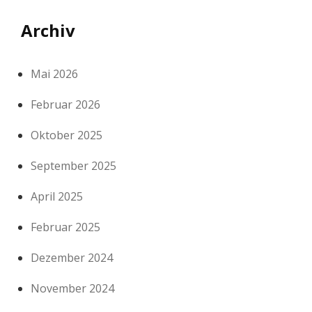
Archiv
Mai 2026
Februar 2026
Oktober 2025
September 2025
April 2025
Februar 2025
Dezember 2024
November 2024