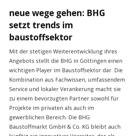
neue wege gehen: BHG
setzt trends im
baustoffsektor
Mit der stetigen Weiterentwicklung ihres
Angebots stellt die BHG in Göttingen einen
wichtigen Player im Baustoffsektor dar. Die
Kombination aus Fachwissen, umfassendem
Service und lokaler Verankerung macht sie
zu einem bevorzugten Partner sowohl für
Projekte im privaten als auch im
gewerblichen Bereich. Die BHG
Baustoffmarkt GmbH & Co. KG bleibt auch