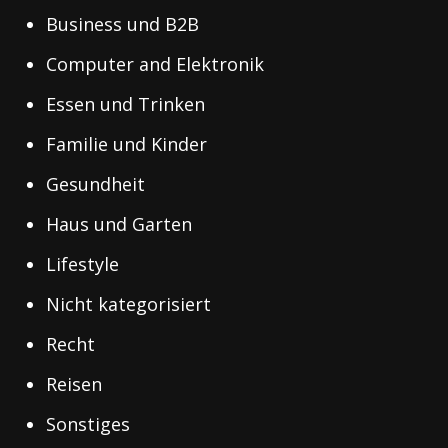
Business und B2B
Computer and Elektronik
Essen und Trinken
Familie und Kinder
Gesundheit
Haus und Garten
Lifestyle
Nicht kategorisiert
Recht
Reisen
Sonstiges