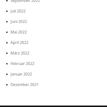
September 2022
Juli 2022
Juni 2022
Mai 2022
April 2022
März 2022
Februar 2022
Januar 2022
Dezember 2021