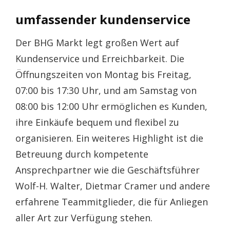
umfassender kundenservice
Der BHG Markt legt großen Wert auf
Kundenservice und Erreichbarkeit. Die
Öffnungszeiten von Montag bis Freitag,
07:00 bis 17:30 Uhr, und am Samstag von
08:00 bis 12:00 Uhr ermöglichen es Kunden,
ihre Einkäufe bequem und flexibel zu
organisieren. Ein weiteres Highlight ist die
Betreuung durch kompetente
Ansprechpartner wie die Geschäftsführer
Wolf-H. Walter, Dietmar Cramer und andere
erfahrene Teammitglieder, die für Anliegen
aller Art zur Verfügung stehen.