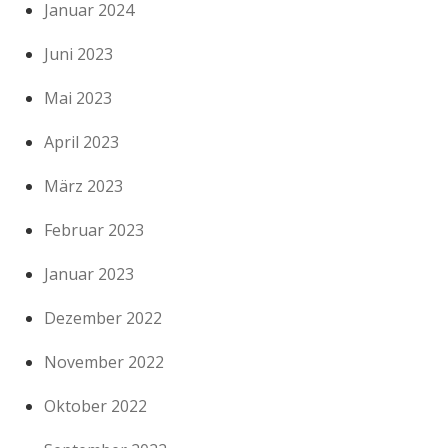
Januar 2024
Juni 2023
Mai 2023
April 2023
März 2023
Februar 2023
Januar 2023
Dezember 2022
November 2022
Oktober 2022