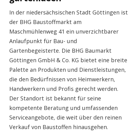
In der niedersächsischen Stadt Göttingen ist
der BHG Baustoffmarkt am
Maschmühlenweg 41 ein unverzichtbarer
Anlaufpunkt für Bau- und
Gartenbegeisterte. Die BHG Baumarkt
Göttingen GmbH & Co. KG bietet eine breite
Palette an Produkten und Dienstleistungen,
die den Bedürfnissen von Heimwerkern,
Handwerkern und Profis gerecht werden.
Der Standort ist bekannt für seine
kompetente Beratung und umfassenden
Serviceangebote, die weit über den reinen
Verkauf von Baustoffen hinausgehen.