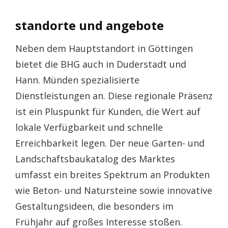
standorte und angebote
Neben dem Hauptstandort in Göttingen
bietet die BHG auch in Duderstadt und
Hann. Münden spezialisierte
Dienstleistungen an. Diese regionale Präsenz
ist ein Pluspunkt für Kunden, die Wert auf
lokale Verfügbarkeit und schnelle
Erreichbarkeit legen. Der neue Garten- und
Landschaftsbaukatalog des Marktes
umfasst ein breites Spektrum an Produkten
wie Beton- und Natursteine sowie innovative
Gestaltungsideen, die besonders im
Frühjahr auf großes Interesse stoßen.