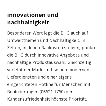
innovationen und
nachhaltigkeit
Besonderen Wert legt die BHG auch auf
Umweltthemen und Nachhaltigkeit. In
Zeiten, in denen Baukosten steigen, punktet
die BHG durch innovative Angebote und
nachhaltige Produktauswahl. Gleichzeitig
verleiht der Markt mit seinen modernen
Lieferdiensten und einer eigens
eingerichteten Hotline für Menschen mit
Behinderungen (06621 1760) der
Kundenzufriedenheit höchste Priorität.