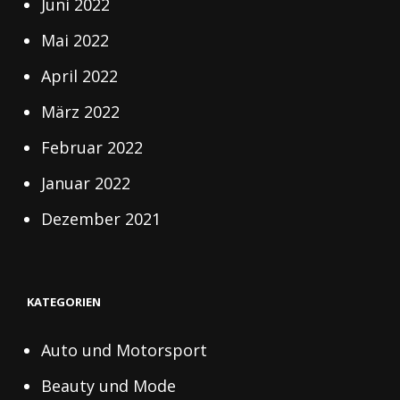
Juni 2022
Mai 2022
April 2022
März 2022
Februar 2022
Januar 2022
Dezember 2021
KATEGORIEN
Auto und Motorsport
Beauty und Mode