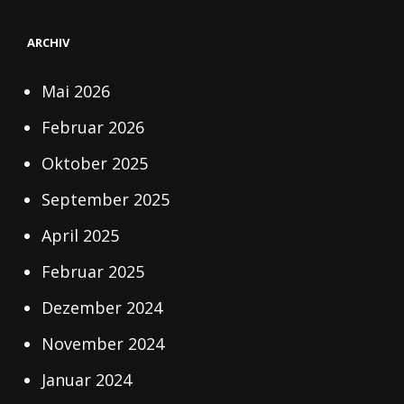
ARCHIV
Mai 2026
Februar 2026
Oktober 2025
September 2025
April 2025
Februar 2025
Dezember 2024
November 2024
Januar 2024