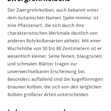
Der Zwergrohrkolben, auch bekannt unter
dem botanischen Namen
Typha minima
, ist
eine Pflanzenart, die sich durch ihre
charakteristischen Merkmale deutlich von
anderen Rohrkolbenarten abhebt. Mit einer
Wuchshöhe von 30 bis 80 Zentimetern ist er
wesentlich kleiner. Seine feinen, blaugrünen
und schmalen Blätter tragen zur
unverwechselbaren Erscheinung bei.
Besonders auffallend sind die kugelförmigen
braunen Kolben, die sich von den länglichen
Kolben größerer Arten unterscheiden.