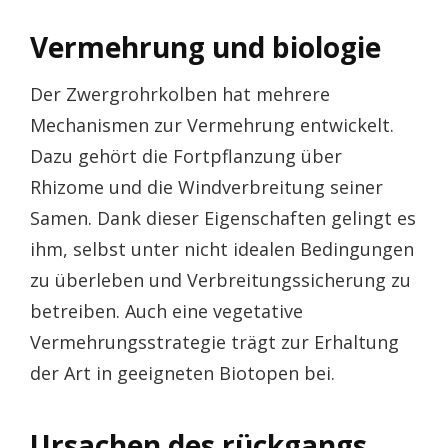
Vermehrung und biologie
Der Zwergrohrkolben hat mehrere
Mechanismen zur Vermehrung entwickelt.
Dazu gehört die Fortpflanzung über
Rhizome und die Windverbreitung seiner
Samen. Dank dieser Eigenschaften gelingt es
ihm, selbst unter nicht idealen Bedingungen
zu überleben und Verbreitungssicherung zu
betreiben. Auch eine vegetative
Vermehrungsstrategie trägt zur Erhaltung
der Art in geeigneten Biotopen bei.
Ursachen des rückgangs