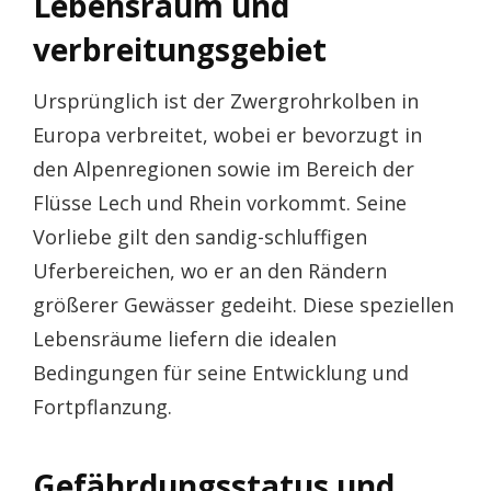
Lebensraum und
verbreitungsgebiet
Ursprünglich ist der Zwergrohrkolben in
Europa verbreitet, wobei er bevorzugt in
den Alpenregionen sowie im Bereich der
Flüsse Lech und Rhein vorkommt. Seine
Vorliebe gilt den sandig-schluffigen
Uferbereichen, wo er an den Rändern
größerer Gewässer gedeiht. Diese speziellen
Lebensräume liefern die idealen
Bedingungen für seine Entwicklung und
Fortpflanzung.
Gefährdungsstatus und