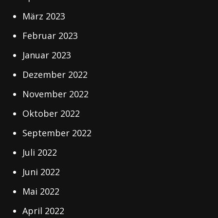
März 2023
Februar 2023
Januar 2023
Dezember 2022
November 2022
Oktober 2022
September 2022
Juli 2022
Juni 2022
Mai 2022
April 2022