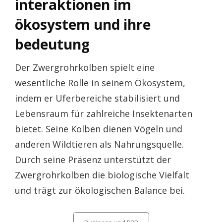
interaktionen im
ökosystem und ihre
bedeutung
Der Zwergrohrkolben spielt eine
wesentliche Rolle in seinem Ökosystem,
indem er Uferbereiche stabilisiert und
Lebensraum für zahlreiche Insektenarten
bietet. Seine Kolben dienen Vögeln und
anderen Wildtieren als Nahrungsquelle.
Durch seine Präsenz unterstützt der
Zwergrohrkolben die biologische Vielfalt
und trägt zur ökologischen Balance bei.
Categories