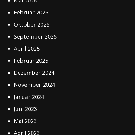
Mai 2026
Februar 2026
Oktober 2025
September 2025
April 2025
Februar 2025
Dezember 2024
November 2024
Januar 2024
Juni 2023
Mai 2023
April 2023