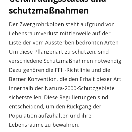
schutzmaßnahmen
Der Zwergrohrkolben steht aufgrund von
Lebensraumverlust mittlerweile auf der
Liste der vom Aussterben bedrohten Arten.
Um diese Pflanzenart zu schützen, sind
verschiedene Schutzmaßnahmen notwendig.
Dazu gehören die FFH-Richtlinie und die
Berner Konvention, die den Erhalt dieser Art
innerhalb der Natura-2000-Schutzgebiete
sicherstellen. Diese Regulierungen sind
entscheidend, um den Rückgang der
Population aufzuhalten und ihre
Lebensräume zu bewahren.