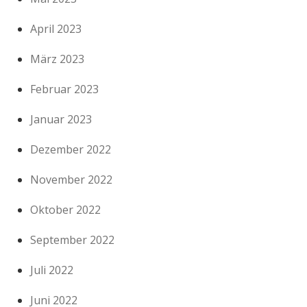
April 2023
März 2023
Februar 2023
Januar 2023
Dezember 2022
November 2022
Oktober 2022
September 2022
Juli 2022
Juni 2022