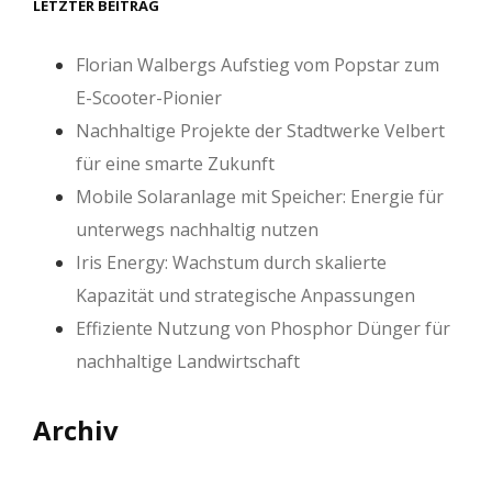
LETZTER BEITRAG
Florian Walbergs Aufstieg vom Popstar zum
E-Scooter-Pionier
Nachhaltige Projekte der Stadtwerke Velbert
für eine smarte Zukunft
Mobile Solaranlage mit Speicher: Energie für
unterwegs nachhaltig nutzen
Iris Energy: Wachstum durch skalierte
Kapazität und strategische Anpassungen
Effiziente Nutzung von Phosphor Dünger für
nachhaltige Landwirtschaft
Archiv