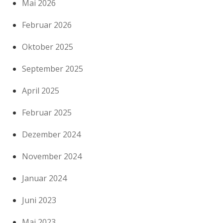
Mai 2026
Februar 2026
Oktober 2025
September 2025
April 2025
Februar 2025
Dezember 2024
November 2024
Januar 2024
Juni 2023
Mai 2023