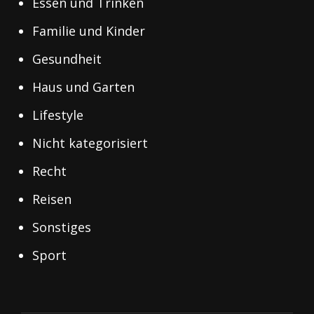
Essen und Trinken
Familie und Kinder
Gesundheit
Haus und Garten
Lifestyle
Nicht kategorisiert
Recht
Reisen
Sonstiges
Sport