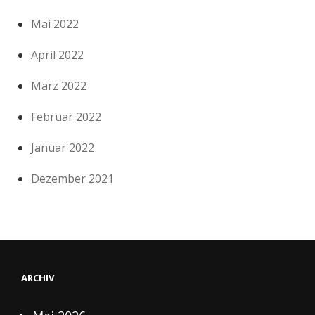
Mai 2022
April 2022
März 2022
Februar 2022
Januar 2022
Dezember 2021
ARCHIV