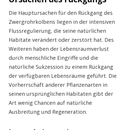
Die Hauptursachen für den Rückgang des
Zwergrohrkolbens liegen in der intensiven
Flussregulierung, die seine natürlichen
Habitate verändert oder zerstört hat. Des
Weiteren haben der Lebensraumverlust
durch menschliche Eingriffe und die
natürliche Sukzession zu einem Rückgang
der verfügbaren Lebensräume geführt. Die
Vorherrschaft anderer Pflanzenarten in
seinen ursprünglichen Habitaten gibt der
Art wenig Chancen auf natürliche
Ausbreitung und Regeneration.